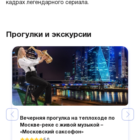
кадрах легендарного сериала.
Прогулки и экскурсии
Вечерняя прогулка на теплоходе по
Москве-реке с живой музыкой –
«Московский саксофон»