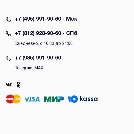
+7 (495) 991-90-60 - Мск
+7 (812) 928-90-60 - СПб
Ежедневно, с 10:00 до 21:00
+7 (985) 991-90-60
Telegram, MAX