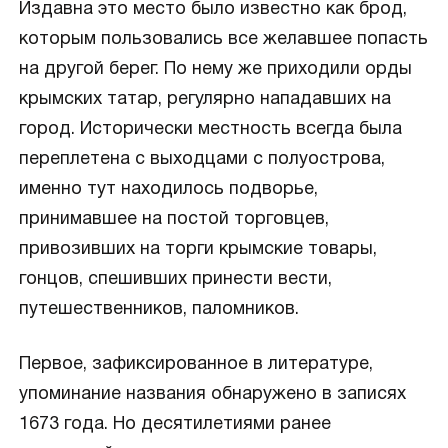
Издавна это место было известно как брод,
которым пользовались все желавшее попасть
на другой берег. По нему же приходили орды
крымских татар, регулярно нападавших на
город. Исторически местность всегда была
переплетена с выходцами с полуострова,
именно тут находилось подворье,
принимавшее на постой торговцев,
привозивших на торги крымские товары,
гонцов, спешивших принести вести,
путешественников, паломников.
Первое, зафиксированное в литературе,
упоминание названия обнаружено в записях
1673 года. Но десятилетиями ранее