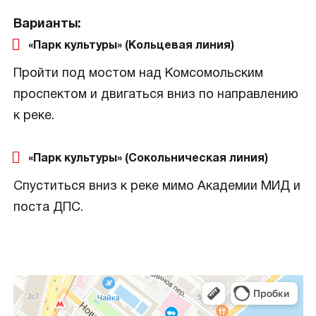
Варианты:
«Парк культуры» (Кольцевая линия)
Пройти под мостом над Комсомольским
проспектом и двигаться вниз по направлению
к реке.
«Парк культуры» (Сокольническая линия)
Спуститься вниз к реке мимо Академии МИД и
поста ДПС.