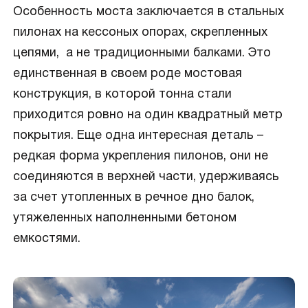
Особенность моста заключается в стальных
пилонах на кессоных опорах, скрепленных
цепями, а не традиционными балками. Это
единственная в своем роде мостовая
конструкция, в которой тонна стали
приходится ровно на один квадратный метр
покрытия. Еще одна интересная деталь –
редкая форма укрепления пилонов, они не
соединяются в верхней части, удерживаясь
за счет утопленных в речное дно балок,
утяжеленных наполненными бетоном
емкостями.