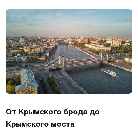
От Крымского брода до
Крымского моста