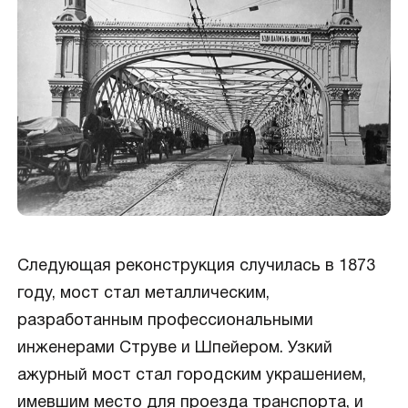
Следующая реконструкция случилась в 1873
году, мост стал металлическим,
разработанным профессиональными
инженерами Струве и Шпейером. Узкий
ажурный мост стал городским украшением,
имевшим место для проезда транспорта, и