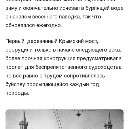
зиму и окончательно исчезал в бурлящей воде
с началом весеннего паводка, так что
обновлялся ежегодно.
Первый, деревянный Крымский мост,
соорудили только в начале следующего века,
более прочная конструкция предусматривала
пролет для беспрепятственного судоходства,
но все равно с трудом сопротивлялась
буйству просыпающейся каждый год
природы.