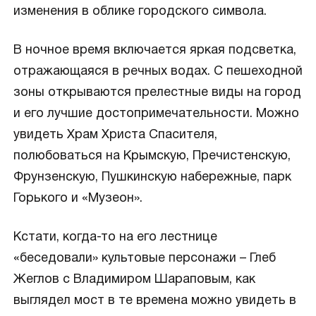
изменения в облике городского символа.
В ночное время включается яркая подсветка,
отражающаяся в речных водах. С пешеходной
зоны открываются прелестные виды на город
и его лучшие достопримечательности. Можно
увидеть Храм Христа Спасителя,
полюбоваться на Крымскую, Пречистенскую,
Фрунзенскую, Пушкинскую набережные, парк
Горького и «Музеон».
Кстати, когда-то на его лестнице
«беседовали» культовые персонажи – Глеб
Жеглов с Владимиром Шараповым, как
выглядел мост в те времена можно увидеть в