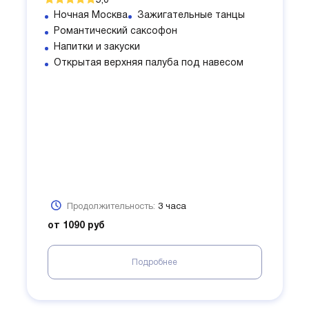
5,0
Ночная Москва
Зажигательные танцы
Романтический саксофон
Напитки и закуски
Открытая верхняя палуба под навесом
Продолжительность:
3 часа
от 1090 руб
Подробнее