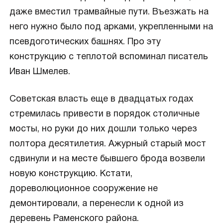
даже вместил трамвайные пути. Въезжать на
него нужно было под арками, укрепленными на
псевдоготических башнях. Про эту
конструкцию с теплотой вспоминал писатель
Иван Шмелев.
Советская власть еще в двадцатых годах
стремилась привести в порядок столичные
мосты, но руки до них дошли только через
полтора десятилетия. Ажурный старый мост
сдвинули и на месте бывшего брода возвели
новую конструкцию. Кстати,
дореволюционное сооружение не
демонтировали, а перенесли к одной из
деревень Раменского района.