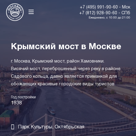
+7 (495) 991-90-60 - Мск
+7 (812) 928-90-60 - СПб
Ежедневно, с 10:00 до 21:00
Крымский мост в Москве
г. Москва, Крымский мост, район Хамовники.
Висячий мост, переброшенный через реку в районе
Садового кольца, давно является приманкой для
обожающих красивые городские виды туристов.
Год постройки
1938
Парк Культуры, Октябрьская