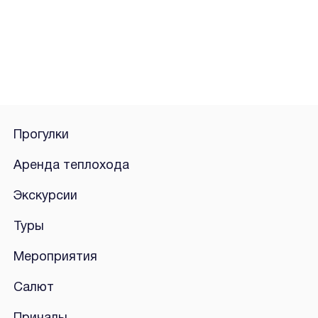
Прогулки
Аренда теплохода
Экскурсии
Туры
Мероприятия
Салют