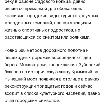
реку в районе Садового кольца, давно
является приманкой для обожающих
красивые городские виды туристов, шумных
молодежных компаний, наслаждающихся
жизнью спортивных подростков, не
расстающихся со скейтом или роликами.
Ровно 688 метров дорожного полотна и
пешеходных дорожек воссоединяют два
берега Москва-реки, «переключая» Зубовский
бульвар на историческую улицу Крымский вал.
Нынешний мост появился в столице в рамках
реконструкции тридцатых годов и сейчас
входит в списки культурного наследия, давно
став городским символом.