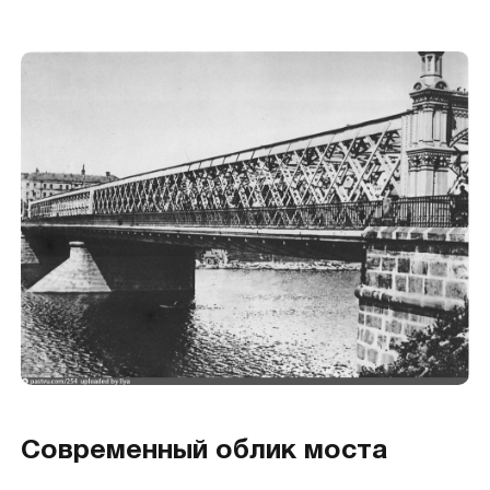
Современный облик моста