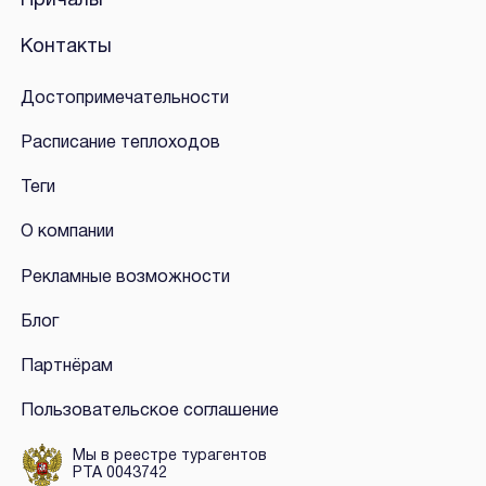
Причалы
Контакты
Достопримечательности
Расписание теплоходов
Теги
О компании
Рекламные возможности
Блог
Партнёрам
Пользовательское соглашение
Мы в реестре турагентов
РТА 0043742