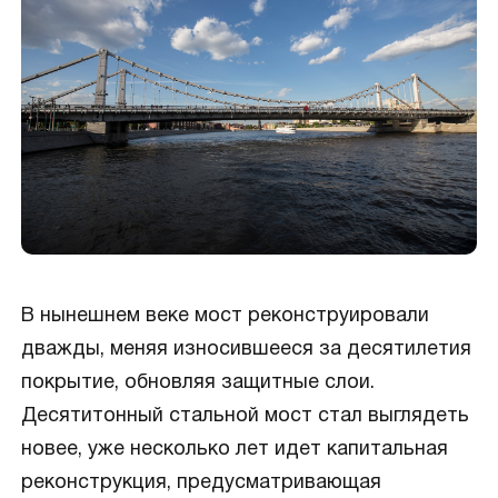
В нынешнем веке мост реконструировали
дважды, меняя износившееся за десятилетия
покрытие, обновляя защитные слои.
Десятитонный стальной мост стал выглядеть
новее, уже несколько лет идет капитальная
реконструкция, предусматривающая