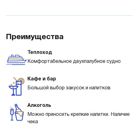
Преимущества
Теплоход
Комфортабельное двухпалубное судно
Кафе и бар
Большой выбор закусок и напитков
Алкоголь
Можно приносить крепкие напитки. Наличие
чека