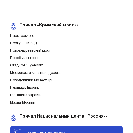
«Причал «Крымский мост»»
Парк Горького
Нескучный сад
Новоандреевский мост
Воробьёвы горы
Стадион "Лужники"
Московская канатная дорога
Новодевичий монастырь
Площадь Европы
Гостиница Украина
Мэрия Москвы
«Причал Национальный центр «Россия»»