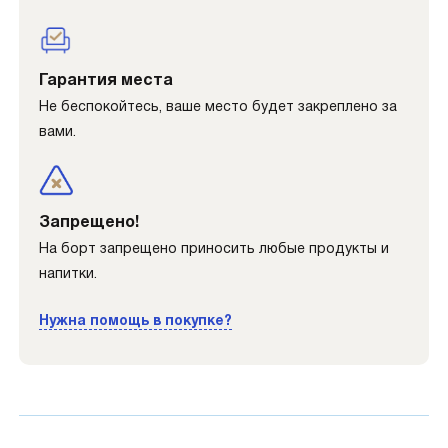
Гарантия места
Не беспокойтесь, ваше место будет закреплено за
вами.
Запрещено!
На борт запрещено приносить любые продукты и
напитки.
Нужна помощь в покупке?