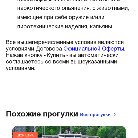
наркотического опьянения, с животными,
имеющие при себе оружие и/или
пиротехнические изделия, кальяны.
Все вышеперечисленные условия являются
условиями Договора
Официальной Оферты
.
Нажав кнопку «Купить» вы автоматически
соглашаетесь со всеми вышеуказанными
условиями.
Похожие прогулки
Все
прогулки
ШОК ЦЕНА!