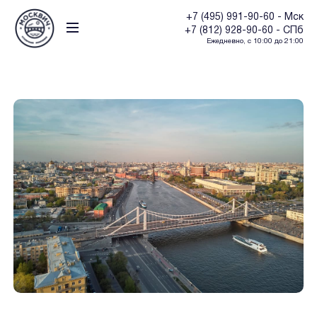
+7 (495) 991-90-60 - Мск
+7 (812) 928-90-60 - СПб
Ежедневно, с 10:00 до 21:00