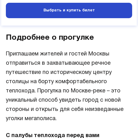
Выбрать и купить билет
Подробнее о прогулке
Приглашаем жителей и гостей Москвы
отправиться в захватывающее речное
путешествие по историческому центру
столицы на борту комфортабельного
теплохода. Прогулка по Москве-реке – это
уникальный способ увидеть город с новой
стороны и открыть для себя неизведанные
уголки мегаполиса.
С палубы теплохода перед вами