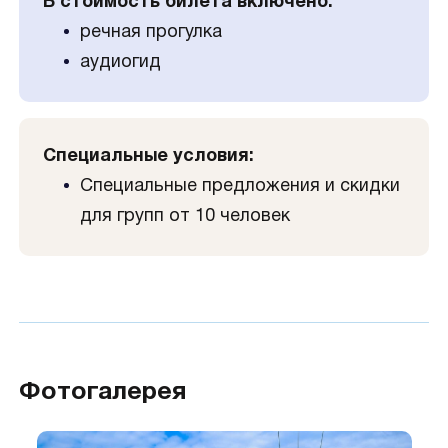
В стоимость билета включено:
речная прогулка
аудиогид
Специальные условия:
Специальные предложения и скидки
для групп от 10 человек
Фотогалерея