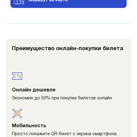
Маршрут на карте
Преимущество онлайн-покупки билета
Онлайн дешевле
Экономия до 50% при покупке билетов онлайн
Мобильность
Просто покажите QR-билет с экрана смартфона