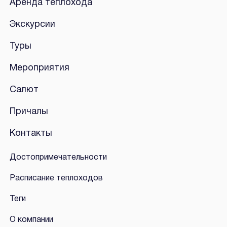
Аренда теплохода
Экскурсии
Туры
Мероприятия
Салют
Причалы
Контакты
Достопримечательности
Расписание теплоходов
Теги
О компании