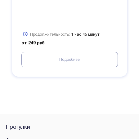
Продолжительность:
1 час 45 минут
от 249 руб
Подробнее
Прогулки