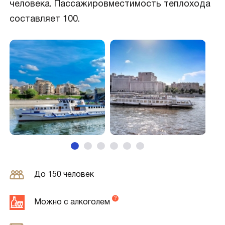
человека. Пассажировместимость теплохода
составляет 100.
До 150 человек
Можно с алкоголем