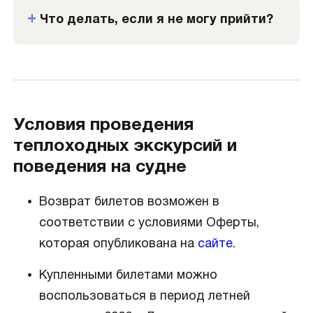
Что делать, если я не могу прийти?
Условия проведения
теплоходных экскурсий и
поведения на судне
Возврат билетов возможен в
соответствии с условиями Оферты,
которая опубликована на
сайте
.
Купленными билетами можно
воспользоваться в период летней