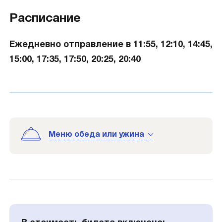
Расписание
Ежедневно отправление в 11:55, 12:10, 14:45,
15:00, 17:35, 17:50, 20:25, 20:40
Меню обеда или ужина