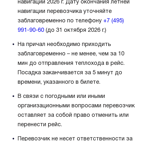
навигации 2026 г. Дату окончания летней
навигации перевозчика уточняйте
заблаговременно по телефону
+7 (495)
991-90-60
(до 31 октября 2026 г.)
На причал необходимо приходить
заблаговременно – не менее, чем за 10
мин до отправления теплохода в рейс.
Посадка заканчивается за 5 минут до
времени, указанного в билете.
В связи с погодными или иными
организационными вопросами перевозчик
оставляет за собой право отменить или
перенести рейс.
Перевозчик не несет ответственности за