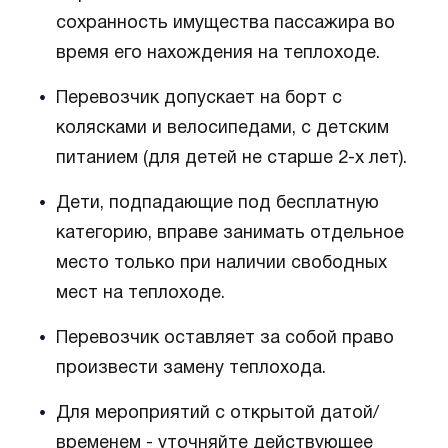
сохранность имущества пассажира во
время его нахождения на теплоходе.
Перевозчик допускает на борт с
колясками и велосипедами, с детским
питанием (для детей не старше 2-х лет).
Дети, подпадающие под бесплатную
категорию, вправе занимать отдельное
место только при наличии свободных
мест на теплоходе.
Перевозчик оставляет за собой право
произвести замену теплохода.
Для мероприятий с открытой датой/
временем - уточняйте действующее