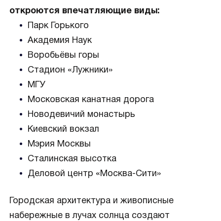
откроются впечатляющие виды:
Парк Горького
Академия Наук
Воробьёвы горы
Стадион «Лужники»
МГУ
Московская канатная дорога
Новодевичий монастырь
Киевский вокзал
Мэрия Москвы
Сталинская высотка
Деловой центр «Москва-Сити»
Городская архитектура и живописные
набережные в лучах солнца создают