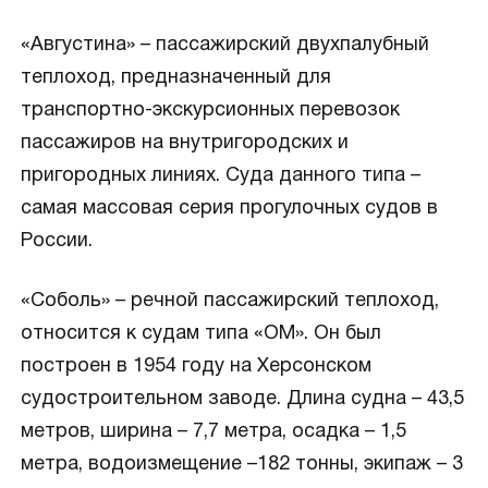
«Августина» – пассажирский двухпалубный
теплоход, предназначенный для
транспортно-экскурсионных перевозок
пассажиров на внутригородских и
пригородных линиях. Суда данного типа –
самая массовая серия прогулочных судов в
России.
«Соболь» – речной пассажирский теплоход,
относится к судам типа «ОМ». Он был
построен в 1954 году на Херсонском
судостроительном заводе. Длина судна – 43,5
метров, ширина – 7,7 метра, осадка – 1,5
метра, водоизмещение –182 тонны, экипаж – 3