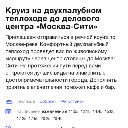
Круиз на двухпалубном
теплоходе до делового
центра «Москва-Сити»
Приглашаем отправиться в речной круиз по
Москве-реке. Комфортный двухпалубный
теплоход проведёт вас по живописному
маршруту через центр столицы до Москва-
Сити. На протяжении пути перед вами
откроются лучшие виды на знаменитые
достопримечательности города. Дополнить
приятные впечатления поможет кафе и бар.
Теплоход:
«Соболь»
,
«Августина»
Расписание:
ежедневно в 11:55, 12:10, 14:45, 15:00,
17:35, 17:50, 20:25, 20:40