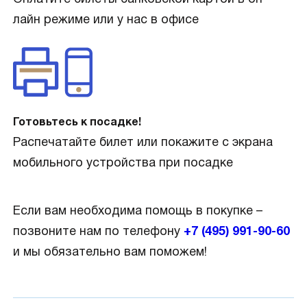
лайн режиме или у нас в офисе
Готовьтесь к посадке!
Распечатайте билет или покажите с экрана
мобильного устройства при посадке
Если вам необходима помощь в покупке –
позвоните нам по телефону
+7 (495) 991-90-60
и мы обязательно вам поможем!