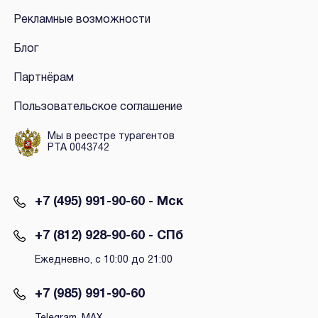
Рекламные возможности
Блог
Партнёрам
Пользовательское соглашение
Мы в реестре турагентов
РТА 0043742
+7 (495) 991-90-60 - Мск
+7 (812) 928-90-60 - СПб
Ежедневно, с 10:00 до 21:00
+7 (985) 991-90-60