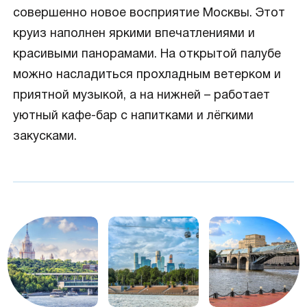
совершенно новое восприятие Москвы. Этот
круиз наполнен яркими впечатлениями и
красивыми панорамами. На открытой палубе
можно насладиться прохладным ветерком и
приятной музыкой, а на нижней – работает
уютный кафе-бар с напитками и лёгкими
закусками.