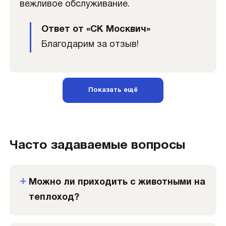
вежливое обслуживание.
Ответ от «СК Москвич»
Благодарим за отзыв!
Показать ещё
Часто задаваемые вопросы
Можно ли приходить с животными на
теплоход?