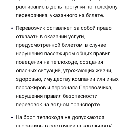
расписание в день прогулки по телефону
перевозчика, указанного на билете.
Перевозчик оставляет за собой право
отказать в оказании услуги,
предусмотренной билетом, в случае
нарушения пассажиром общих правил
поведения на теплоходе, создания
опасных ситуаций, угрожающих жизни,
здоровью, имуществу компании или иных
пассажиров и персонала Перевозчика,
нарушения правил безопасности
перевозок на водном транспорте.
На борт теплохода не допускаются
пассажиры в состоянии алкогольного/