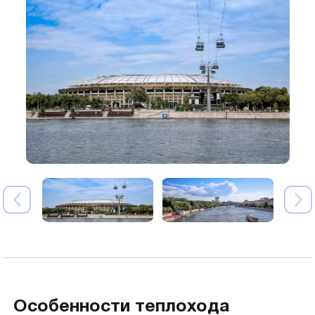
Особенности теплохода