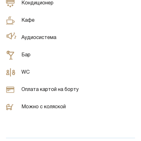
Кондиционер
Кафе
Аудиосистема
Бар
WC
Оплата картой на борту
Можно с коляской