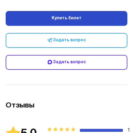
Купить билет
Задать вопрос
Задать вопрос
Отзывы
1