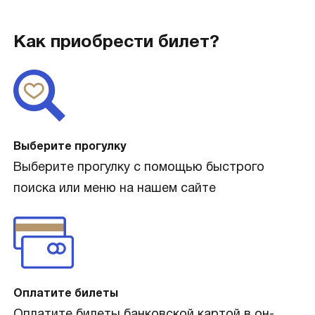
Как приобрести билет?
Выберите прогулку
Выберите прогулку с помощью быстрого
поиска или меню на нашем сайте
Оплатите билеты
Оплатите билеты банковской картой в он-