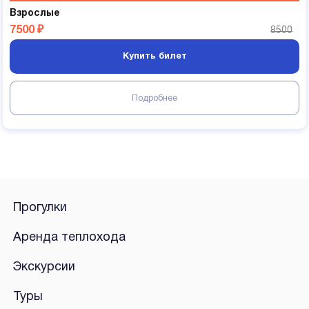
Взрослые
7500 ₽
8500
Купить билет
Подробнее
Прогулки
Аренда теплохода
Экскурсии
Туры