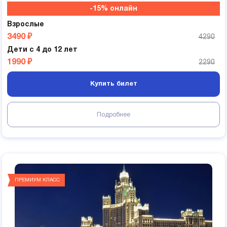
-15% онлайн
Взрослые
3490 ₽
4290
Дети с 4 до 12 лет
1990 ₽
2290
Купить билет
Подробнее
ПРЕМИУМ КЛАСС