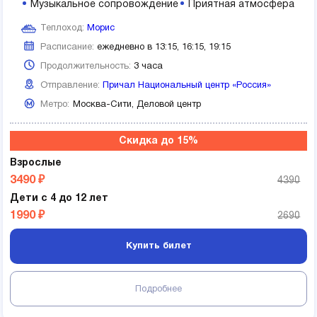
Музыкальное сопровождение
Приятная атмосфера
Теплоход:
Морис
Расписание:
ежедневно в 13:15, 16:15, 19:15
Продолжительность:
3 часа
Отправление:
Причал Национальный центр «Россия»
Метро:
Москва-Сити,
Деловой центр
Скидка до 15%
Взрослые
3490 ₽
4390
Дети с 4 до 12 лет
1990 ₽
2690
Купить билет
Подробнее