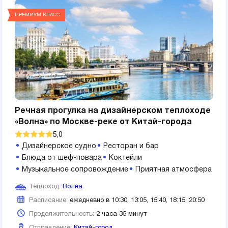
ПРЕМИУМ КЛАСС
Речная прогулка на дизайнерском теплоходе
«Волна» по Москве-реке от Китай-города
5,0
Дизайнерское судно
Ресторан и бар
Блюда от шеф-повара
Коктейли
Музыкальное сопровождение
Приятная атмосфера
Теплоход:
Волна
Расписание:
ежедневно в 10:30, 13:05, 15:40, 18:15, 20:50
Продолжительность:
2 часа 35 минут