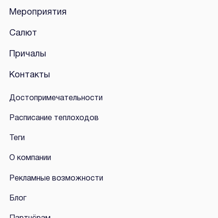
Мероприятия
Салют
Причалы
Контакты
Достопримечательности
Расписание теплоходов
Теги
О компании
Рекламные возможности
Блог