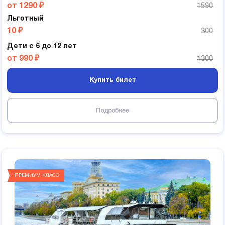
от 1290 ₽
1590
Льготный
10 ₽
300
Дети с 6 до 12 лет
от 990 ₽
1300
Купить билет
Подробнее
ПРЕМИУМ КЛАСС