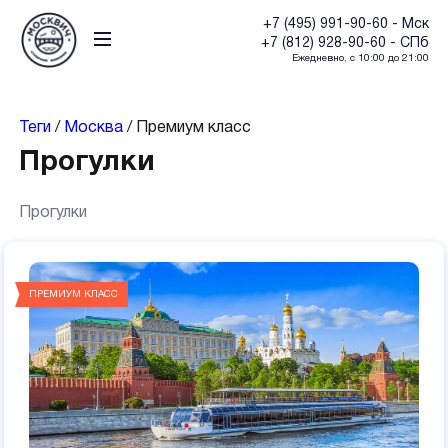
+7 (495) 991-90-60 - Мск
+7 (812) 928-90-60 - СПб
Ежедневно, с 10:00 до 21:00
Теги
/
Москва
/
Премиум класс
Прогулки
Прогулки
ПРЕМИУМ КЛАСС