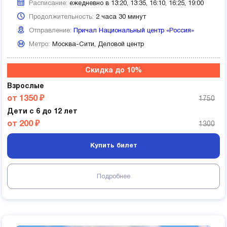
Расписание:
ежедневно в 13:20, 13:35, 16:10, 16:25, 19:00
Продолжительность:
2 часа 30 минут
Отправление:
Причал Национальный центр «Россия»
Метро:
Москва-Сити,
Деловой центр
Скидка до 10%
Взрослые
от 1350 ₽
1750
Дети с 6 до 12 лет
от 200 ₽
1300
Купить билет
Подробнее