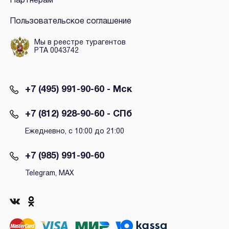
Партнёрам
Пользовательское соглашение
Мы в реестре турагентов
РТА 0043742
+7 (495) 991-90-60 - Мск
+7 (812) 928-90-60 - СПб
Ежедневно, с 10:00 до 21:00
+7 (985) 991-90-60
Telegram, MAX