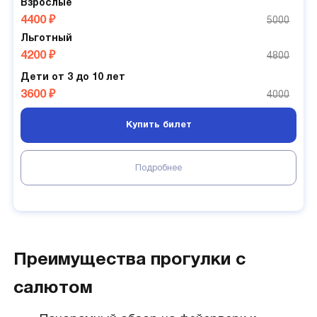
Взрослые
4400 ₽
5000
Льготный
4200 ₽
4800
Дети от 3 до 10 лет
3600 ₽
4000
Купить билет
Подробнее
Преимущества прогулки с
салютом