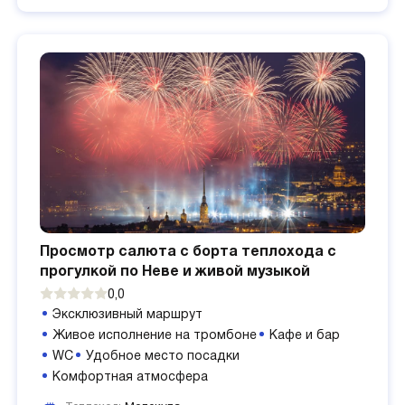
Просмотр салюта с борта теплохода с
прогулкой по Неве и живой музыкой
0,0
Эксклюзивный маршрут
Живое исполнение на тромбоне
Кафе и бар
WC
Удобное место посадки
Комфортная атмосфера