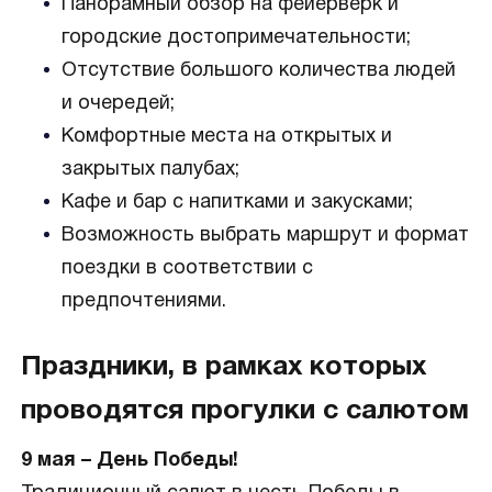
Панорамный обзор на фейерверк и
городские достопримечательности;
Отсутствие большого количества людей
и очередей;
Комфортные места на открытых и
закрытых палубах;
Кафе и бар с напитками и закусками;
Возможность выбрать маршрут и формат
поездки в соответствии с
предпочтениями.
Праздники, в рамках которых
проводятся прогулки с салютом
9 мая – День Победы!