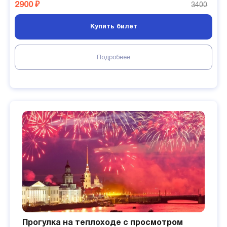
2900 ₽
3400
Купить билет
Подробнее
Прогулка на теплоходе с просмотром