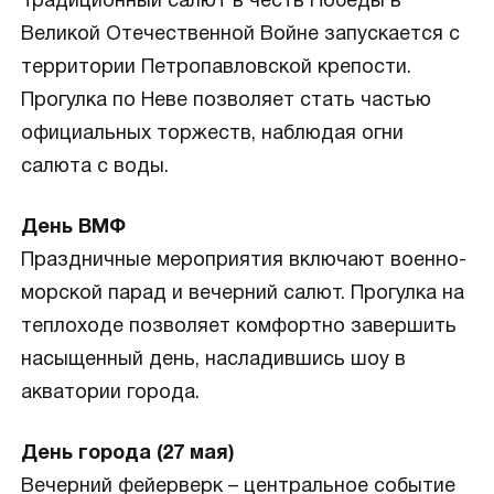
Традиционный салют в честь Победы в
Великой Отечественной Войне запускается с
территории Петропавловской крепости.
Прогулка по Неве позволяет стать частью
официальных торжеств, наблюдая огни
салюта с воды.
День ВМФ
Праздничные мероприятия включают военно-
морской парад и вечерний салют. Прогулка на
теплоходе позволяет комфортно завершить
насыщенный день, насладившись шоу в
акватории города.
День города (27 мая)
Вечерний фейерверк – центральное событие