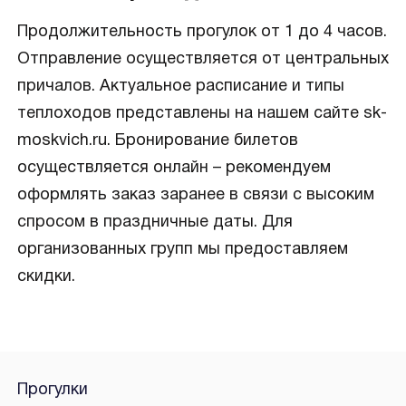
Продолжительность прогулок от 1 до 4 часов.
Отправление осуществляется от центральных
причалов. Актуальное расписание и типы
теплоходов представлены на нашем сайте sk-
moskvich.ru. Бронирование билетов
осуществляется онлайн – рекомендуем
оформлять заказ заранее в связи с высоким
спросом в праздничные даты. Для
организованных групп мы предоставляем
скидки.
Прогулки