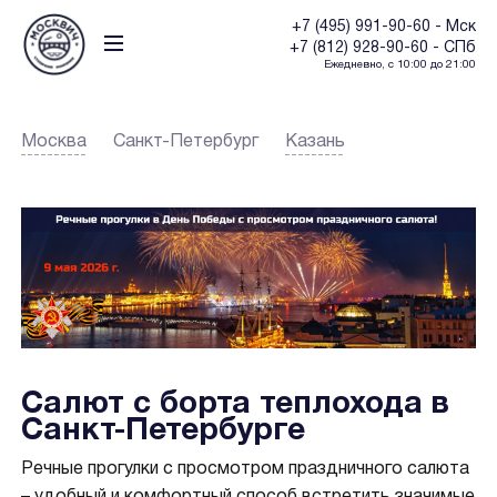
+7 (495) 991-90-60 - Мск
+7 (812) 928-90-60 - СПб
Ежедневно, с 10:00 до 21:00
Москва
Санкт-Петербург
Казань
Салют с борта теплохода в
Санкт-Петербурге
Речные прогулки с просмотром праздничного салюта