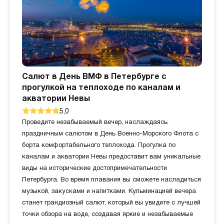
Салют в День ВМФ в Петербурге с
прогулкой на теплоходе по каналам и
акватории Невы
5,0
Проведите незабываемый вечер, наслаждаясь
праздничным салютом в День Военно-Морского Флота с
борта комфортабельного теплохода. Прогулка по
каналам и акватории Невы предоставит вам уникальные
виды на исторические достопримечательности
Петербурга. Во время плавания вы сможете насладиться
музыкой, закусками и напитками. Кульминацией вечера
станет грандиозный салют, который вы увидите с лучшей
точки обзора на воде, создавая яркие и незабываемые