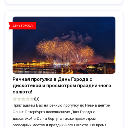
ДЕНЬ ГОРОДА!
Речная прогулка в День Города с
дискотекой и просмотром праздничного
салюта!
0,0
Приглашаем Вас на речную прогулку по Неве в центре
Санкт-Петербурга посвященную Дню Города с
дискотекой и DJ на борту, а также просмотром
разводных мостов и праздничного Салюта. Во время