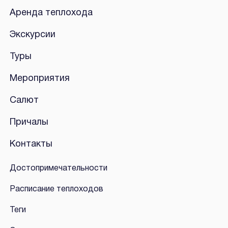
Аренда теплохода
Экскурсии
Туры
Мероприятия
Салют
Причалы
Контакты
Достопримечательности
Расписание теплоходов
Теги