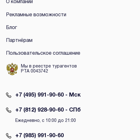
О компании
Рекламные возможности
Блог
Партнёрам
Пользовательское соглашение
Мы в реестре турагентов
РТА 0043742
+7 (495) 991-90-60 - Мск
+7 (812) 928-90-60 - СПб
Ежедневно, с 10:00 до 21:00
+7 (985) 991-90-60