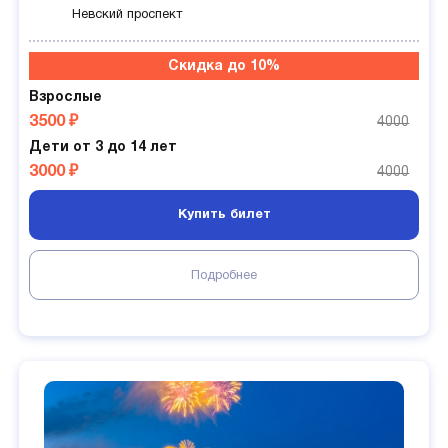
Невский проспект
Скидка до 10%
Взрослые
3500 ₽
4000
Дети от 3 до 14 лет
3000 ₽
4000
Купить билет
Подробнее