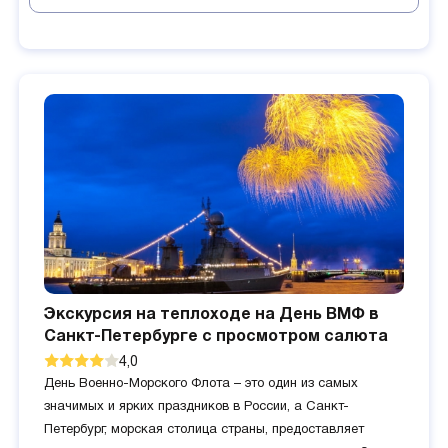
Экскурсия на теплоходе на День ВМФ в
Санкт-Петербурге с просмотром салюта
4,0
День Военно-Морского Флота – это один из самых
значимых и ярких праздников в России, а Санкт-
Петербург, морская столица страны, предоставляет