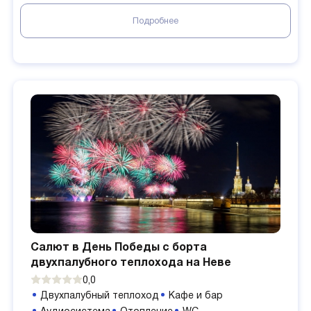
Подробнее
Салют в День Победы с борта
двухпалубного теплохода на Неве
0,0
Двухпалубный теплоход
Кафе и бар