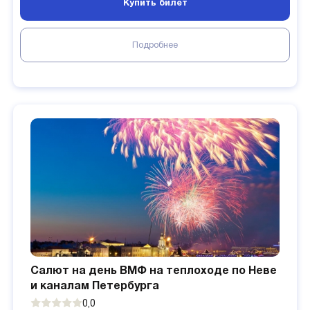
Купить билет
Подробнее
Салют на день ВМФ на теплоходе по Неве
и каналам Петербурга
0,0