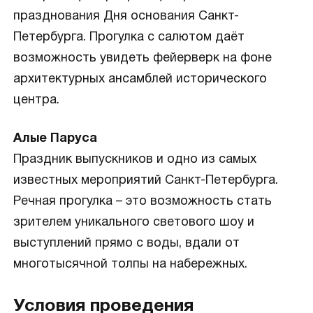
празднования Дня основания Санкт-
Петербурга. Прогулка с салютом даёт
возможность увидеть фейерверк на фоне
архитектурных ансамблей исторического
центра.
Алые Паруса
Праздник выпускников и одно из самых
известных мероприятий Санкт-Петербурга.
Речная прогулка – это возможность стать
зрителем уникального светового шоу и
выступлений прямо с воды, вдали от
многотысячной толпы на набережных.
Условия проведения