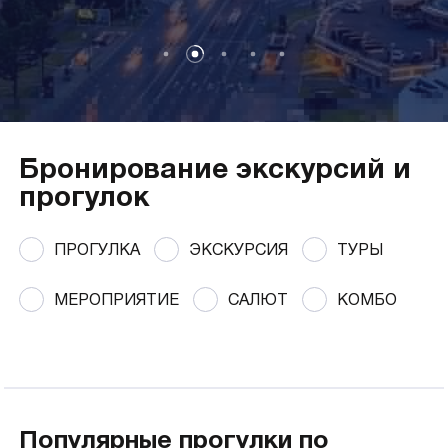
Бронирование экскурсий и
прогулок
ПРОГУЛКА
ЭКСКУРСИЯ
ТУРЫ
МЕРОПРИЯТИЕ
САЛЮТ
КОМБО
Популярные прогулки по