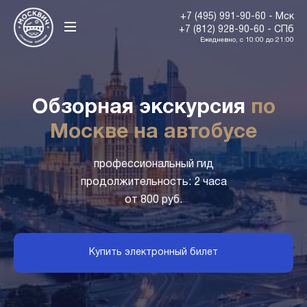
+7 (495) 991-90-60 - Мск
+7 (812) 928-90-60 - СПб
Ежедневно, с 10:00 до 21:00
Обзорная экскурсия
по
Москве на автобусе
профессиональный гид
продолжительность: 2 часа
от 800 руб.
Купить электронный билет