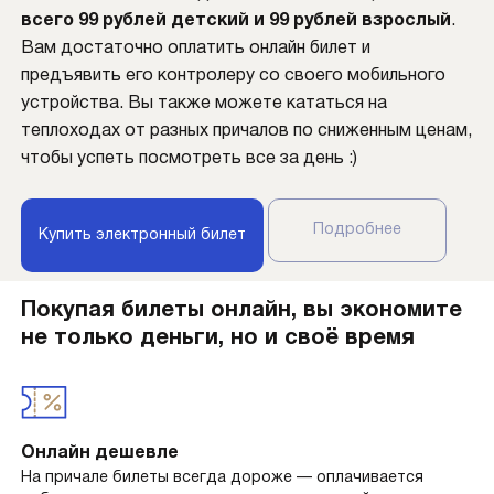
всего 99 рублей детский и 99 рублей взрослый
.
Вам достаточно оплатить онлайн билет и
предъявить его контролеру со своего мобильного
устройства. Вы также можете кататься на
теплоходах от разных причалов по сниженным ценам,
чтобы успеть посмотреть все за день :)
Подробнее
Купить электронный билет
Покупая билеты онлайн, вы экономите
не только деньги, но и своё время
Онлайн дешевле
На причале билеты всегда дороже — оплачивается