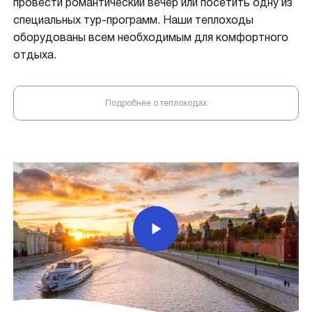
провести романтический вечер или посетить одну из
специальных тур-программ. Наши теплоходы
оборудованы всем необходимым для комфортного
отдыха.
Подробнее о теплоходах