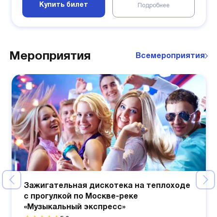
Купить билет
Подробнее
Мероприятия
Все
мероприятия
Зажигательная дискотека на теплоходе
с прогулкой по Москве-реке
«Музыкальный экспресс»