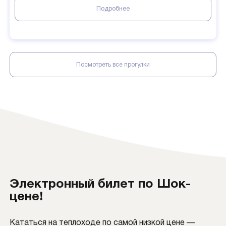
Подробнее
Посмотреть все прогулки
Электронный билет по Шок-
цене!
Кататься на теплоходе по самой низкой цене —