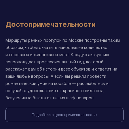
Достопримечательности
Маршруты речных прогулок по Москве построены таким
образом, чтобы охватить наибольшее количество
интересных и живописных мест. Каждую экскурсию
сопровождает профессиональный гид, который
расскажет вам об истории всех объектов и ответит на
ваши любые вопросы. А если вы решили провести
романтический ужин на корабле — расслабьтесь и
получайте удовольствие от красивого вида под
безупречные блюда от наших шеф-поваров.
Подробнее о достопримечательностях