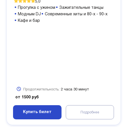
5,0
Прогулка с ужином
Зажигательные танцы
Модным DJ
Современные хиты и 80-х - 90-х
Кафе и бар
Продолжительность:
2 часа 30 минут
от 1500 руб
Купить билет
Подробнее