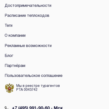
Достопримечательности
Расписание теплоходов
Теги
О компании
Рекламные возможности
Блог
Партнёрам
Пользовательское соглашение
Мы в реестре турагентов
РТА 0043742
+7 (495) 991-90-60 - Мск