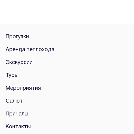
Прогулки
Аренда теплохода
Экскурсии
Туры
Мероприятия
Салют
Причалы
Контакты