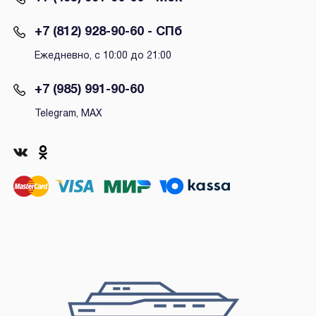
+7 (812) 928-90-60 - СПб
Ежедневно, с 10:00 до 21:00
+7 (985) 991-90-60
Telegram, MAX