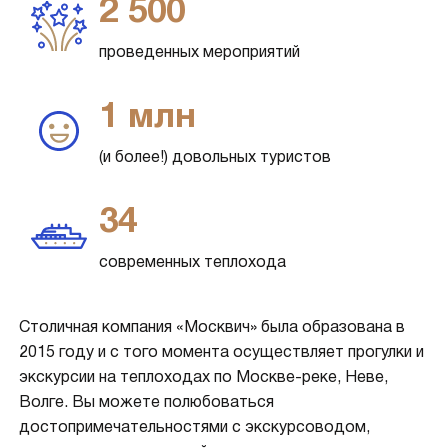
2 500
проведенных мероприятий
1 млн
(и более!) довольных туристов
34
современных теплохода
Столичная компания «Москвич» была образована в
2015 году и с того момента осуществляет прогулки и
экскурсии на теплоходах по Москве-реке, Неве,
Волге. Вы можете полюбоваться
достопримечательностями с экскурсоводом,