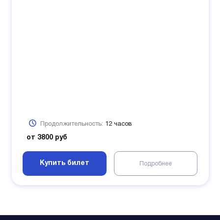
Продолжительность:
12 часов
от 3800 руб
Купить билет
Подробнее