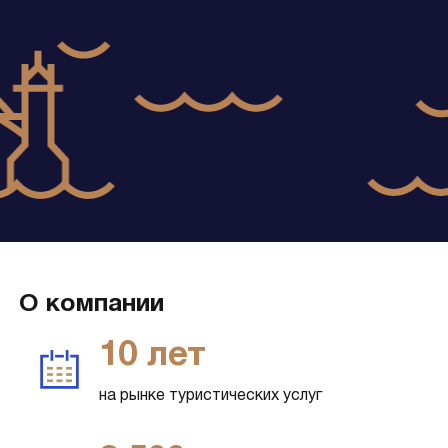
О компании
10 лет
на рынке туристических услуг