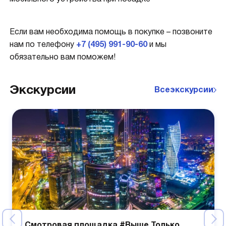
Если вам необходима помощь в покупке – позвоните
нам по телефону
+7 (495) 991-90-60
и мы
обязательно вам поможем!
Экскурсии
Все
экскурсии
Смотровая площадка #Выше Только