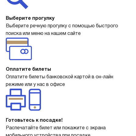
Выберите прогулку
Выберите речную прогулку с помощью быстрого
поиска или меню на нашем сайте
Оплатите билеты
Оплатите билеты банковской картой в он-лайн
режиме или у нас в офисе
Готовьтесь к посадке!
Распечатайте билет или покажите с экрана
мобильного устройства при посадке