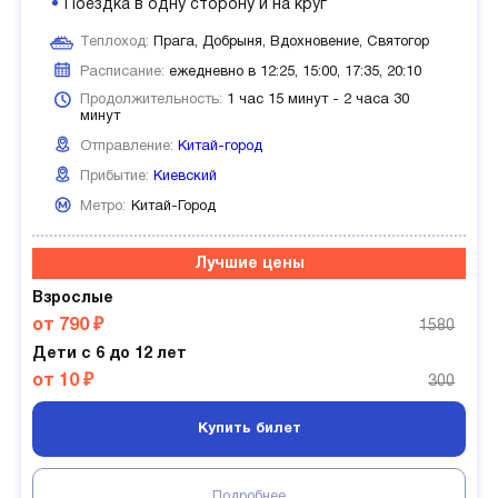
Поездка в одну сторону и на круг
Теплоход:
Прага, Добрыня, Вдохновение, Святогор
Расписание:
ежедневно в 12:25, 15:00, 17:35, 20:10
Продолжительность:
1 час 15 минут - 2 часа 30
минут
Отправление:
Китай-город
Прибытие:
Киевский
Метро:
Китай-Город
Лучшие цены
Взрослые
от 790 ₽
1580
Дети с 6 до 12 лет
от 10 ₽
300
Купить билет
Подробнее