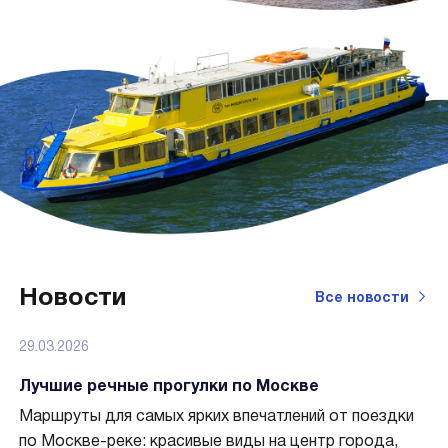
Новости
Все новости
29.03.2026
Лучшие речные прогулки по Москве
Маршруты для самых ярких впечатлений от поездки
по Москве-реке: красивые виды на центр города,