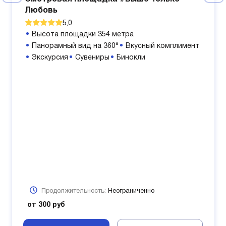
Любовь
5,0
Высота площадки 354 метра
Панорамный вид на 360°
Вкусный комплимент
Экскурсия
Сувениры
Бинокли
Продолжительность:
Неограниченно
от 300 руб