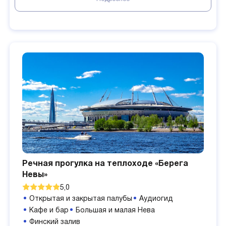
Речная прогулка на теплоходе «Берега
Невы»
5,0
Открытая и закрытая палубы
Аудиогид
Кафе и бар
Большая и малая Нева
Финский залив