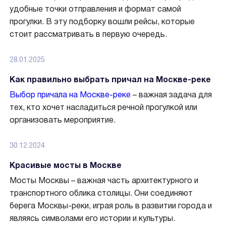
удобные точки отправления и формат самой
прогулки. В эту подборку вошли рейсы, которые
стоит рассматривать в первую очередь.
28.01.2025
Как правильно выбрать причал на Москве-реке
Выбор причала на Москве-реке
– важная задача для
тех, кто хочет насладиться речной прогулкой или
организовать мероприятие.
30.12.2024
Красивые мосты в Москве
Мосты Москвы – важная часть архитектурного и
транспортного облика столицы. Они соединяют
берега Москвы-реки, играя роль в развитии города и
являясь символами его истории и культуры.