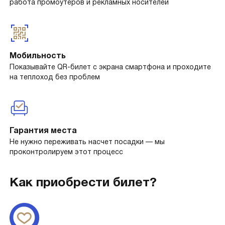
работа промоутеров и рекламных носителей
Мобильность
Показывайте QR-билет с экрана смартфона и проходите
на теплоход без проблем
Гарантия места
Не нужно переживать насчет посадки — мы
проконтролируем этот процесс
Как приобрести билет?