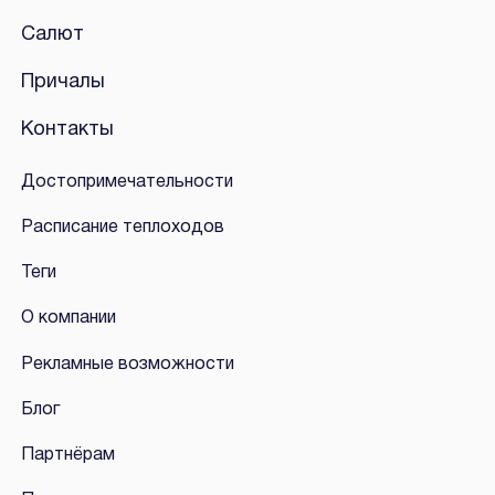
Салют
Причалы
Контакты
Достопримечательности
Расписание теплоходов
Теги
О компании
Рекламные возможности
Блог
Партнёрам