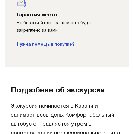
Гарантия места
Не беспокойтесь, ваше место будет
закреплено за вами.
Нужна помощь в покупке?
Подробнее об экскурсии
Экскурсия начинается в Казани и
занимает весь день. Комфортабельный
автобус отправляется утром в
сопровождении профессионального гида,