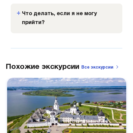
Что делать, если я не могу
прийти?
Похожие экскурсии
Все
экскурсии