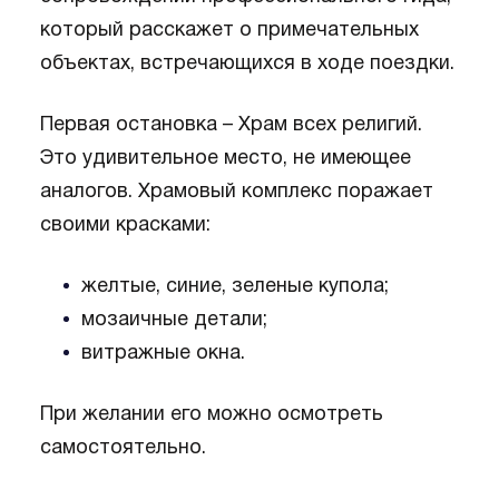
который расскажет о примечательных
объектах, встречающихся в ходе поездки.
Первая остановка – Храм всех религий.
Это удивительное место, не имеющее
аналогов. Храмовый комплекс поражает
своими красками:
желтые, синие, зеленые купола;
мозаичные детали;
витражные окна.
При желании его можно осмотреть
самостоятельно.