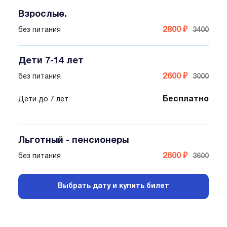
Взрослые.
2800 ₽
без питания
3400
Дети 7-14 лет
2600 ₽
без питания
3000
Бесплатно
Дети до 7 лет
Льготный - пенсионеры
2600 ₽
без питания
3600
Выбрать дату и купить билет