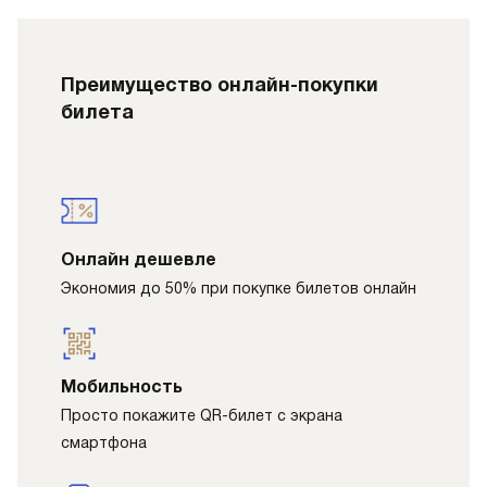
Преимущество онлайн-покупки
билета
Онлайн дешевле
Экономия до 50% при покупке билетов онлайн
Мобильность
Просто покажите QR-билет с экрана
смартфона