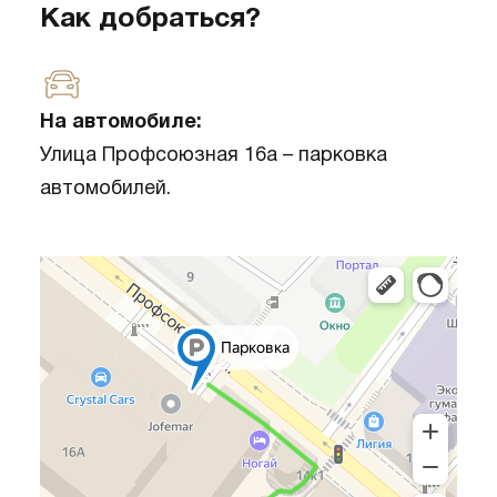
Как добраться?
На автомобиле:
Улица Профсоюзная 16а – парковка
автомобилей.