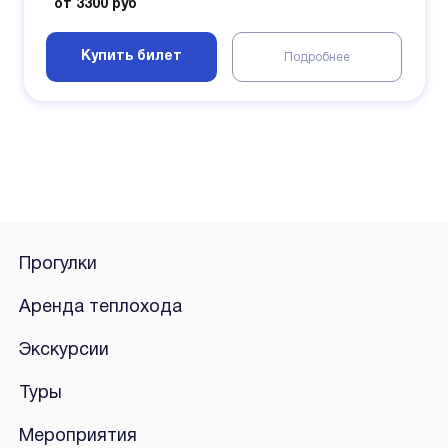
от 3300 руб
Купить билет
Подробнее
Прогулки
Аренда теплохода
Экскурсии
Туры
Мероприятия