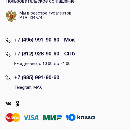
Пользовательское соглашение
Мы в реестре турагентов
РТА 0043742
+7 (495) 991-90-60 - Мск
+7 (812) 928-90-60 - СПб
Ежедневно, с 10:00 до 21:00
+7 (985) 991-90-60
Telegram, MAX