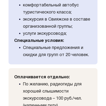
комфортабельный автобус
туристического класса;
экскурсия в Свияжске в составе
организованной группы;
услуги экскурсовода;
Специальные условия:
Специальные предложения и
скидки для групп от 20 человек.
Оплачивается отдельно:
По желанию, радиогиды для
хорошей слышимости
экскурсовода – 100 руб./чел.
(наличными гиду)