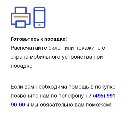
Готовьтесь к посадке!
Распечатайте билет или покажите с
экрана мобильного устройства при
посадке
Если вам необходима помощь в покупке –
позвоните нам по телефону
+7 (495) 991-
90-60
и мы обязательно вам поможем!