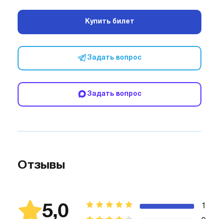
Купить билет
Задать вопрос
Задать вопрос
Отзывы
5,0
1