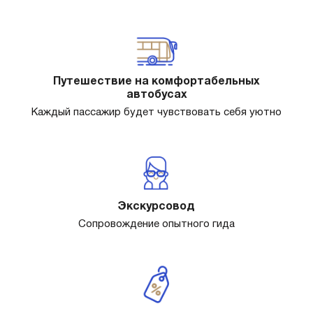
Путешествие на комфортабельных
автобусах
Каждый пассажир будет чувствовать себя уютно
Экскурсовод
Сопровождение опытного гида