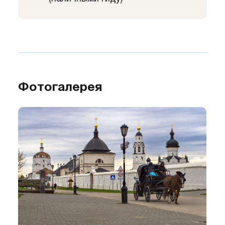
Фотогалерея