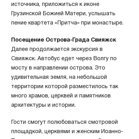
источника, приложиться к иконе
Грузинской Божией Матери, услышать
пение квартета «Притча» при монастыре.
Посещение Острова-Града Свияжск
Далее продолжается экскурсия в
Свияжск. Автобус едет через Волгу по
мосту в направлении острова. Это
удивительная земля, на небольшой
территории которой разместилось так
много храмов, церквей и памятников
архитектуры и истории.
Гости смогут полюбоваться смотровой
площадкой, церквями и женским Иоанно-