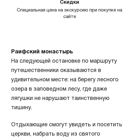
Скидки
Специальная цена на экскурсию при покупке на
сайте
Раифский монастырь
На следующей остановке по маршруту
путешественники оказываются в
удивительном месте: на берегу лесного
озера в заповедном лесу, где даже
лягушки не нарушают таинственную
тишину.
Отдыхающие смогут увидеть и посетить
церкви, набрать воду из святого