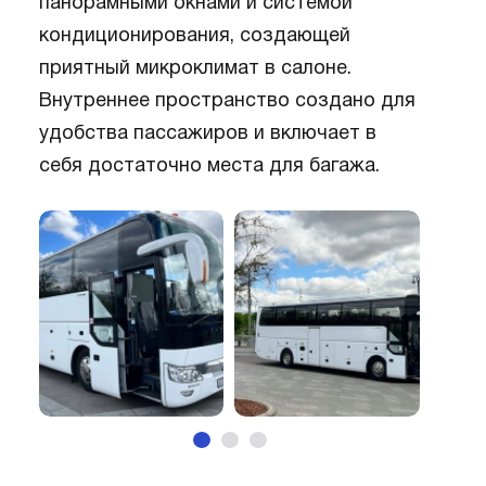
панорамными окнами и системой
кондиционирования, создающей
приятный микроклимат в салоне.
Внутреннее пространство создано для
удобства пассажиров и включает в
себя достаточно места для багажа.