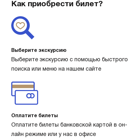
Как приобрести билет?
Выберите экскурсию
Выберите экскурсию с помощью быстрого
поиска или меню на нашем сайте
Оплатите билеты
Оплатите билеты банковской картой в он-
лайн режиме или у нас в офисе