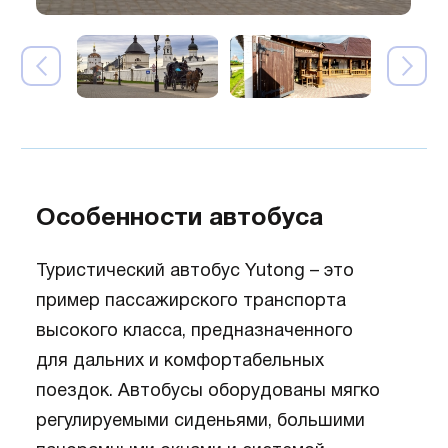
Особенности автобуса
Туристический автобус Yutong – это
пример пассажирского транспорта
высокого класса, предназначенного
для дальних и комфортабельных
поездок. Автобусы оборудованы мягко
регулируемыми сиденьями, большими