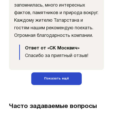
запомнилась, много интересных
фактов, памятников и природа вокруг.
Каждому жителю Татарстана и
гостям нашим рекомендую поехать.
Огромная благодарность компании.
Ответ от «СК Москвич»
Спасибо за приятный отзыв!
Показать ещё
Часто задаваемые вопросы