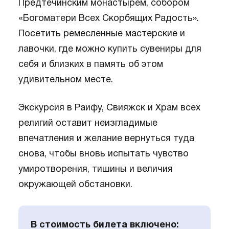
Предтечинским монастырем, собором
«Богоматери Всех Скорбящих Радость».
Посетить ремесленные мастерские и
лавочки, где можно купить сувениры для
себя и близких в память об этом
удивительном месте.
Экскурсия в Раифу, Свияжск и Храм всех
религий оставит неизгладимые
впечатления и желание вернуться туда
снова, чтобы вновь испытать чувство
умиротворения, тишины и величия
окружающей обстановки.
В стоимость билета включено: