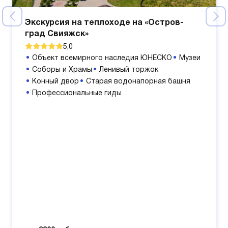
Экскурсия на теплоходе на «Остров-
град Свияжск»
5,0
Объект всемирного наследия ЮНЕСКО
Музеи
Соборы и Храмы
Ленивый торжок
Конный двор
Старая водонапорная башня
Профессиональные гиды