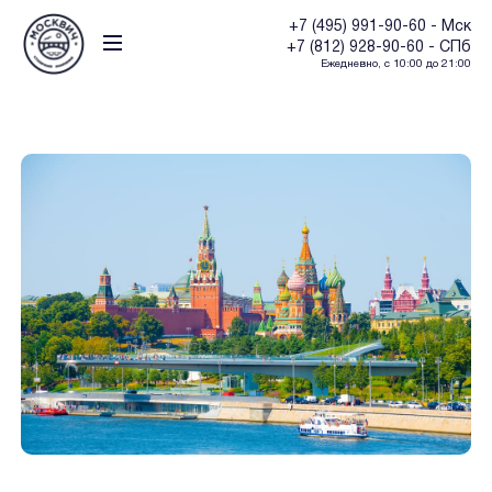
+7 (495) 991-90-60 - Мск
+7 (812) 928-90-60 - СПб
Ежедневно, с 10:00 до 21:00