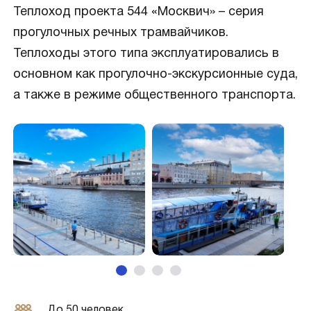
Теплоход проекта 544 «Москвич» – серия
прогулочных речных трамвайчиков.
Теплоходы этого типа эксплуатировались в
основном как прогулочно-экскурсионные суда,
а также в режиме общественного транспорта.
До 50 человек