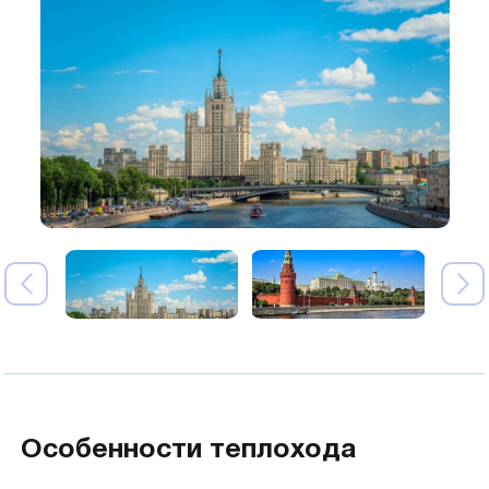
Особенности теплохода