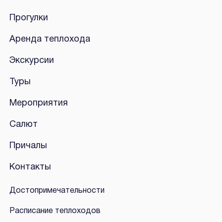
Прогулки
Аренда теплохода
Экскурсии
Туры
Мероприятия
Салют
Причалы
Контакты
Достопримечательности
Расписание теплоходов