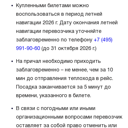
Купленными билетами можно
воспользоваться в период летней
навигации 2026 г. Дату окончания летней
навигации перевозчика уточняйте
заблаговременно по телефону
+7 (495)
991-90-60
(до 31 октября 2026 г.)
На причал необходимо приходить
заблаговременно – не менее, чем за 10
мин до отправления теплохода в рейс.
Посадка заканчивается за 5 минут до
времени, указанного в билете.
В связи с погодными или иными
организационными вопросами перевозчик
оставляет за собой право отменить или