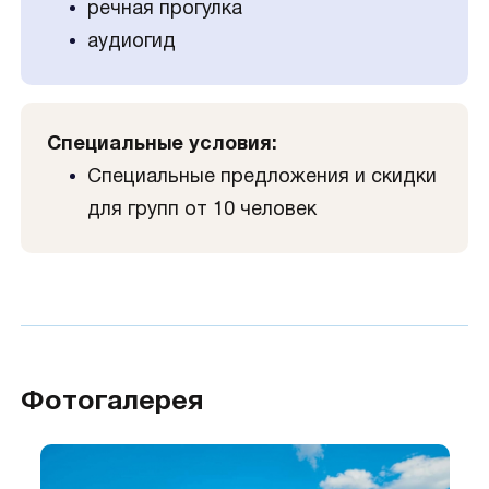
речная прогулка
аудиогид
Специальные условия:
Специальные предложения и скидки
для групп от 10 человек
Фотогалерея