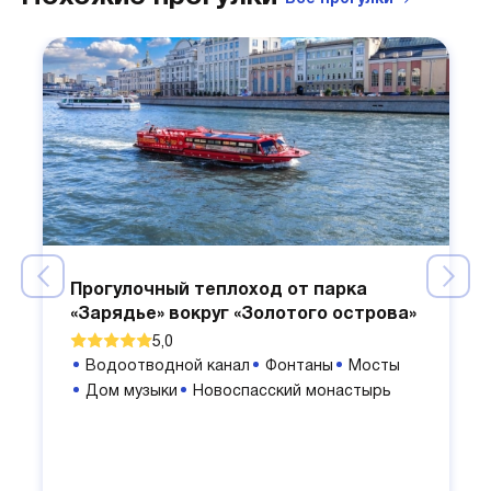
Прогулочный теплоход от парка
«Зарядье» вокруг «Золотого острова»
5,0
Водоотводной канал
Фонтаны
Мосты
Дом музыки
Новоспасский монастырь