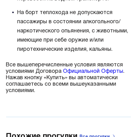
На борт теплохода не допускаются
пассажиры в состоянии алкогольного/
наркотического опьянения, с животными,
имеющие при себе оружие и/или
пиротехнические изделия, кальяны.
Все вышеперечисленные условия являются
условиями Договора
Официальной Оферты
.
Нажав кнопку «Купить» вы автоматически
соглашаетесь со всеми вышеуказанными
условиями.
Похожие прогулки
Все
прогулки