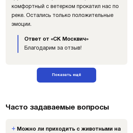
комфортный с ветерком прокатил нас по
реке. Остались только положительные
эмоции.
Ответ от «СК Москвич»
Благодарим за отзыв!
Показать ещё
Часто задаваемые вопросы
Можно ли приходить с животными на