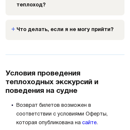
теплоход?
Что делать, если я не могу прийти?
Условия проведения
теплоходных экскурсий и
поведения на судне
Возврат билетов возможен в
соответствии с условиями Оферты,
которая опубликована на
сайте
.