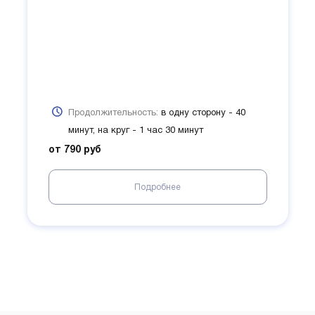
Продолжительность:
в одну сторону - 40
минут, на круг - 1 час 30 минут
от 790 руб
Подробнее