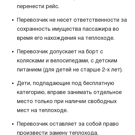
перенести рейс.
Перевозчик не несет ответственности за
сохранность имущества пассажира во
время его нахождения на теплоходе.
Перевозчик допускает на борт с
колясками и велосипедами, с детским
питанием (для детей не старше 2-х лет).
Дети, подпадающие под бесплатную
категорию, вправе занимать отдельное
место только при наличии свободных
мест на теплоходе.
Перевозчик оставляет за собой право
произвести замену теплохода.