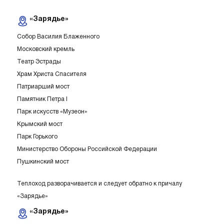
«Зарядье»
Собор Василия Блаженного
Московский кремль
Театр Эстрады
Храм Христа Спасителя
Патриарший мост
Памятник Петра I
Парк искусств «Музеон»
Крымский мост
Парк Горького
Министерство Обороны Российской Федерации
Пушкинский мост
Теплоход разворачивается и следует обратно к причалу
«Зарядье»
«Зарядье»