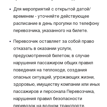
Для мероприятий с открытой датой/
временем - уточняйте действующее
расписание в день прогулки по телефону
перевозчика, указанного на билете.
Перевозчик оставляет за собой право
отказать в оказании услуги,
предусмотренной билетом, в случае
нарушения пассажиром общих правил
поведения на теплоходе, создания
опасных ситуаций, угрожающих жизни,
здоровью, имуществу компании или иных
пассажиров и персонала Перевозчика,
нарушения правил безопасности
перевозок на водном транспорте.