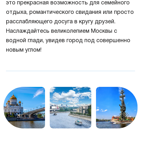
это прекрасная возможность для семейного
отдыха, романтического свидания или просто
расслабляющего досуга в кругу друзей.
Наслаждайтесь великолепием Москвы с
водной глади, увидев город под совершенно
новым углом!