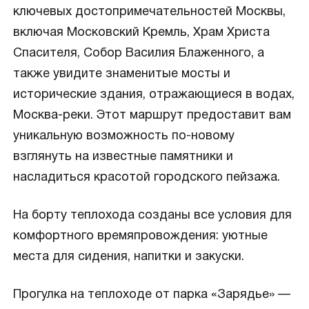
ключевых достопримечательностей Москвы,
включая Московский Кремль, Храм Христа
Спасителя, Собор Василия Блаженного, а
также увидите знаменитые мосты и
исторические здания, отражающиеся в водах,
Москва-реки. Этот маршрут предоставит вам
уникальную возможность по-новому
взглянуть на известные памятники и
насладиться красотой городского пейзажа.
На борту теплохода созданы все условия для
комфортного времяпровождения: уютные
места для сидения, напитки и закуски.
Прогулка на теплоходе от парка «Зарядье» —