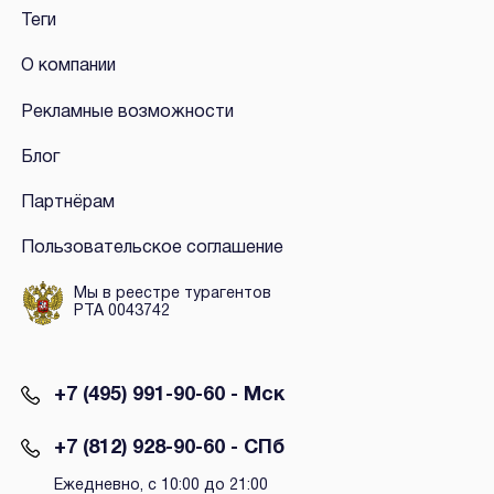
Теги
О компании
Рекламные возможности
Блог
Партнёрам
Пользовательское соглашение
Мы в реестре турагентов
РТА 0043742
+7 (495) 991-90-60 - Мск
+7 (812) 928-90-60 - СПб
Ежедневно, с 10:00 до 21:00