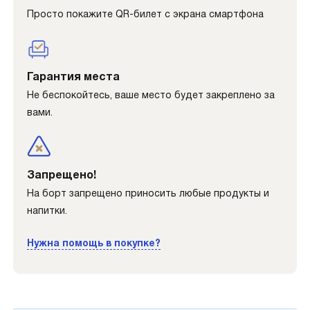
Просто покажите QR-билет с экрана смартфона
Гарантия места
Не беспокойтесь, ваше место будет закреплено за
вами.
Запрещено!
На борт запрещено приносить любые продукты и
напитки.
Нужна помощь в покупке?