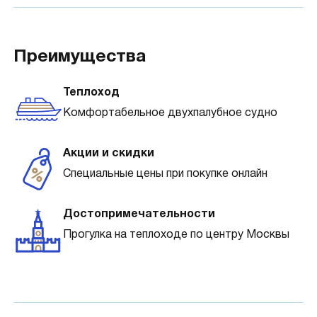
Преимущества
Теплоход
Комфортабельное двухпалубное судно
Акции и скидки
Специальные цены при покупке онлайн
Достопримечательности
Прогулка на теплоходе по центру Москвы