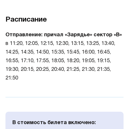
Расписание
Отправление: причал «Зарядье» сектор «B»
в 11:20, 12:05, 12:15, 12:30, 13:15, 13:25, 13:40,
14:25, 14:35, 14:50, 15:35, 15:45, 16:00, 16:45,
16:55, 17:10, 17:55, 18:05, 18:20, 19:05, 19:15,
19:30, 20:15, 20:25, 20:40, 21:25, 21:30, 21:35,
21:50
В стоимость билета включено: