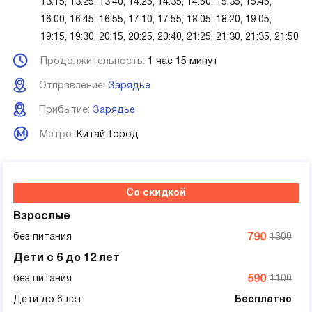
13:15, 13:25, 13:40, 14:25, 14:35, 14:50, 15:35, 15:45,
16:00, 16:45, 16:55, 17:10, 17:55, 18:05, 18:20, 19:05,
19:15, 19:30, 20:15, 20:25, 20:40, 21:25, 21:30, 21:35, 21:50
Продолжительность:
1 час 15 минут
Отправление:
Зарядье
Прибытие:
Зарядье
Метро:
Китай-Город
Со скидкой
Взрослые
без питания
790
1300
Дети с 6 до 12 лет
без питания
590
1100
Дети до 6 лет
Бесплатно