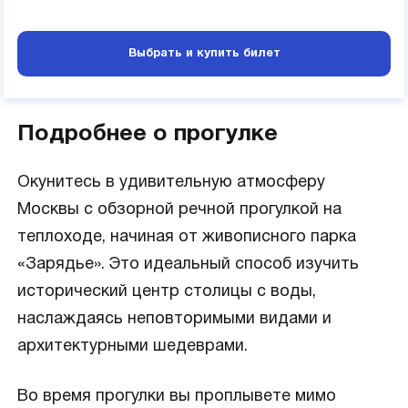
Выбрать и купить билет
Подробнее о прогулке
Окунитесь в удивительную атмосферу
Москвы с обзорной речной прогулкой на
теплоходе, начиная от живописного парка
«Зарядье». Это идеальный способ изучить
исторический центр столицы с воды,
наслаждаясь неповторимыми видами и
архитектурными шедеврами.
Во время прогулки вы проплывете мимо