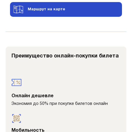
Маршрут на карте
Преимущество онлайн-покупки билета
Онлайн дешевле
Экономия до 50% при покупке билетов онлайн
Мобильность