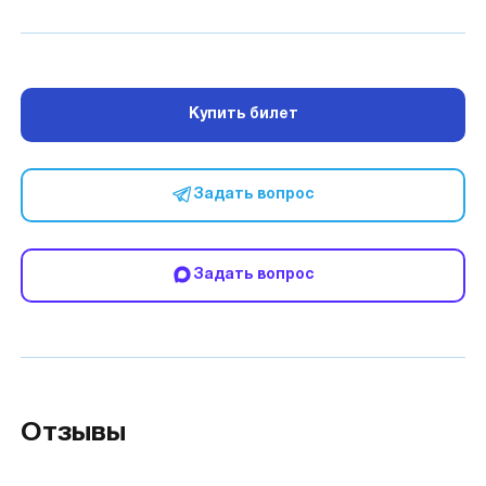
Купить билет
Задать вопрос
Задать вопрос
Отзывы