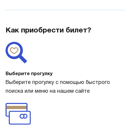
Как приобрести билет?
Выберите прогулку
Выберите прогулку с помощью быстрого
поиска или меню на нашем сайте