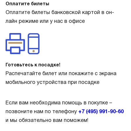
Оплатите билеты
Оплатите билеты банковской картой в он-
лайн режиме или у нас в офисе
Готовьтесь к посадке!
Распечатайте билет или покажите с экрана
мобильного устройства при посадке
Если вам необходима помощь в покупке –
позвоните нам по телефону
+7 (495) 991-90-60
и мы обязательно вам поможем!