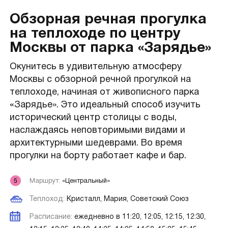
Обзорная речная прогулка
на теплоходе по центру
Москвы от парка «Зарядье»
Окунитесь в удивительную атмосферу
Москвы с обзорной речной прогулкой на
теплоходе, начиная от живописного парка
«Зарядье». Это идеальный способ изучить
исторический центр столицы с воды,
наслаждаясь неповторимыми видами и
архитектурными шедеврами. Во время
прогулки на борту работает кафе и бар.
Маршрут:
«Центральный»
Теплоход:
Кристалл, Мария, Советский Союз
Расписание:
ежедневно в 11:20, 12:05, 12:15, 12:30,