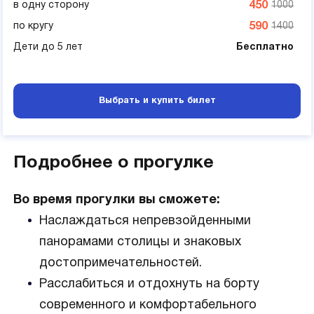
в одну сторону
450
1000
по кругу
590
1400
Дети до 5 лет
Бесплатно
Выбрать и купить билет
Подробнее о прогулке
Во время прогулки вы сможете:
Наслаждаться непревзойденными
панорамами столицы и знаковых
достопримечательностей.
Расслабиться и отдохнуть на борту
современного и комфортабельного