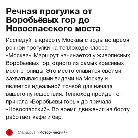
Речная прогулка от
Воробьёвых гор до
Новоспасского моста
Исследуйте красоту Москвы с воды во время
речной прогулки на теплоходе класса
«Москва». Маршрут начинается у живописных
Воробьёвых гор, одного из самых красивых
мест столицы. Это место славится своими
захватывающими видами на Москву и
является идеальной точкой для начала
вашего путешествия. Теплоход пройдет от
причала «Воробьевы горы» до причала
«Новоспасский». Во время движения на борту
работает кафе и бар.
Маршрут:
«Исторический»