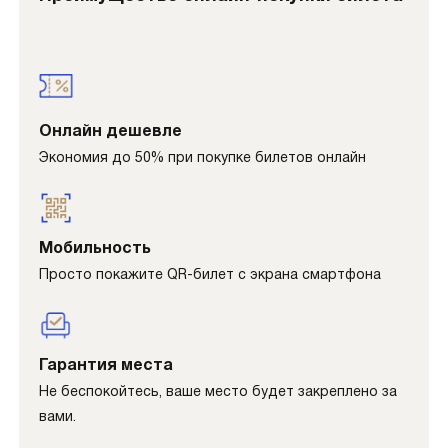
Онлайн дешевле
Экономия до 50% при покупке билетов онлайн
Мобильность
Просто покажите QR-билет с экрана смартфона
Гарантия места
Не беспокойтесь, ваше место будет закреплено за
вами.