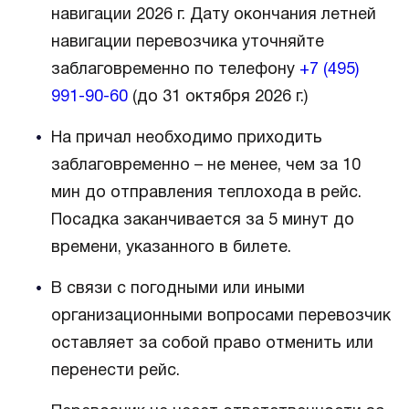
навигации 2026 г. Дату окончания летней
навигации перевозчика уточняйте
заблаговременно по телефону
+7 (495)
991-90-60
(до 31 октября 2026 г.)
На причал необходимо приходить
заблаговременно – не менее, чем за 10
мин до отправления теплохода в рейс.
Посадка заканчивается за 5 минут до
времени, указанного в билете.
В связи с погодными или иными
организационными вопросами перевозчик
оставляет за собой право отменить или
перенести рейс.