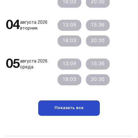
18:03
20:30
04
августа 2026
13:09
15:36
вторник
18:03
20:30
05
августа 2026
13:09
15:36
среда
18:03
20:30
Показать все