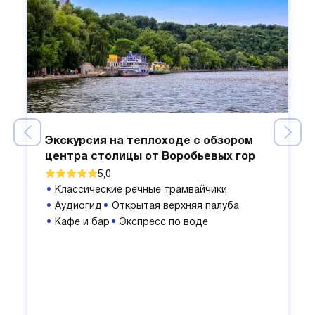
Экскурсия на теплоходе с обзором
центра столицы от Воробьевых гор
5,0
Классические речные трамвайчики
Аудиогид
Открытая верхняя палуба
Кафе и бар
Экспресс по воде