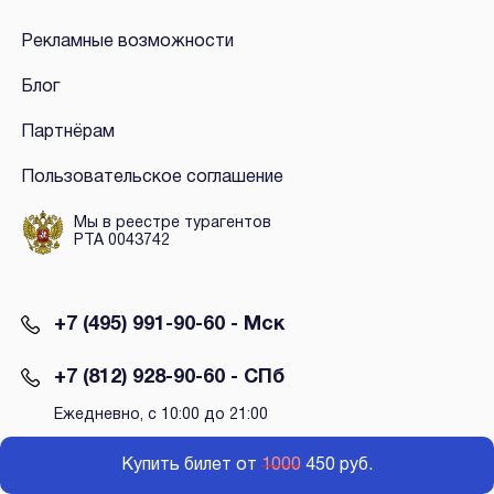
Рекламные возможности
Блог
Партнёрам
Пользовательское соглашение
Мы в реестре турагентов
РТА 0043742
+7 (495) 991-90-60 - Мск
+7 (812) 928-90-60 - СПб
Ежедневно, с 10:00 до 21:00
Купить билет от
1000
450 руб.
+7 (985) 991-90-60