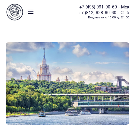
+7 (495) 991-90-60 - Мск
+7 (812) 928-90-60 - СПб
Ежедневно, с 10:00 до 21:00