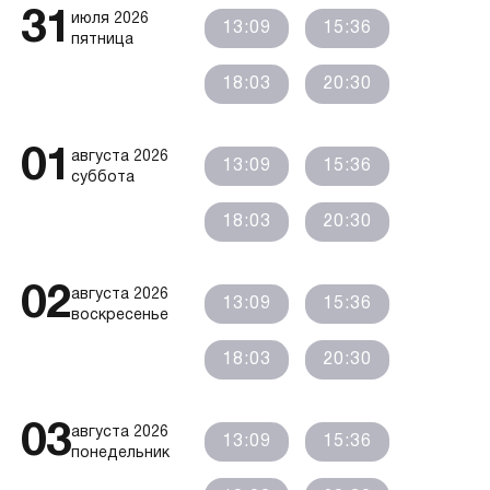
31
июля 2026
13:09
15:36
пятница
18:03
20:30
01
августа 2026
13:09
15:36
суббота
18:03
20:30
02
августа 2026
13:09
15:36
воскресенье
18:03
20:30
03
августа 2026
13:09
15:36
понедельник