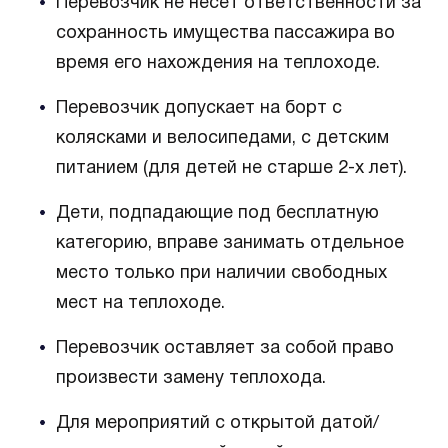
Перевозчик не несет ответственности за
сохранность имущества пассажира во
время его нахождения на теплоходе.
Перевозчик допускает на борт с
колясками и велосипедами, с детским
питанием (для детей не старше 2-х лет).
Дети, подпадающие под бесплатную
категорию, вправе занимать отдельное
место только при наличии свободных
мест на теплоходе.
Перевозчик оставляет за собой право
произвести замену теплохода.
Для мероприятий с открытой датой/