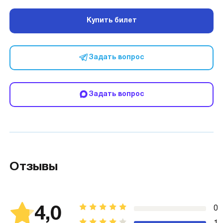
Купить билет
Задать вопрос
Задать вопрос
Отзывы
4,0
0