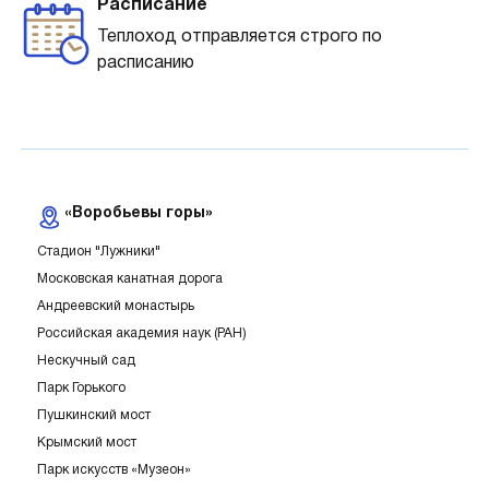
Расписание
Теплоход отправляется строго по
расписанию
«Воробьевы горы»
Стадион "Лужники"
Московская канатная дорога
Андреевский монастырь
Российская академия наук (РАН)
Нескучный сад
Парк Горького
Пушкинский мост
Крымский мост
Парк искусств «Музеон»