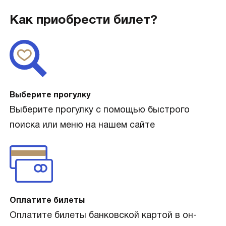
Как приобрести билет?
Выберите прогулку
Выберите прогулку с помощью быстрого
поиска или меню на нашем сайте
Оплатите билеты
Оплатите билеты банковской картой в он-