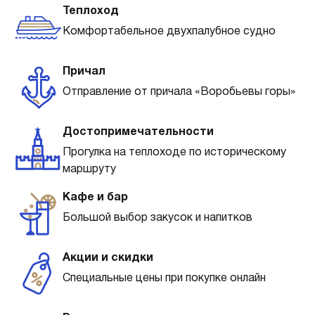
Теплоход
Комфортабельное двухпалубное судно
Причал
Отправление от причала «Воробьевы горы»
Достопримечательности
Прогулка на теплоходе по историческому
маршруту
Кафе и бар
Большой выбор закусок и напитков
Акции и скидки
Специальные цены при покупке онлайн