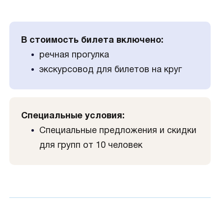
В стоимость билета включено:
речная прогулка
экскурсовод для билетов на круг
Специальные условия:
Специальные предложения и скидки
для групп от 10 человек