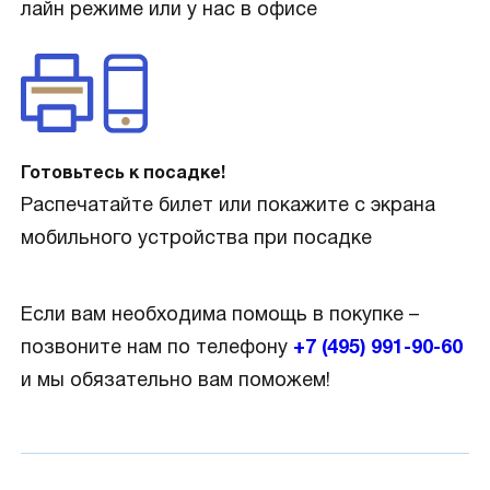
лайн режиме или у нас в офисе
Готовьтесь к посадке!
Распечатайте билет или покажите с экрана
мобильного устройства при посадке
Если вам необходима помощь в покупке –
позвоните нам по телефону
+7 (495) 991-90-60
и мы обязательно вам поможем!