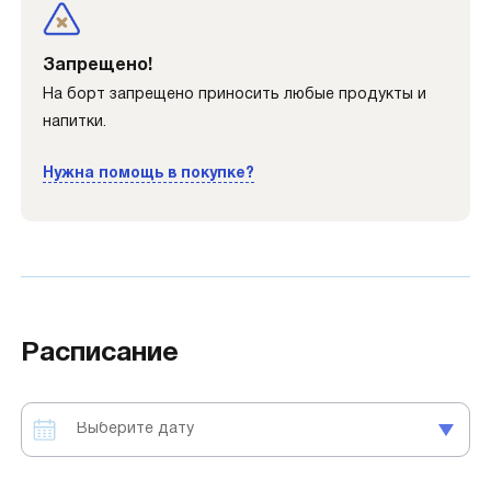
Запрещено!
На борт запрещено приносить любые продукты и
напитки.
Нужна помощь в покупке?
Расписание