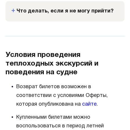
Что делать, если я не могу прийти?
Условия проведения
теплоходных экскурсий и
поведения на судне
Возврат билетов возможен в
соответствии с условиями Оферты,
которая опубликована на
сайте
.
Купленными билетами можно
воспользоваться в период летней