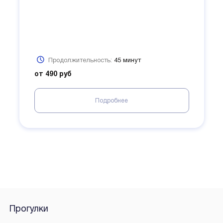
Продолжительность:
45 минут
от 490 руб
Подробнее
Прогулки