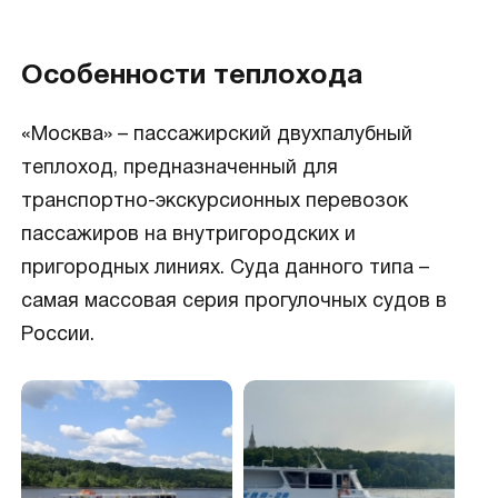
Особенности теплохода
«Москва» – пассажирский двухпалубный
теплоход, предназначенный для
транспортно-экскурсионных перевозок
пассажиров на внутригородских и
пригородных линиях. Суда данного типа –
самая массовая серия прогулочных судов в
России.