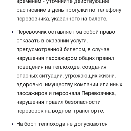
временем - уточняйте действующее
расписание в день прогулки по телефону
перевозчика, указанного на билете.
Перевозчик оставляет за собой право
отказать в оказании услуги,
предусмотренной билетом, в случае
нарушения пассажиром общих правил
поведения на теплоходе, создания
опасных ситуаций, угрожающих жизни,
здоровью, имуществу компании или иных
пассажиров и персонала Перевозчика,
нарушения правил безопасности
перевозок на водном транспорте.
На борт теплохода не допускаются