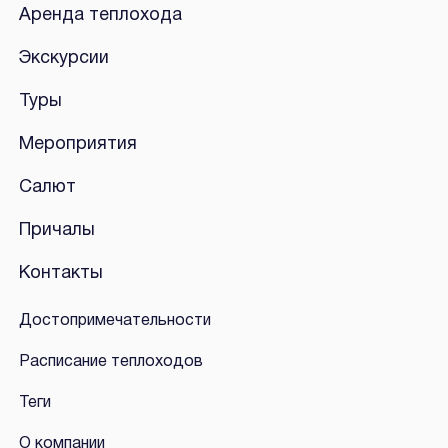
Аренда теплохода
Экскурсии
Туры
Мероприятия
Салют
Причалы
Контакты
Достопримечательности
Расписание теплоходов
Теги
О компании