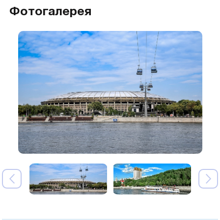
Фотогалерея