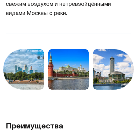
свежим воздухом и непревзойдёнными
видами Москвы с реки.
Преимущества