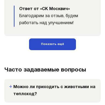
Ответ от «СК Москвич»
Благодарим за отзыв, будем
работать над улучшением!
Показать ещё
Часто задаваемые вопросы
Можно ли приходить с животными на
теплоход?