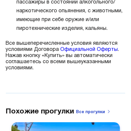
пассажиры в состоянии алкогольного/
наркотического опьянения, с животными,
имеющие при себе оружие и/или
пиротехнические изделия, кальяны.
Все вышеперечисленные условия являются
условиями Договора
Официальной Оферты
.
Нажав кнопку «Купить» вы автоматически
соглашаетесь со всеми вышеуказанными
условиями.
Похожие прогулки
Все
прогулки