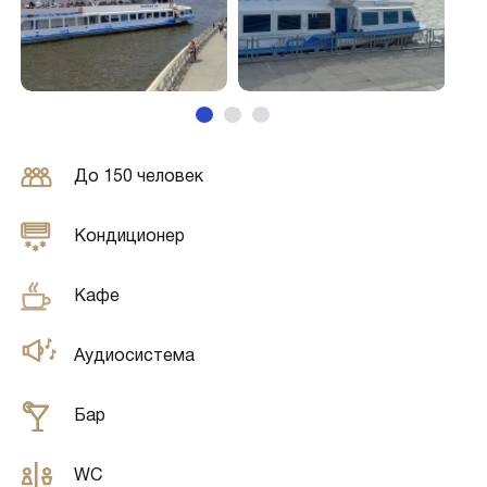
До 150 человек
Кондиционер
Кафе
Аудиосистема
Бар
WC