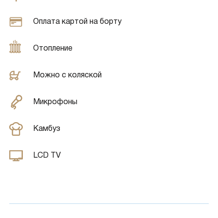
Оплата картой на борту
Отопление
Можно с коляской
Микрофоны
Камбуз
LCD TV