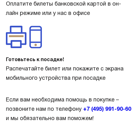
Оплатите билеты банковской картой в он-
лайн режиме или у нас в офисе
Готовьтесь к посадке!
Распечатайте билет или покажите с экрана
мобильного устройства при посадке
Если вам необходима помощь в покупке –
позвоните нам по телефону
+7 (495) 991-90-60
и мы обязательно вам поможем!