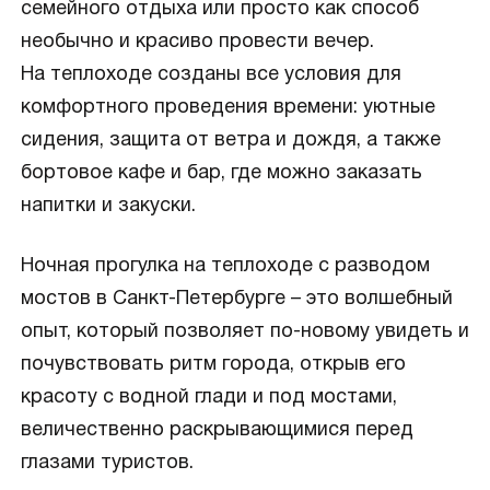
семейного отдыха или просто как способ
необычно и красиво провести вечер.
На теплоходе созданы все условия для
комфортного проведения времени: уютные
сидения, защита от ветра и дождя, а также
бортовое кафе и бар, где можно заказать
напитки и закуски.
Ночная прогулка на теплоходе с разводом
мостов в Санкт-Петербурге – это волшебный
опыт, который позволяет по-новому увидеть и
почувствовать ритм города, открыв его
красоту с водной глади и под мостами,
величественно раскрывающимися перед
глазами туристов.