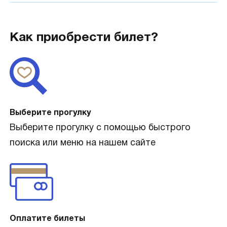
Как приобрести билет?
Выберите прогулку
Выберите прогулку с помощью быстрого
поиска или меню на нашем сайте
Оплатите билеты