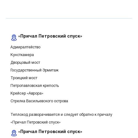
«Причал Петровский спуск»
Адмиралтейство
Кунсткамера
Дворцовый мост
Государственный Эрмитаж
Троицкий мост
Петропавловская крепость
Крейсер «Аврора»
Стрелка Васильевского острова
Теплоход разворачивается и следует обратно к причалу
«Причал Петровский спуск»
«Причал Петровский спуск»