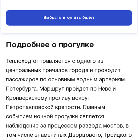
Выбрать и купить билет
Подробнее о прогулке
Теплоход отправляется с одного из
центральных причалов города и проводит
пассажиров по основным водным артериям
Петербурга. Маршрут пройдет по Неве и
Кронверкскому проливу вокруг
Петропавловской крепости. Главным
событием ночной прогулки является
наблюдение за процессом развода мостов, в
том числе знаменитых Дворцового, Троицкого