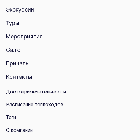
Экскурсии
Туры
Мероприятия
Салют
Причалы
Контакты
Достопримечательности
Расписание теплоходов
Теги
О компании