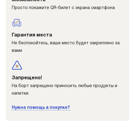
Мобильность
Просто покажите QR-билет с экрана смартфона
Гарантия места
Не беспокойтесь, ваше место будет закреплено за
вами.
Запрещено!
На борт запрещено приносить любые продукты и
напитки.
Нужна помощь в покупке?