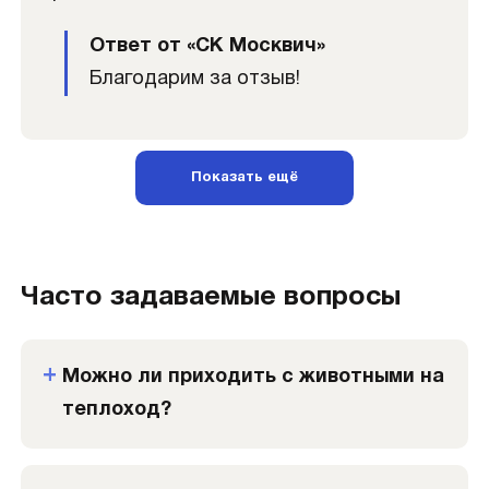
Ответ от «СК Москвич»
Благодарим за отзыв!
Показать ещё
Часто задаваемые вопросы
Можно ли приходить с животными на
теплоход?