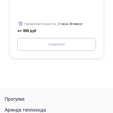
Продолжительность:
2 часа 30 минут
от 990 руб
Подробнее
Прогулки
Аренда теплохода