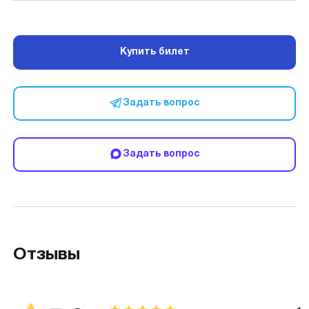
Купить билет
Задать вопрос
Задать вопрос
Отзывы