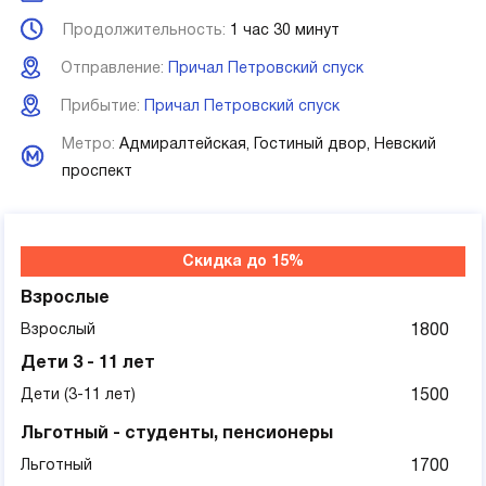
Продолжительность:
1 час 30 минут
Отправление:
Причал Петровский спуск
Прибытие:
Причал Петровский спуск
Метро:
Адмиралтейская,
Гостиный двор,
Невский
проспект
Скидка до 15%
Взрослые
Взрослый
1800
Дети 3 - 11 лет
Дети (3-11 лет)
1500
Льготный - студенты, пенсионеры
Льготный
1700