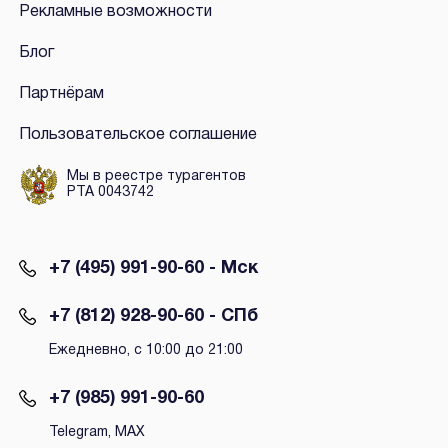
Рекламные возможности
Блог
Партнёрам
Пользовательское соглашение
Мы в реестре турагентов
РТА 0043742
+7 (495) 991-90-60 - Мск
+7 (812) 928-90-60 - СПб
Ежедневно, с 10:00 до 21:00
+7 (985) 991-90-60
Telegram, MAX