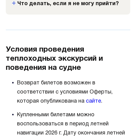
Что делать, если я не могу прийти?
Условия проведения
теплоходных экскурсий и
поведения на судне
Возврат билетов возможен в
соответствии с условиями Оферты,
которая опубликована на
сайте
.
Купленными билетами можно
воспользоваться в период летней
навигации 2026 г. Дату окончания летней