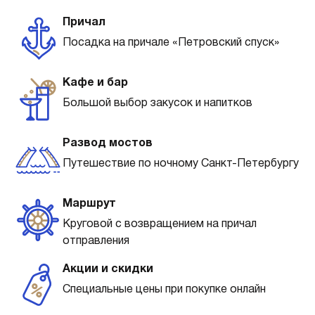
Причал
Посадка на причале «Петровский спуск»
Кафе и бар
Большой выбор закусок и напитков
Развод мостов
Путешествие по ночному Санкт-Петербургу
Маршрут
Круговой с возвращением на причал
отправления
Акции и скидки
Специальные цены при покупке онлайн