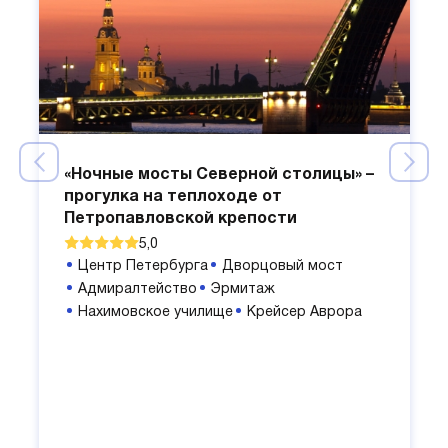
«Ночные мосты Северной столицы» –
прогулка на теплоходе от
Петропавловской крепости
5,0
Центр Петербурга
Дворцовый мост
Адмиралтейство
Эрмитаж
Нахимовское училище
Крейсер Аврора