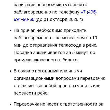
навигации перевозчика уточняйте
заблаговременно по телефону
+7 (495)
991-90-60
(до 31 октября 2026 г.)
На причал необходимо приходить
заблаговременно – не менее, чем за 10
мин до отправления теплохода в рейс.
Посадка заканчивается за 5 минут до
времени, указанного в билете.
В связи с погодными или иными
организационными вопросами перевозчик
оставляет за собой право отменить или
перенести рейс.
Перевозчик не несет ответственности за