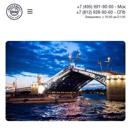
+7 (495) 991-90-60 - Мск
+7 (812) 928-90-60 - СПб
Ежедневно, с 10:00 до 21:00