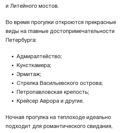
и Литейного мостов.
Во время прогулки откроются прекрасные
виды на главные достопримечательности
Петербурга:
Адмиралтейство;
Кунсткамера;
Эрмитаж;
Стрелка Васильевского острова;
Петропавловская крепость;
Крейсер Аврора и другие.
Ночная прогулка на теплоходе идеально
подходит для романтического свидания,