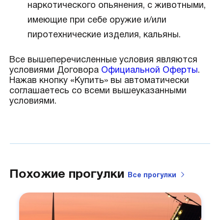
наркотического опьянения, с животными,
имеющие при себе оружие и/или
пиротехнические изделия, кальяны.
Все вышеперечисленные условия являются
условиями Договора
Официальной Оферты
.
Нажав кнопку «Купить» вы автоматически
соглашаетесь со всеми вышеуказанными
условиями.
Похожие прогулки
Все
прогулки