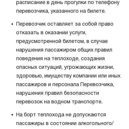
расписание в день прогулки по телефону
перевозчика, указанного на билете.
Перевозчик оставляет за собой право
отказать в оказании услуги,
предусмотренной билетом, в случае
нарушения пассажиром общих правил
поведения на теплоходе, создания
опасных ситуаций, угрожающих жизни,
здоровью, имуществу компании или иных
пассажиров и персонала Перевозчика,
нарушения правил безопасности
перевозок на водном транспорте.
На борт теплохода не допускаются
пассажиры в состоянии алкогольного/