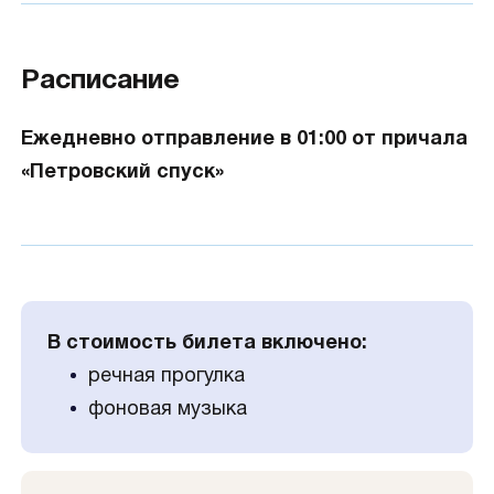
Расписание
Ежедневно отправление в 01:00 от причала
«Петровский спуск»
В стоимость билета включено:
речная прогулка
фоновая музыка