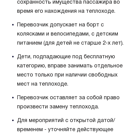
сохранность имущества пассажира во
время его нахождения на теплоходе.
Перевозчик допускает на борт с
колясками и велосипедами, с детским
питанием (для детей не старше 2-х лет).
Дети, подпадающие под бесплатную
категорию, вправе занимать отдельное
место только при наличии свободных
мест на теплоходе.
Перевозчик оставляет за собой право
произвести замену теплохода.
Для мероприятий с открытой датой/
временем - уточняйте действующее