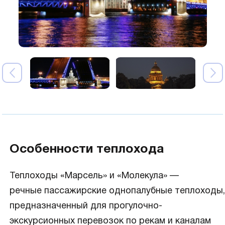
Особенности теплохода
Теплоходы «Марсель» и «Молекула» —
речные пассажирские однопалубные теплоходы,
предназначенный для прогулочно-
экскурсионных перевозок по рекам и каналам