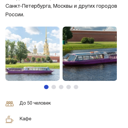
Санкт-Петербурга, Москвы и других городов
России.
До 50 человек
Кафе