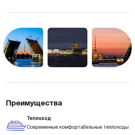
Преимущества
Теплоход
Современные комфортабельные теплоходы