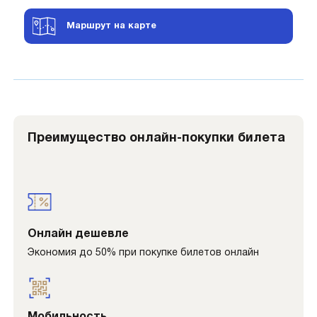
Маршрут на карте
Преимущество онлайн-покупки билета
Онлайн дешевле
Экономия до 50% при покупке билетов онлайн