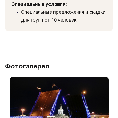
Специальные условия:
Специальные предложения и скидки
для групп от 10 человек
Фотогалерея