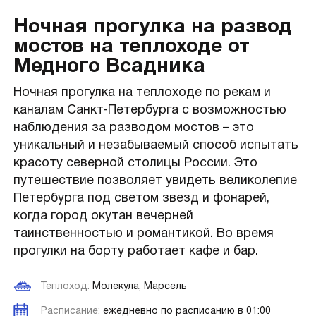
Ночная прогулка на развод
мостов на теплоходе от
Медного Всадника
Ночная прогулка на теплоходе по рекам и
каналам Санкт-Петербурга с возможностью
наблюдения за разводом мостов – это
уникальный и незабываемый способ испытать
красоту северной столицы России. Это
путешествие позволяет увидеть великолепие
Петербурга под светом звезд и фонарей,
когда город окутан вечерней
таинственностью и романтикой. Во время
прогулки на борту работает кафе и бар.
Теплоход:
Молекула, Марсель
Расписание:
ежедневно по расписанию в 01:00