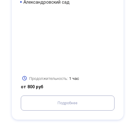
Александровский сад
Продолжительность:
1 час
от 800 руб
Подробнее