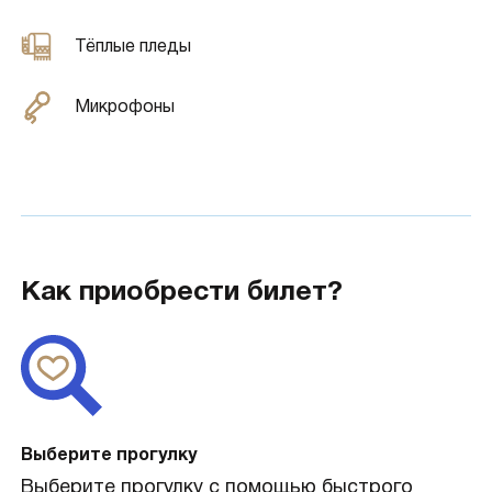
Тёплые пледы
Микрофоны
Как приобрести билет?
Выберите прогулку
Выберите прогулку с помощью быстрого