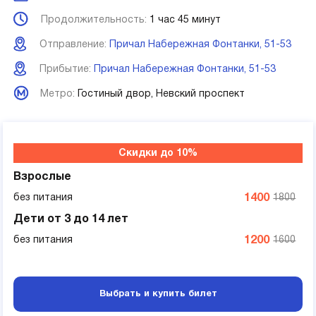
Продолжительность:
1 час 45 минут
Отправление:
Причал Набережная Фонтанки, 51-53
Прибытие:
Причал Набережная Фонтанки, 51-53
Метро:
Гостиный двор,
Невский проспект
Скидки до 10%
Взрослые
без питания
1400
1800
Дети от 3 до 14 лет
без питания
1200
1600
Выбрать и купить билет