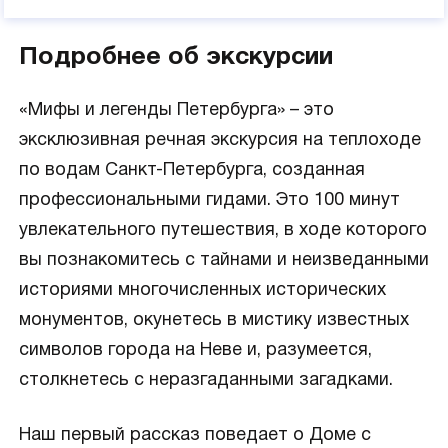
Подробнее об экскурсии
«Мифы и легенды Петербурга» – это
эксклюзивная речная экскурсия на теплоходе
по водам Санкт-Петербурга, созданная
профессиональными гидами. Это 100 минут
увлекательного путешествия, в ходе которого
вы познакомитесь с тайнами и неизведанными
историями многочисленных исторических
монументов, окунетесь в мистику известных
символов города на Неве и, разумеется,
столкнетесь с неразгаданными загадками.
Наш первый рассказ поведает о Доме с