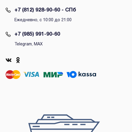
+7 (812) 928-90-60 - СПб
Ежедневно, с 10:00 до 21:00
+7 (985) 991-90-60
Telegram, MAX