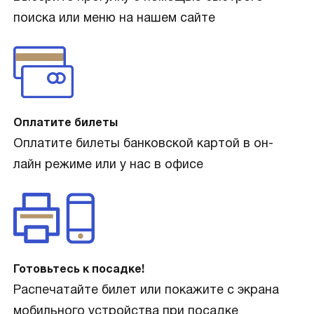
поиска или меню на нашем сайте
Оплатите билеты
Оплатите билеты банковской картой в он-
лайн режиме или у нас в офисе
Готовьтесь к посадке!
Распечатайте билет или покажите с экрана
мобильного устройства при посадке