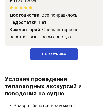
Ян
12.05.2024
Достоинства
: Все понравилось
Недостатки
: Нет
Комментарий
: Очень интересно
рассказывают, всем советую
Показать ещё
Условия проведения
теплоходных экскурсий и
поведения на судне
Возврат билетов возможен в