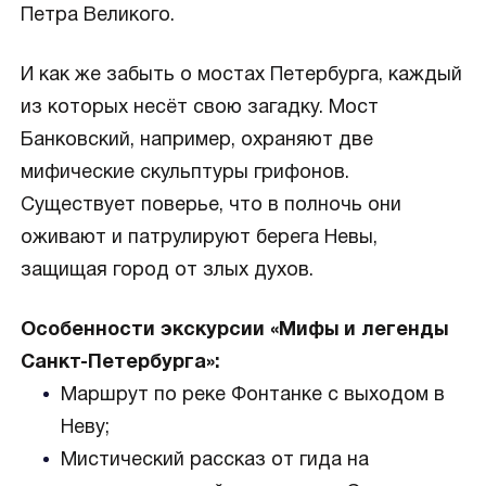
Петра Великого.
И как же забыть о мостах Петербурга, каждый
из которых несёт свою загадку. Мост
Банковский, например, охраняют две
мифические скульптуры грифонов.
Существует поверье, что в полночь они
оживают и патрулируют берега Невы,
защищая город от злых духов.
Особенности экскурсии «Мифы и легенды
Санкт-Петербурга»:
Маршрут по реке Фонтанке с выходом в
Неву;
Мистический рассказ от гида на