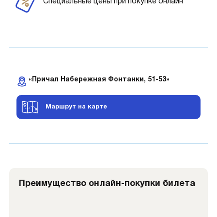
Специальные цены при покупке онлайн
«Причал Набережная Фонтанки, 51-53»
Маршрут на карте
Преимущество онлайн-покупки билета