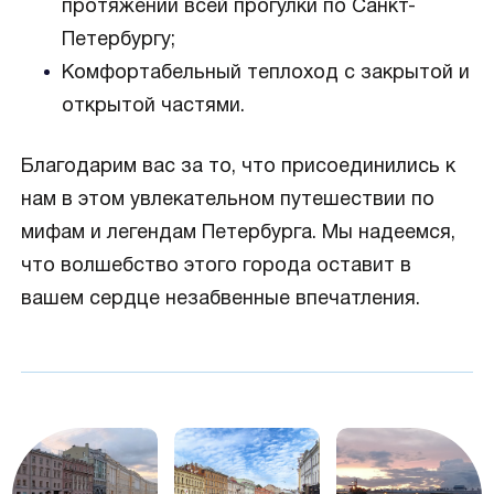
протяжении всей прогулки по Санкт-
Петербургу;
Комфортабельный теплоход с закрытой и
открытой частями.
Благодарим вас за то, что присоединились к
нам в этом увлекательном путешествии по
мифам и легендам Петербурга. Мы надеемся,
что волшебство этого города оставит в
вашем сердце незабвенные впечатления.