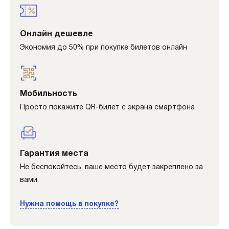
Онлайн дешевле
Экономия до 50% при покупке билетов онлайн
Мобильность
Просто покажите QR-билет с экрана смартфона
Гарантия места
Не беспокойтесь, ваше место будет закреплено за
вами.
Нужна помощь в покупке?