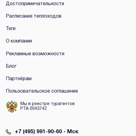
Достопримечательности
Расписание теплоходов
Теги
О компании
Рекламные возможности
Блог
Партнёрам
Пользовательское соглашение
Мы в реестре турагентов
РТА 0043742
+7 (495) 991-90-60 - Мск