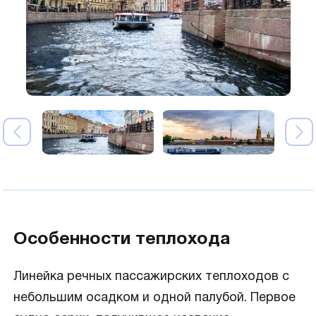
Особенности теплохода
Линейка речных пассажирских теплоходов с
небольшим осадком и одной палубой. Первое