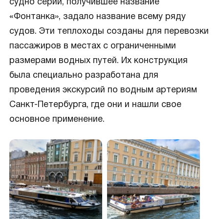
судно серии, получившее название
«Фонтанка», задало название всему ряду
судов. Эти теплоходы созданы для перевозки
пассажиров в местах с ограниченными
размерами водных путей. Их конструкция
была специально разработана для
проведения экскурсий по водным артериям
Санкт-Петербурга, где они и нашли свое
основное применение.