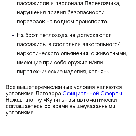
пассажиров и персонала Перевозчика,
нарушения правил безопасности
перевозок на водном транспорте.
На борт теплохода не допускаются
пассажиры в состоянии алкогольного/
наркотического опьянения, с животными,
имеющие при себе оружие и/или
пиротехнические изделия, кальяны.
Все вышеперечисленные условия являются
условиями Договора
Официальной Оферты
.
Нажав кнопку «Купить» вы автоматически
соглашаетесь со всеми вышеуказанными
условиями.