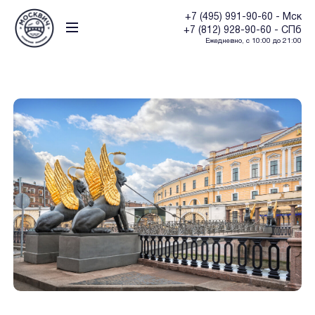
+7 (495) 991-90-60 - Мск
+7 (812) 928-90-60 - СПб
Ежедневно, с 10:00 до 21:00