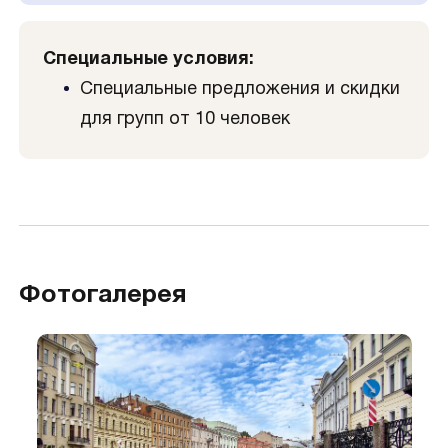
Специальные условия:
Специальные предложения и скидки
для групп от 10 человек
Фотогалерея