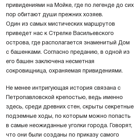
привидениями на Мойке, где по легенде до сих
пор обитают души прежних хозяев.
Один из самых мистических маршрутов
приведет нас к Стрелке Васильевского
острова, где располагается знаменитый Дом
с башенками. Согласно преданию, в одной из
его башен заключена несметная
сокровищница, охраняемая привидениями.
Не менее интригующая история связана с
Петропавловской крепостью, ведь именно
здесь, среди древних стен, скрыты секретные
подземные ходы, по которым можно попасть
в самые неожиданные уголки города. Говорят,
что они были созданы по приказу самого