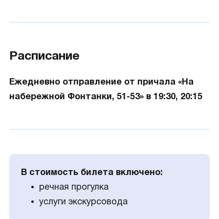
Расписание
Ежедневно отправление от причала «На
набережной Фонтанки, 51-53» в 19:30, 20:15
В стоимость билета включено:
речная прогулка
услуги экскурсовода