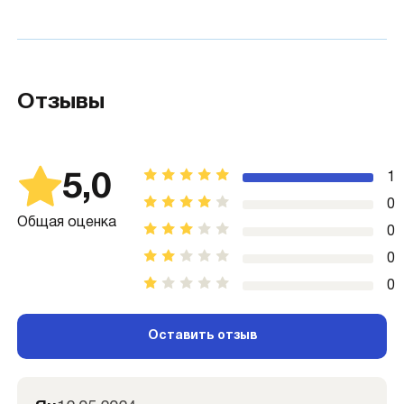
Отзывы
5,0
1
0
Общая оценка
0
0
0
Оставить отзыв