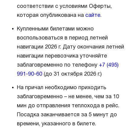
соответствии с условиями Оферты,
которая опубликована на
сайте
.
Купленными билетами можно
воспользоваться в период летней
навигации 2026 г. Дату окончания летней
навигации перевозчика уточняйте
заблаговременно по телефону
+7 (495)
991-90-60
(до 31 октября 2026 г.)
На причал необходимо приходить
заблаговременно – не менее, чем за 10
мин до отправления теплохода в рейс.
Посадка заканчивается за 5 минут до
времени, указанного в билете.