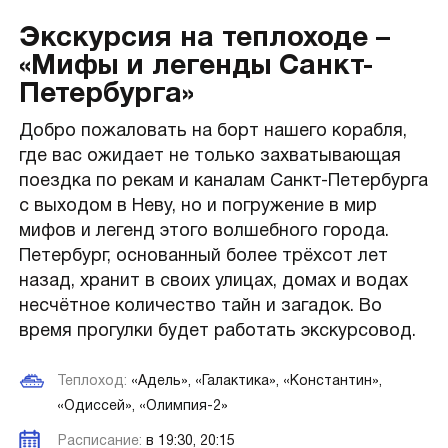
Экскурсия на теплоходе –
«Мифы и легенды Санкт-
Петербурга»
Добро пожаловать на борт нашего корабля,
где вас ожидает не только захватывающая
поездка по рекам и каналам Санкт-Петербурга
с выходом в Неву, но и погружение в мир
мифов и легенд этого волшебного города.
Петербург, основанный более трёхсот лет
назад, хранит в своих улицах, домах и водах
несчётное количество тайн и загадок. Во
время прогулки будет работать экскурсовод.
Теплоход:
«Адель», «Галактика», «Константин»,
«Одиссей», «Олимпия-2»
Расписание:
в 19:30, 20:15