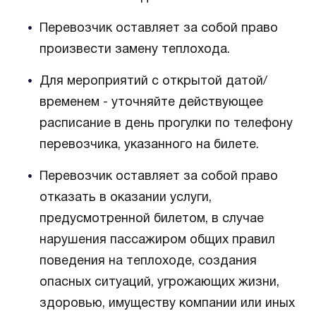
Перевозчик оставляет за собой право
произвести замену теплохода.
Для мероприятий с открытой датой/
временем - уточняйте действующее
расписание в день прогулки по телефону
перевозчика, указанного на билете.
Перевозчик оставляет за собой право
отказать в оказании услуги,
предусмотренной билетом, в случае
нарушения пассажиром общих правил
поведения на теплоходе, создания
опасных ситуаций, угрожающих жизни,
здоровью, имуществу компании или иных