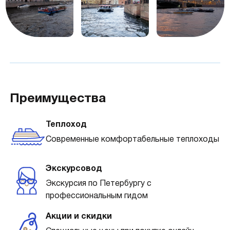
Преимущества
Теплоход
Современные комфортабельные теплоходы
Экскурсовод
Экскурсия по Петербургу с
профессиональным гидом
Акции и скидки