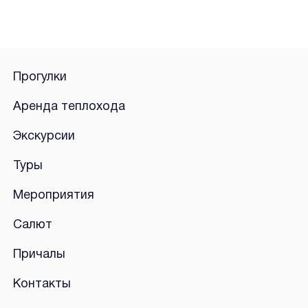
Прогулки
Аренда теплохода
Экскурсии
Туры
Мероприятия
Салют
Причалы
Контакты