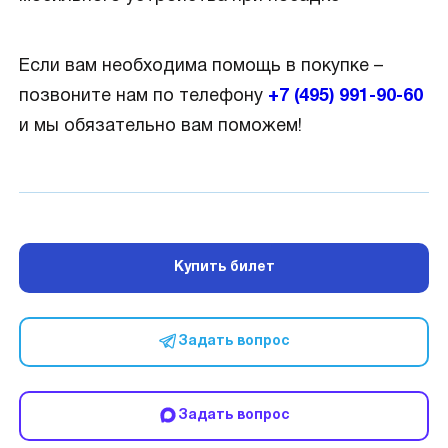
Если вам необходима помощь в покупке –
позвоните нам по телефону
+7 (495) 991-90-60
и мы обязательно вам поможем!
Купить билет
Задать вопрос
Задать вопрос