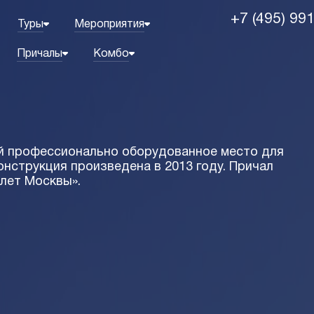
+7 (495) 99
Туры
Мероприятия
Причалы
Комбо
й профессионально оборудованное место для
онструкция произведена в 2013 году. Причал
 лет Москвы».