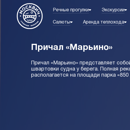
Речные прогулки
Экскурсии
Салюты
Аренда теплохода
Причал «Марьино»
Причал «Марьино» представляет собо
швартовки судна у берега. Полная рек
располагается на площади парка «850