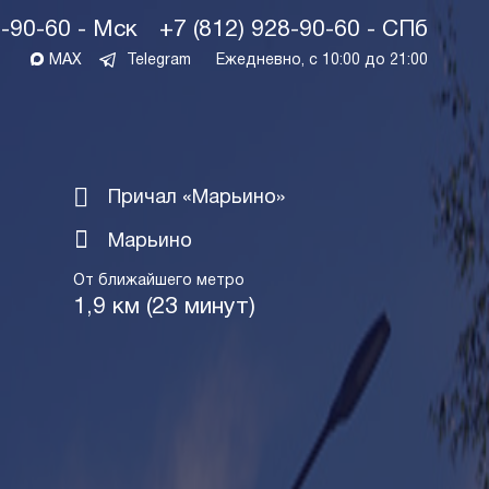
1-90-60 - Мск
+7 (812) 928-90-60 - СПб
MAX
Telegram
Ежедневно, с 10:00 до 21:00
Причал «Марьино»
Марьино
От ближайшего метро
1,9 км (23 минут)