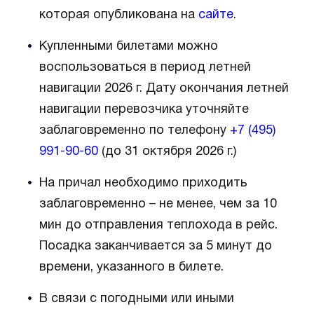
которая опубликована на
сайте
.
Купленными билетами можно
воспользоваться в период летней
навигации 2026 г. Дату окончания летней
навигации перевозчика уточняйте
заблаговременно по телефону
+7 (495)
991-90-60
(до 31 октября 2026 г.)
На причал необходимо приходить
заблаговременно – не менее, чем за 10
мин до отправления теплохода в рейс.
Посадка заканчивается за 5 минут до
времени, указанного в билете.
В связи с погодными или иными