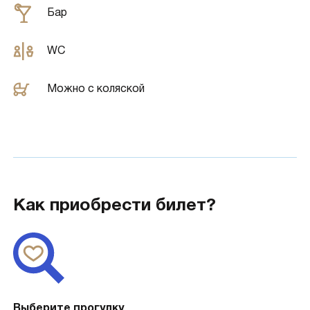
Бар
WC
Можно с коляской
Как приобрести билет?
Выберите прогулку