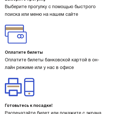
Выберите прогулку с помощью быстрого
поиска или меню на нашем сайте
Оплатите билеты
Оплатите билеты банковской картой в он-
лайн режиме или у нас в офисе
Готовьтесь к посадке!
Распечатайте билет или покажите с экрана