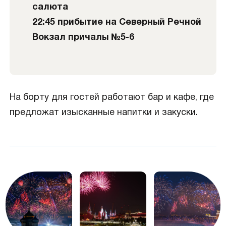
салюта
22:45 прибытие на Северный Речной
Вокзал причалы №5-6
На борту для гостей работают бар и кафе, где
предложат изысканные напитки и закуски.