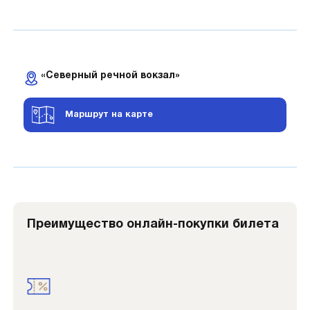
«Северный речной вокзал»
Маршрут на карте
Преимущество онлайн-покупки билета