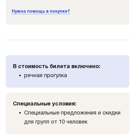
Нужна помощь в покупке?
В стоимость билета включено:
речная прогулка
Специальные условия:
Специальные предложения и скидки
для групп от 10 человек