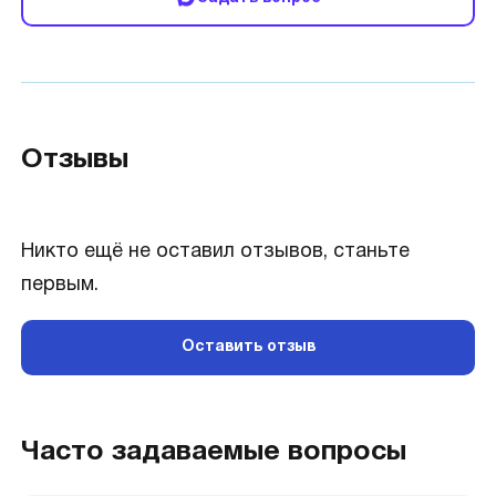
Отзывы
Никто ещё не оставил отзывов, станьте
первым.
Оставить отзыв
Часто задаваемые вопросы