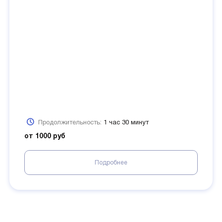
Продолжительность:
1 час 30 минут
от 1000 руб
Подробнее