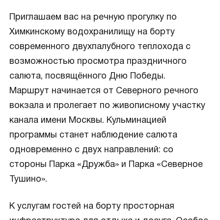
Приглашаем вас на речную прогулку по
Химкинскому водохранилищу на борту
современного двухпалубного теплохода с
возможностью просмотра праздничного
салюта, посвящённого Дню Победы.
Маршрут начинается от Северного речного
вокзала и пролегает по живописному участку
канала имени Москвы. Кульминацией
программы станет наблюдение салюта
одновременно с двух направлений: со
стороны Парка «Дружба» и Парка «Северное
Тушино».
К услугам гостей на борту просторная