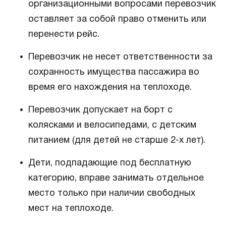
организационными вопросами перевозчик
оставляет за собой право отменить или
перенести рейс.
Перевозчик не несет ответственности за
сохранность имущества пассажира во
время его нахождения на теплоходе.
Перевозчик допускает на борт с
колясками и велосипедами, с детским
питанием (для детей не старше 2-х лет).
Дети, подпадающие под бесплатную
категорию, вправе занимать отдельное
место только при наличии свободных
мест на теплоходе.