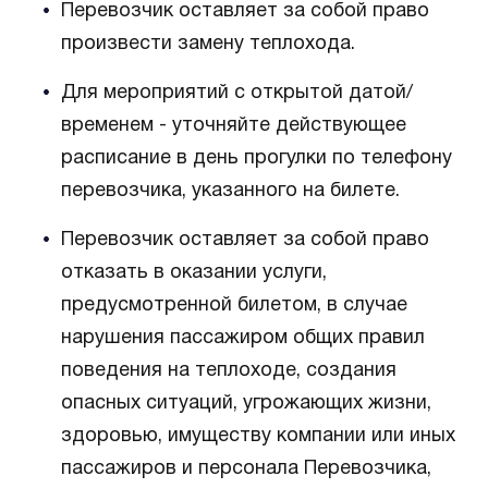
Перевозчик оставляет за собой право
произвести замену теплохода.
Для мероприятий с открытой датой/
временем - уточняйте действующее
расписание в день прогулки по телефону
перевозчика, указанного на билете.
Перевозчик оставляет за собой право
отказать в оказании услуги,
предусмотренной билетом, в случае
нарушения пассажиром общих правил
поведения на теплоходе, создания
опасных ситуаций, угрожающих жизни,
здоровью, имуществу компании или иных
пассажиров и персонала Перевозчика,