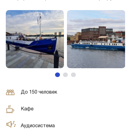
До 150 человек
Кафе
Аудиосистема