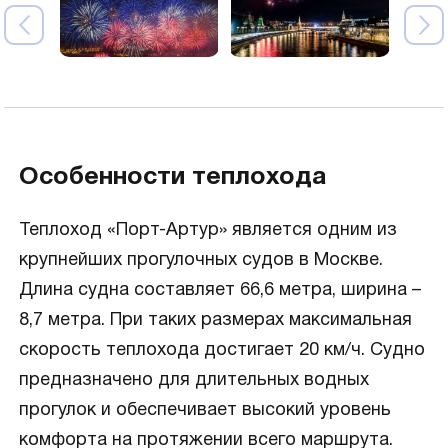
Особенности теплохода
Теплоход «Порт-Артур» является одним из
крупнейших прогулочных судов в Москве.
Длина судна составляет 66,6 метра, ширина –
8,7 метра. При таких размерах максимальная
скорость теплохода достигает 20 км/ч. Судно
предназначено для длительных водных
прогулок и обеспечивает высокий уровень
комфорта на протяжении всего маршрута.