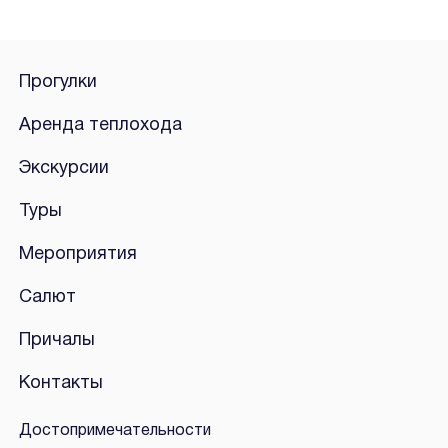
Прогулки
Аренда теплохода
Экскурсии
Туры
Мероприятия
Салют
Причалы
Контакты
Достопримечательности