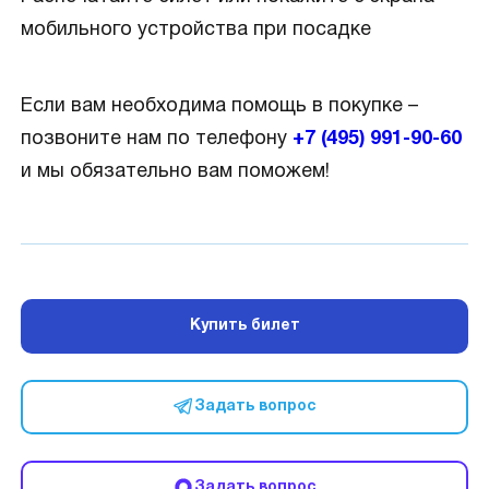
мобильного устройства при посадке
Если вам необходима помощь в покупке –
позвоните нам по телефону
+7 (495) 991-90-60
и мы обязательно вам поможем!
Купить билет
Задать вопрос
Задать вопрос