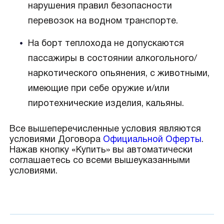
нарушения правил безопасности
перевозок на водном транспорте.
На борт теплохода не допускаются
пассажиры в состоянии алкогольного/
наркотического опьянения, с животными,
имеющие при себе оружие и/или
пиротехнические изделия, кальяны.
Все вышеперечисленные условия являются
условиями Договора
Официальной Оферты
.
Нажав кнопку «Купить» вы автоматически
соглашаетесь со всеми вышеуказанными
условиями.