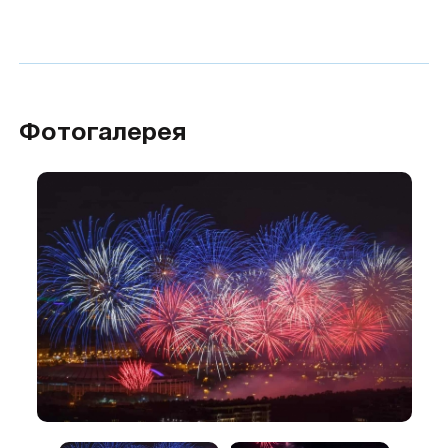
Фотогалерея