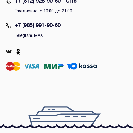
+7 (812) 928-90-60 - СПб
Ежедневно, с 10:00 до 21:00
+7 (985) 991-90-60
Telegram, MAX