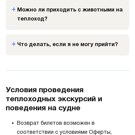
Можно ли приходить с животными на
теплоход?
Что делать, если я не могу прийти?
Условия проведения
теплоходных экскурсий и
поведения на судне
Возврат билетов возможен в
соответствии с условиями Оферты,