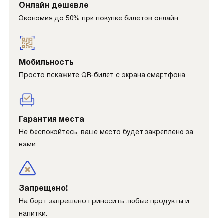
Онлайн дешевле
Экономия до 50% при покупке билетов онлайн
Мобильность
Просто покажите QR-билет с экрана смартфона
Гарантия места
Не беспокойтесь, ваше место будет закреплено за
вами.
Запрещено!
На борт запрещено приносить любые продукты и
напитки.