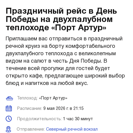
Праздничный рейс в День
Победы на двухпалубном
теплоходе «Порт Артур»
Приглашаем вас отправиться в праздничный
речной круиз на борту комфортабельного
двухпалубного теплохода с великолепным
видом на салют в честь Дня Победы. В
течение всей прогулки для гостей будет
открыто кафе, предлагающее широкий выбор
блюд и напитков на любой вкус.
Теплоход:
«Порт Артур»
Расписание:
9 мая 2026 г. в 21:15
Продолжительность:
1 час 30 минут
Отправление:
Северный речной вокзал