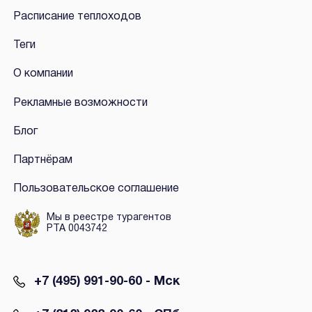
Расписание теплоходов
Теги
О компании
Рекламные возможности
Блог
Партнёрам
Пользовательское соглашение
Мы в реестре турагентов
РТА 0043742
+7 (495) 991-90-60 - Мск