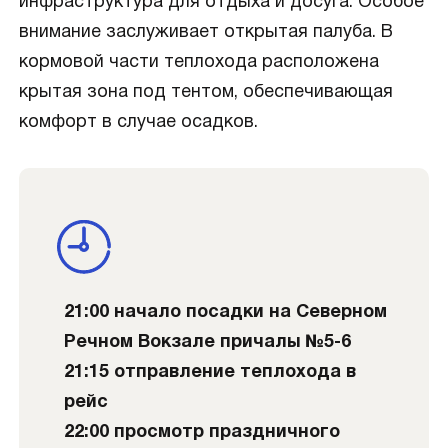
инфраструктура для отдыха и досуга. Особое
внимание заслуживает открытая палуба. В
кормовой части теплохода расположена
крытая зона под тентом, обеспечивающая
комфорт в случае осадков.
21:00 начало посадки на Северном
Речном Вокзале причалы №5-6
21:15 отправление теплохода в
рейс
22:00 просмотр праздничного