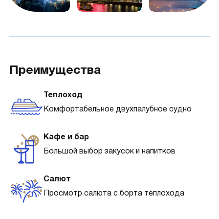
Преимущества
Теплоход
Комфортабельное двухпалубное судно
Кафе и бар
Большой выбор закусок и напитков
Салют
Просмотр салюта с борта теплохода