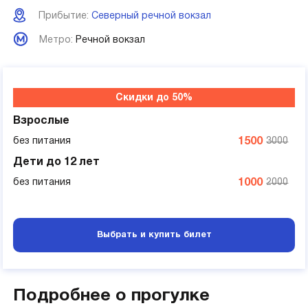
Прибытие:
Северный речной вокзал
Метро:
Речной вокзал
Скидки до 50%
Взрослые
без питания
1500
3000
Дети до 12 лет
без питания
1000
2000
Выбрать и купить билет
Подробнее о прогулке