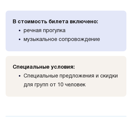
В стоимость билета включено:
речная прогулка
музыкальное сопровождение
Специальные условия:
Специальные предложения и скидки
для групп от 10 человек