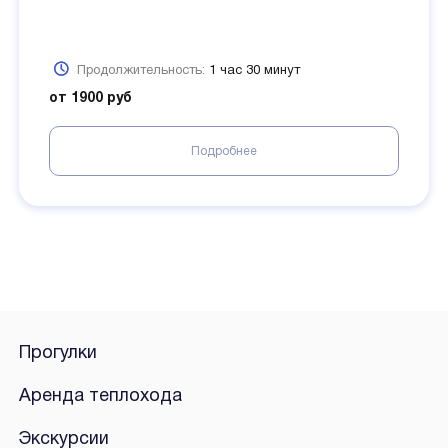
Продолжительность:
1 час 30 минут
от 1900 руб
Подробнее
Прогулки
Аренда теплохода
Экскурсии