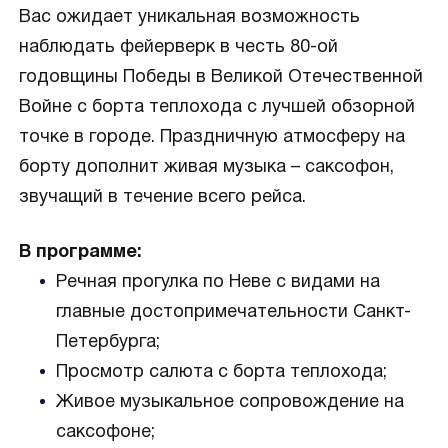
Вас ожидает уникальная возможность
наблюдать фейерверк в честь 80-ой
годовщины Победы в Великой Отечественной
Войне с борта теплохода с лучшей обзорной
точке в городе. Праздничную атмосферу на
борту дополнит живая музыка – саксофон,
звучащий в течение всего рейса.
В программе:
Речная прогулка по Неве с видами на
главные достопримечательности Санкт-
Петербурга;
Просмотр салюта с борта теплохода;
Живое музыкальное сопровождение на
саксофоне;