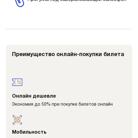
Преимущество онлайн-покупки билета
Онлайн дешевле
Экономия до 50% при покупке билетов онлайн
Мобильность