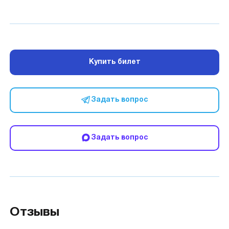
Купить билет
Задать вопрос
Задать вопрос
Отзывы