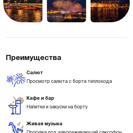
Преимущества
Салют
Просмотр салюта с борта теплохода
Кафе и бар
Напитки и закуски на борту
Живая музыка
Прогулка под завораживающий саксофон