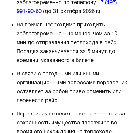
заблаговременно по телефону
+7 (495)
991-90-60
(до 31 октября 2026 г.)
На причал необходимо приходить
заблаговременно – не менее, чем за 10
мин до отправления теплохода в рейс.
Посадка заканчивается за 5 минут до
времени, указанного в билете.
В связи с погодными или иными
организационными вопросами перевозчик
оставляет за собой право отменить или
перенести рейс.
Перевозчик не несет ответственности за
сохранность имущества пассажира во
время его нахождения на теплоходе.