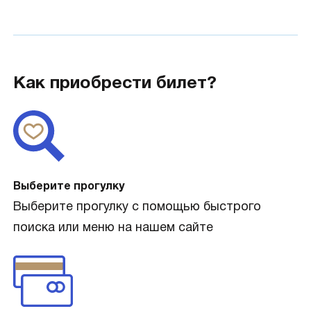
Как приобрести билет?
Выберите прогулку
Выберите прогулку с помощью быстрого
поиска или меню на нашем сайте