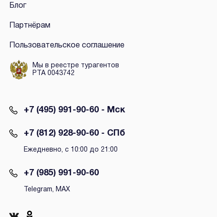
Блог
Партнёрам
Пользовательское соглашение
Мы в реестре турагентов
РТА 0043742
+7 (495) 991-90-60 - Мск
+7 (812) 928-90-60 - СПб
Ежедневно, с 10:00 до 21:00
+7 (985) 991-90-60
Telegram, MAX