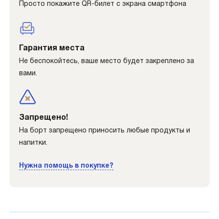
Просто покажите QR-билет с экрана смартфона
Гарантия места
Не беспокойтесь, ваше место будет закреплено за
вами.
Запрещено!
На борт запрещено приносить любые продукты и
напитки.
Нужна помощь в покупке?