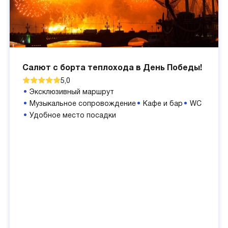
Салют с борта теплохода в День Победы!
5,0
Эксклюзивный маршрут
Музыкальное сопровождение
Кафе и бар
WC
Удобное место посадки