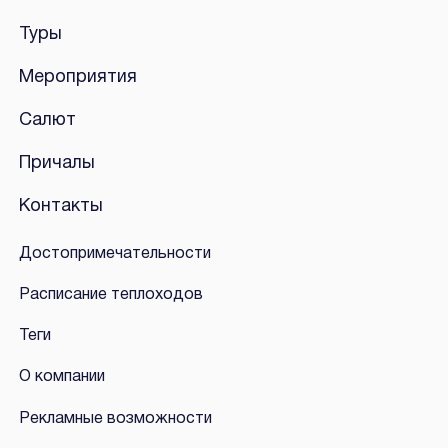
Туры
Мероприятия
Салют
Причалы
Контакты
Достопримечательности
Расписание теплоходов
Теги
О компании
Рекламные возможности