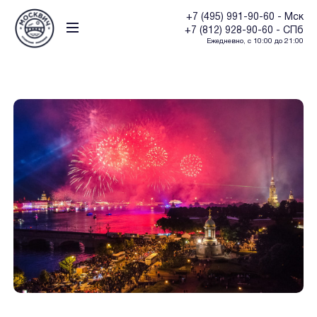
+7 (495) 991-90-60 - Мск
+7 (812) 928-90-60 - СПб
Ежедневно, с 10:00 до 21:00