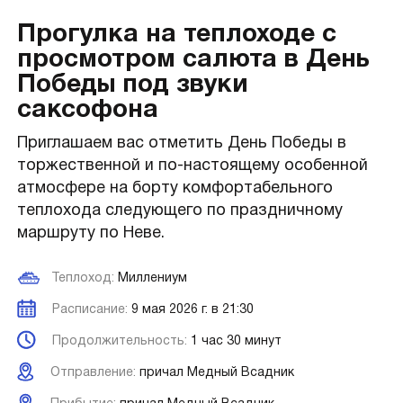
Прогулка на теплоходе с
просмотром салюта в День
Победы под звуки
саксофона
Приглашаем вас отметить День Победы в
торжественной и по-настоящему особенной
атмосфере на борту комфортабельного
теплохода следующего по праздничному
маршруту по Неве.
Теплоход:
Миллениум
Расписание:
9 мая 2026 г. в 21:30
Продолжительность:
1 час 30 минут
Отправление:
причал Медный Всадник