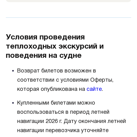
Условия проведения
теплоходных экскурсий и
поведения на судне
Возврат билетов возможен в
соответствии с условиями Оферты,
которая опубликована на
сайте
.
Купленными билетами можно
воспользоваться в период летней
навигации 2026 г. Дату окончания летней
навигации перевозчика уточняйте