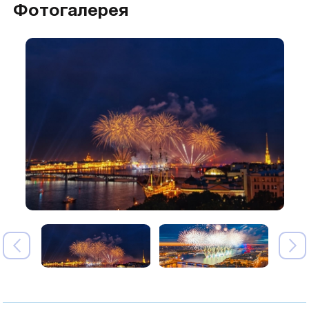
Фотогалерея