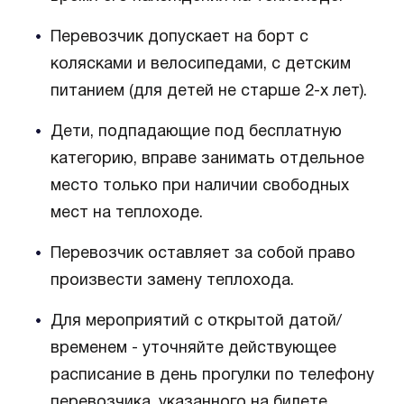
Перевозчик допускает на борт с
колясками и велосипедами, с детским
питанием (для детей не старше 2-х лет).
Дети, подпадающие под бесплатную
категорию, вправе занимать отдельное
место только при наличии свободных
мест на теплоходе.
Перевозчик оставляет за собой право
произвести замену теплохода.
Для мероприятий с открытой датой/
временем - уточняйте действующее
расписание в день прогулки по телефону
перевозчика, указанного на билете.