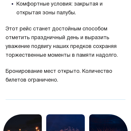
Комфортные условия: закрытая и
открытая зоны палубы.
Этот рейс станет достойным способом
отметить праздничный день и выразить
уважение подвигу наших предков сохраняя
торжественные моменты в памяти надолго.
Бронирование мест открыто. Количество
билетов ограничено.