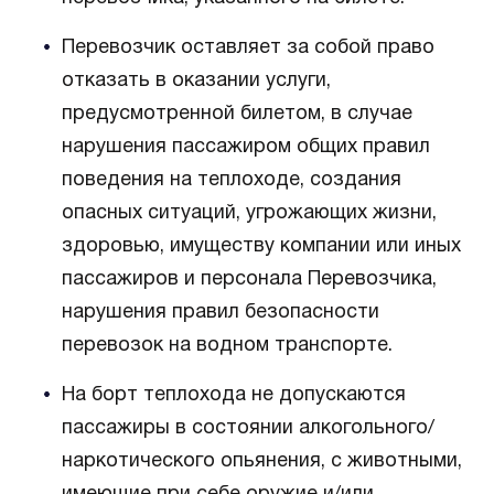
Перевозчик оставляет за собой право
отказать в оказании услуги,
предусмотренной билетом, в случае
нарушения пассажиром общих правил
поведения на теплоходе, создания
опасных ситуаций, угрожающих жизни,
здоровью, имуществу компании или иных
пассажиров и персонала Перевозчика,
нарушения правил безопасности
перевозок на водном транспорте.
На борт теплохода не допускаются
пассажиры в состоянии алкогольного/
наркотического опьянения, с животными,