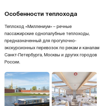
Особенности теплохода
Теплоход «Миллениум» – речные
пассажирские однопалубные теплоходы,
предназначенный для прогулочно-
экскурсионных перевозок по рекам и каналам
Санкт-Петербурга, Москвы и других городов
России.