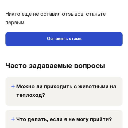
Никто ещё не оставил отзывов, станьте
первым.
Оставить отзыв
Часто задаваемые вопросы
Можно ли приходить с животными на
теплоход?
Что делать, если я не могу прийти?