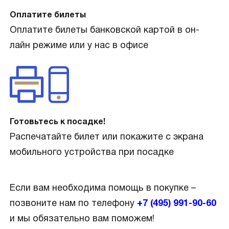
Оплатите билеты
Оплатите билеты банковской картой в он-
лайн режиме или у нас в офисе
Готовьтесь к посадке!
Распечатайте билет или покажите с экрана
мобильного устройства при посадке
Если вам необходима помощь в покупке –
позвоните нам по телефону
+7 (495) 991-90-60
и мы обязательно вам поможем!