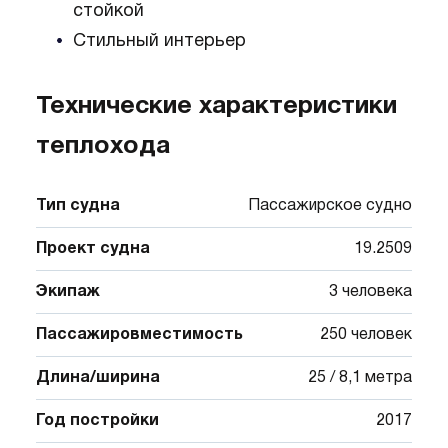
стойкой
Стильный интерьер
Технические характеристики
теплохода
Тип судна
Пассажирское судно
Проект судна
19.2509
Экипаж
3 человека
Пассажировместимость
250 человек
Длина/ширина
25 / 8,1 метра
Год постройки
2017