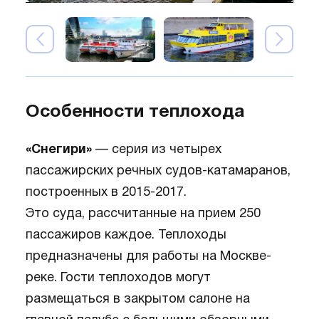
Особенности теплохода
«Снегири»
— серия из четырех
пассажирских речных судов-катамаранов,
построенных в 2015-2017.
Это суда, рассчитанные на прием 250
пассажиров каждое. Теплоходы
предназначены для работы на Москве-
реке. Гости теплоходов могут
размещаться в закрытом салоне на