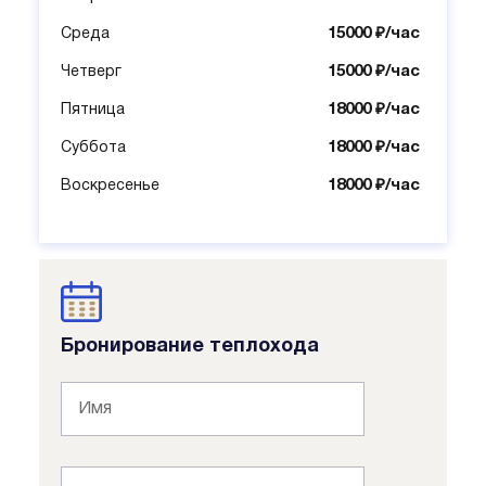
15000 ₽/час
Среда
15000 ₽/час
Четверг
18000 ₽/час
Пятница
18000 ₽/час
Суббота
18000 ₽/час
Воскресенье
Бронирование теплохода