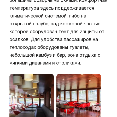
большими обзорными окнами, комфортная
температура здесь поддерживается
климатической системой, либо на
открытой палубе, над кормовой частью
которой оборудован тент для защиты от
осадков. Для удобства пассажиров на
теплоходах оборудованы туалеты,
небольшой камбуз и бар, зона отдыха с
мягкими диванами и столиками.