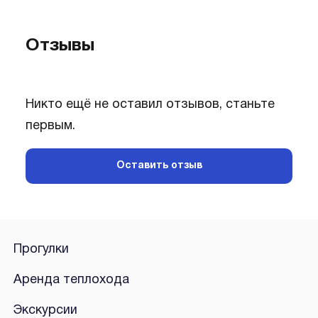
Отзывы
Никто ещё не оставил отзывов, станьте
первым.
Оставить отзыв
Прогулки
Аренда теплохода
Экскурсии