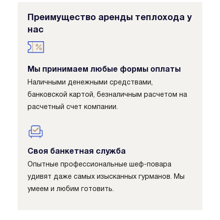
Преимущество аренды теплохода у
нас
Мы принимаем любые формы оплаты
Наличными денежными средствами,
банковской картой, безналичным расчетом на
расчетный счет компании.
Своя банкетная служба
Опытные профессиональные шеф-повара
удивят даже самых изысканных гурманов. Мы
умеем и любим готовить.