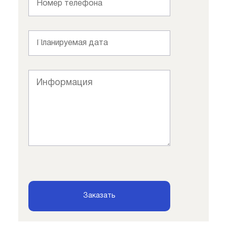
Заказать