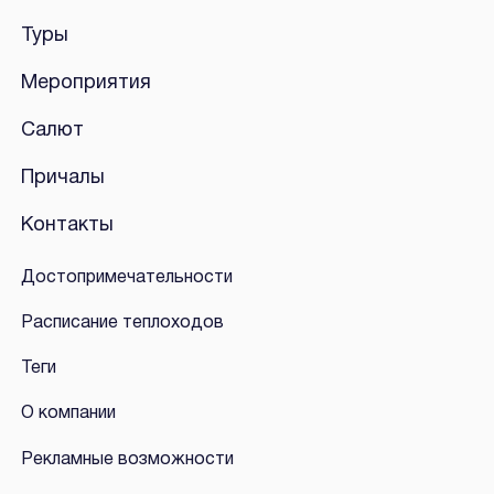
Туры
Мероприятия
Салют
Причалы
Контакты
Достопримечательности
Расписание теплоходов
Теги
О компании
Рекламные возможности