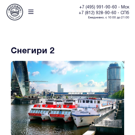
+7 (495) 991-90-60 - Мск
+7 (812) 928-90-60 - СПб
Ежедневно, с 10:00 до 21:00
Снегири 2