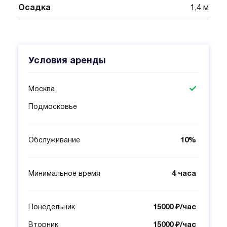
Осадка
1,4 м
Условия аренды
Москва
Подмосковье
10%
Обслуживание
4 часа
Минимальное время
15000 ₽/час
Понедельник
15000 ₽/час
Вторник