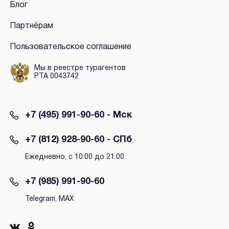
Блог
Партнёрам
Пользовательское соглашение
Мы в реестре турагентов
РТА 0043742
+7 (495) 991-90-60 - Мск
+7 (812) 928-90-60 - СПб
Ежедневно, с 10:00 до 21:00
+7 (985) 991-90-60
Telegram, MAX