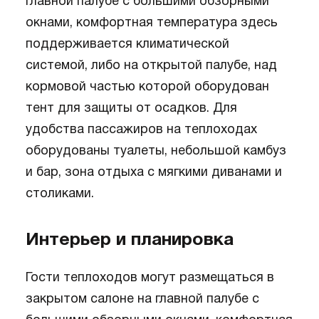
главной палубе с большими обзорными
окнами, комфортная температура здесь
поддерживается климатической
системой, либо на открытой палубе, над
кормовой частью которой оборудован
тент для защиты от осадков. Для
удобства пассажиров на теплоходах
оборудованы туалеты, небольшой камбуз
и бар, зона отдыха с мягкими диванами и
столиками.
Интерьер и планировка
Гости теплоходов могут размещаться в
закрытом салоне на главной палубе с