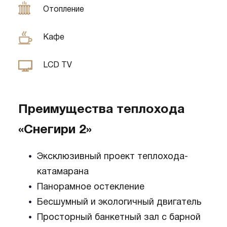
Отопление
Кафе
LCD TV
Преимущества теплохода
«Снегири 2»
Эксклюзивный проект теплохода-
катамарана
Панорамное остекление
Бесшумный и экологичный двигатель
Просторный банкетный зал с барной