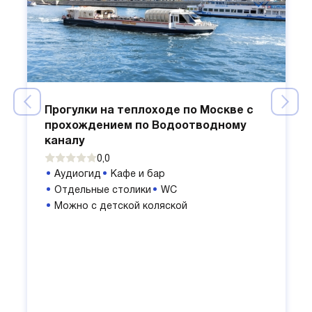
Прогулки на теплоходе по Москве с
прохождением по Водоотводному
каналу
0,0
Аудиогид
Кафе и бар
Отдельные столики
WC
Можно с детской коляской