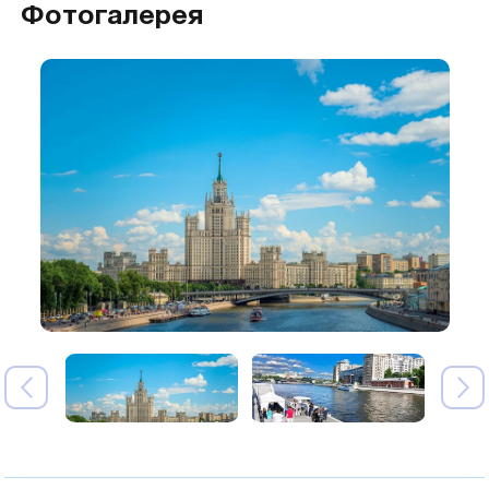
Фотогалерея