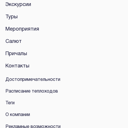
Экскурсии
Туры
Мероприятия
Салют
Причалы
Контакты
Достопримечательности
Расписание теплоходов
Теги
О компании
Рекламные возможности