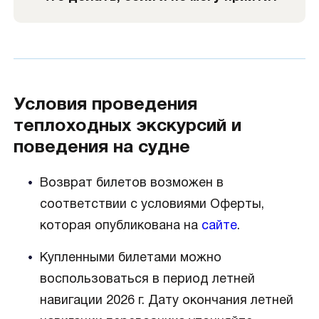
Условия проведения
теплоходных экскурсий и
поведения на судне
Возврат билетов возможен в
соответствии с условиями Оферты,
которая опубликована на
сайте
.
Купленными билетами можно
воспользоваться в период летней
навигации 2026 г. Дату окончания летней