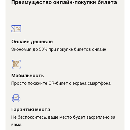
Преимущество онлайн-покупки билета
Онлайн дешевле
Экономия до 50% при покупке билетов онлайн
Мобильность
Просто покажите QR-билет с экрана смартфона
Гарантия места
Не беспокойтесь, ваше место будет закреплено за
вами.