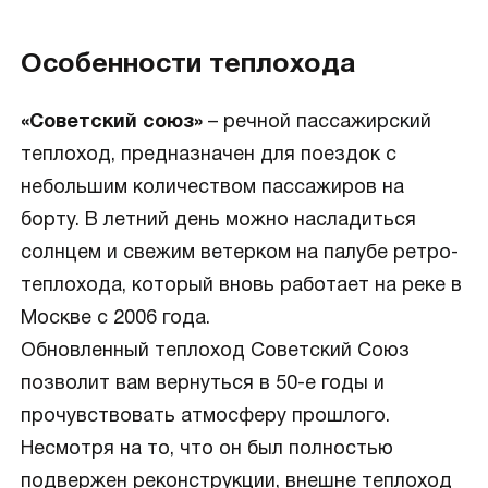
Особенности теплохода
«Советский союз»
– речной пассажирский
теплоход, предназначен для поездок с
небольшим количеством пассажиров на
борту. В летний день можно насладиться
солнцем и свежим ветерком на палубе ретро-
теплохода, который вновь работает на реке в
Москве с 2006 года.
Обновленный теплоход Советский Союз
позволит вам вернуться в 50-е годы и
прочувствовать атмосферу прошлого.
Несмотря на то, что он был полностью
подвержен реконструкции, внешне теплоход