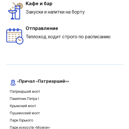
Кафе и бар
Закуски и напитки на борту
Отправление
Теплоход ходит строго по расписанию
«Причал «Патриарший»»
Патриарший мост
Памятник Петра I
Крымский мост
Пушкинский мост
Парк Горького
Парк искусств «Музеон»