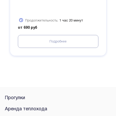
Продолжительность:
1 час 20 минут
от 690 руб
Подробнее
Прогулки
Аренда теплохода