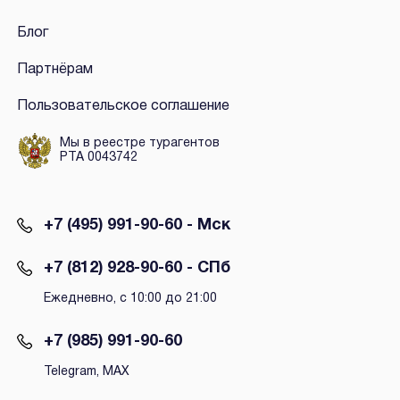
Блог
Партнёрам
Пользовательское соглашение
Мы в реестре турагентов
РТА 0043742
+7 (495) 991-90-60 - Мск
+7 (812) 928-90-60 - СПб
Ежедневно, с 10:00 до 21:00
+7 (985) 991-90-60
Telegram, MAX