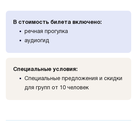
В стоимость билета включено:
речная прогулка
аудиогид
Специальные условия:
Специальные предложения и скидки
для групп от 10 человек