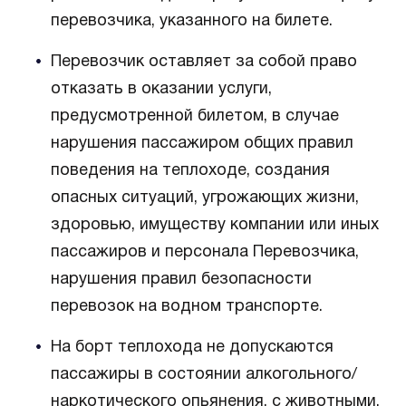
перевозчика, указанного на билете.
Перевозчик оставляет за собой право
отказать в оказании услуги,
предусмотренной билетом, в случае
нарушения пассажиром общих правил
поведения на теплоходе, создания
опасных ситуаций, угрожающих жизни,
здоровью, имуществу компании или иных
пассажиров и персонала Перевозчика,
нарушения правил безопасности
перевозок на водном транспорте.
На борт теплохода не допускаются
пассажиры в состоянии алкогольного/
наркотического опьянения, с животными,