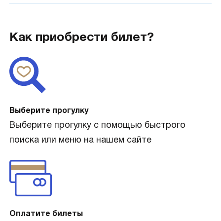
Как приобрести билет?
Выберите прогулку
Выберите прогулку с помощью быстрого
поиска или меню на нашем сайте
Оплатите билеты