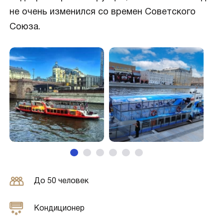
не очень изменился со времен Советского
Союза.
До 50 человек
Кондиционер