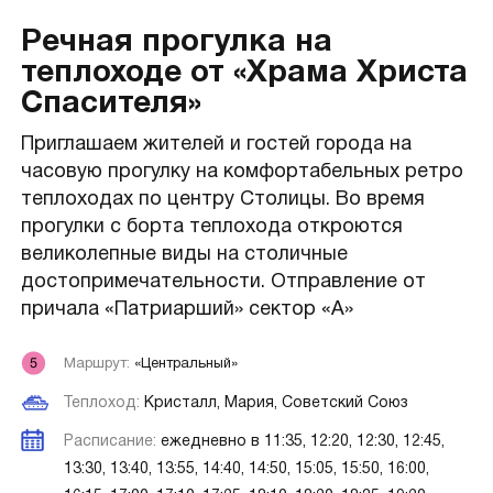
Речная прогулка на
теплоходе от «Храма Христа
Спасителя»
Приглашаем жителей и гостей города на
часовую прогулку на комфортабельных ретро
теплоходах по центру Столицы. Во время
прогулки с борта теплохода откроются
великолепные виды на столичные
достопримечательности. Отправление от
причала «Патриарший» сектор «A»
Маршрут:
«Центральный»
Теплоход:
Кристалл, Мария, Советский Союз
Расписание:
ежедневно в 11:35, 12:20, 12:30, 12:45,
13:30, 13:40, 13:55, 14:40, 14:50, 15:05, 15:50, 16:00,