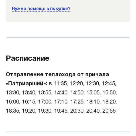
Нужна помощь в покупке?
Расписание
Отправление теплохода от причала
«Патриарший»:
в 11:35, 12:20, 12:30, 12:45,
13:30, 13:40, 13:55, 14:40, 14:50, 15:05, 15:50,
16:00, 16:15, 17:00, 17:10, 17:25, 18:10, 18:20,
18:35, 19:20, 19:30, 19:45, 20:30, 20:40, 20:55