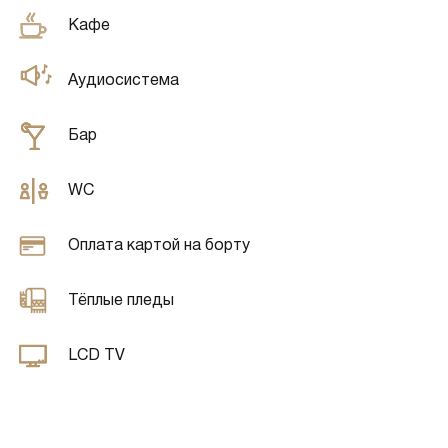
Кафе
Аудиосистема
Бар
WC
Оплата картой на борту
Тёплые пледы
LCD TV