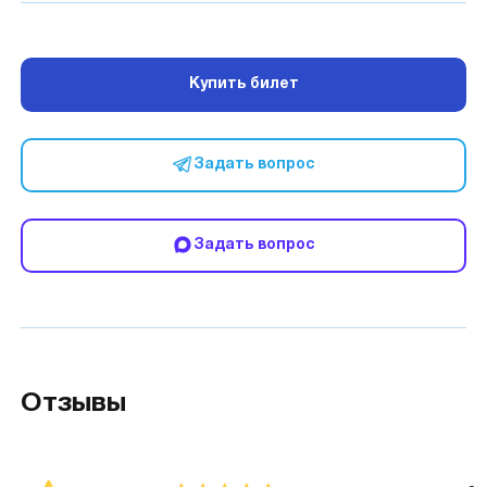
Купить билет
Задать вопрос
Задать вопрос
Отзывы