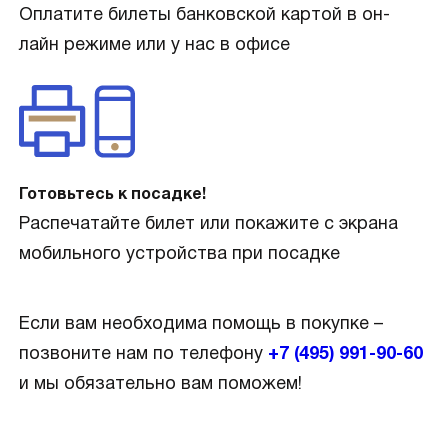
Оплатите билеты банковской картой в он-
лайн режиме или у нас в офисе
Готовьтесь к посадке!
Распечатайте билет или покажите с экрана
мобильного устройства при посадке
Если вам необходима помощь в покупке –
позвоните нам по телефону
+7 (495) 991-90-60
и мы обязательно вам поможем!