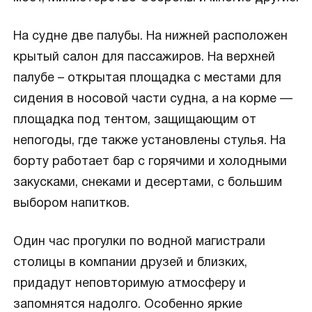
На судне две палубы. На нижней расположен
крытый салон для пассажиров. На верхней
палубе – открытая площадка с местами для
сидения в носовой части судна, а на корме —
площадка под тентом, защищающим от
непогоды, где также установлены стулья. На
борту работает бар с горячими и холодными
закусками, снеками и десертами, с большим
выбором напитков.
Один час прогулки по водной магистрали
столицы в компании друзей и близких,
придадут неповторимую атмосферу и
запомнятся надолго. Особенно яркие