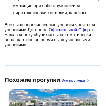
имеющие при себе оружие и/или
пиротехнические изделия, кальяны.
Все вышеперечисленные условия являются
условиями Договора
Официальной Оферты
.
Нажав кнопку «Купить» вы автоматически
соглашаетесь со всеми вышеуказанными
условиями.
Похожие прогулки
Все
прогулки