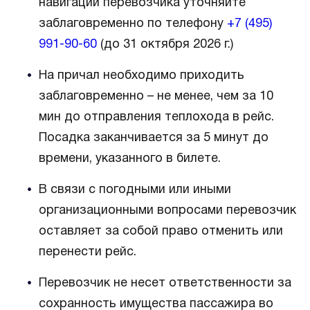
навигации перевозчика уточняйте
заблаговременно по телефону
+7 (495)
991-90-60
(до 31 октября 2026 г.)
На причал необходимо приходить
заблаговременно – не менее, чем за 10
мин до отправления теплохода в рейс.
Посадка заканчивается за 5 минут до
времени, указанного в билете.
В связи с погодными или иными
организационными вопросами перевозчик
оставляет за собой право отменить или
перенести рейс.
Перевозчик не несет ответственности за
сохранность имущества пассажира во