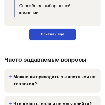
Спасибо за выбор нашей
компании!
Показать ещё
Часто задаваемые вопросы
Можно ли приходить с животными на
теплоход?
Что делать, если я не могу прийти?