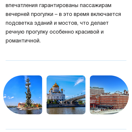
впечатления гарантированы пассажирам
вечерней прогулки – в это время включается
подсветка зданий и мостов, что делает
речную прогулку особенно красивой и
романтичной.