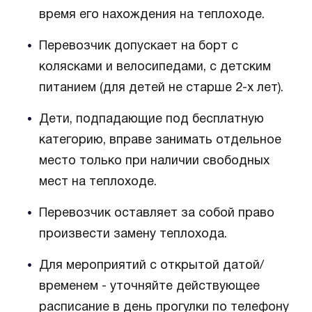
время его нахождения на теплоходе.
Перевозчик допускает на борт с
колясками и велосипедами, с детским
питанием (для детей не старше 2-х лет).
Дети, подпадающие под бесплатную
категорию, вправе занимать отдельное
место только при наличии свободных
мест на теплоходе.
Перевозчик оставляет за собой право
произвести замену теплохода.
Для мероприятий с открытой датой/
временем - уточняйте действующее
расписание в день прогулки по телефону