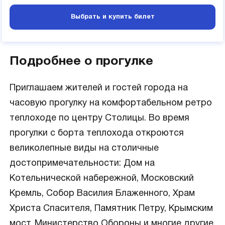
Выбрать и купить билет
Подробнее о прогулке
Приглашаем жителей и гостей города на
часовую прогулку на комфортабельном ретро
теплоходе по центру Столицы. Во время
прогулки с борта теплохода откроются
великолепные виды на столичные
достопримечательности: Дом на
Котельнической набережной, Московский
Кремль, Собор Василия Блаженного, Храм
Христа Спасителя, Памятник Петру, Крымским
мост, Министерство Обороны и многие другие.