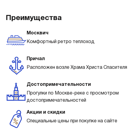
Преимущества
Москвич
Комфортный ретро теплоход
Причал
Расположен возле Храма Христа Спасителя
Достопримечательности
Прогулки по Москве-реке с просмотром
достопримечательностей
Акции и скидки
Специальные цены при покупке на сайте