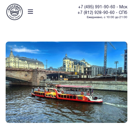
+7 (495) 991-90-60 - Мск
+7 (812) 928-90-60 - СПб
Ежедневно, с 10:00 до 21:00