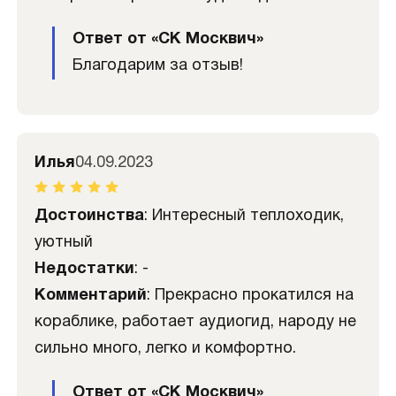
Ответ от «СК Москвич»
Благодарим за отзыв!
Илья
04.09.2023
Достоинства
: Интересный теплоходик,
уютный
Недостатки
: -
Комментарий
: Прекрасно прокатился на
кораблике, работает аудиогид, народу не
сильно много, легко и комфортно.
Ответ от «СК Москвич»