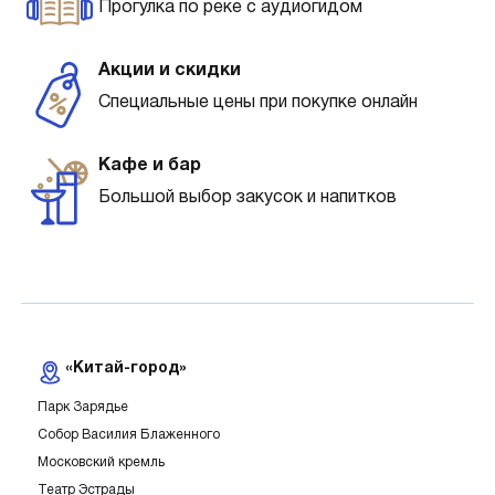
Прогулка по реке с аудиогидом
Акции и скидки
Специальные цены при покупке онлайн
Кафе и бар
Большой выбор закусок и напитков
«Китай-город»
Парк Зарядье
Собор Василия Блаженного
Московский кремль
Театр Эстрады