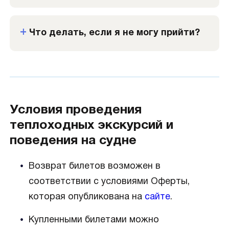
Что делать, если я не могу прийти?
Условия проведения
теплоходных экскурсий и
поведения на судне
Возврат билетов возможен в
соответствии с условиями Оферты,
которая опубликована на
сайте
.
Купленными билетами можно