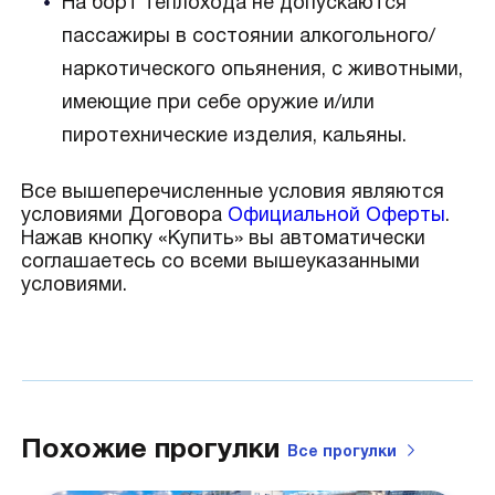
На борт теплохода не допускаются
пассажиры в состоянии алкогольного/
наркотического опьянения, с животными,
имеющие при себе оружие и/или
пиротехнические изделия, кальяны.
Все вышеперечисленные условия являются
условиями Договора
Официальной Оферты
.
Нажав кнопку «Купить» вы автоматически
соглашаетесь со всеми вышеуказанными
условиями.
Похожие прогулки
Все
прогулки