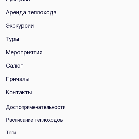
Аренда теплохода
Экскурсии
Туры
Мероприятия
Салют
Причалы
Контакты
Достопримечательности
Расписание теплоходов
Теги