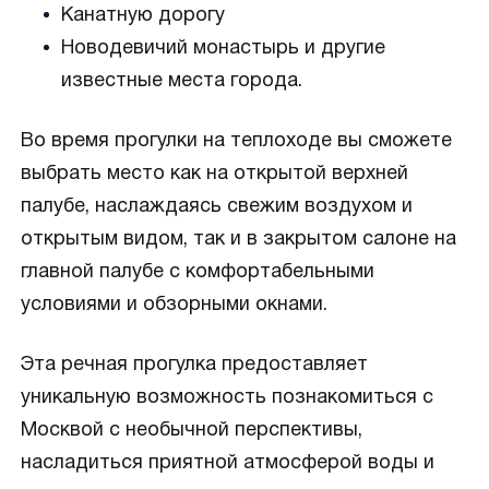
Канатную дорогу
Новодевичий монастырь и другие
известные места города.
Во время прогулки на теплоходе вы сможете
выбрать место как на открытой верхней
палубе, наслаждаясь свежим воздухом и
открытым видом, так и в закрытом салоне на
главной палубе с комфортабельными
условиями и обзорными окнами.
Эта речная прогулка предоставляет
уникальную возможность познакомиться с
Москвой с необычной перспективы,
насладиться приятной атмосферой воды и