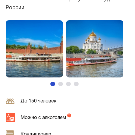
России.
До 150 человек
Можно с алкоголем
Кондиционер