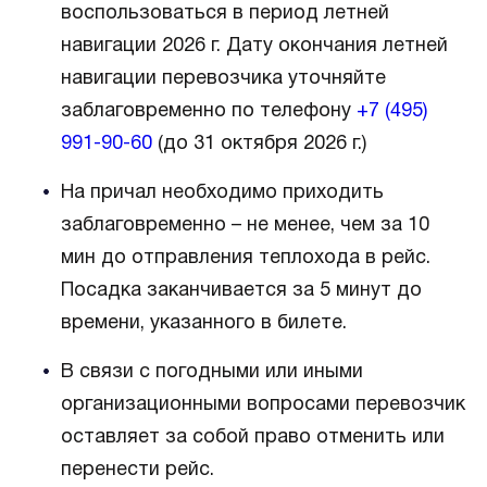
воспользоваться в период летней
навигации 2026 г. Дату окончания летней
навигации перевозчика уточняйте
заблаговременно по телефону
+7 (495)
991-90-60
(до 31 октября 2026 г.)
На причал необходимо приходить
заблаговременно – не менее, чем за 10
мин до отправления теплохода в рейс.
Посадка заканчивается за 5 минут до
времени, указанного в билете.
В связи с погодными или иными
организационными вопросами перевозчик
оставляет за собой право отменить или
перенести рейс.