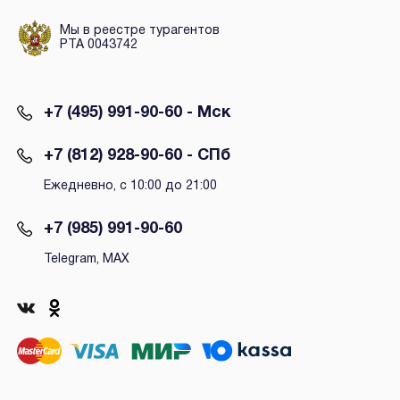
Мы в реестре турагентов
РТА 0043742
+7 (495) 991-90-60 - Мск
+7 (812) 928-90-60 - СПб
Ежедневно, с 10:00 до 21:00
+7 (985) 991-90-60
Telegram, MAX