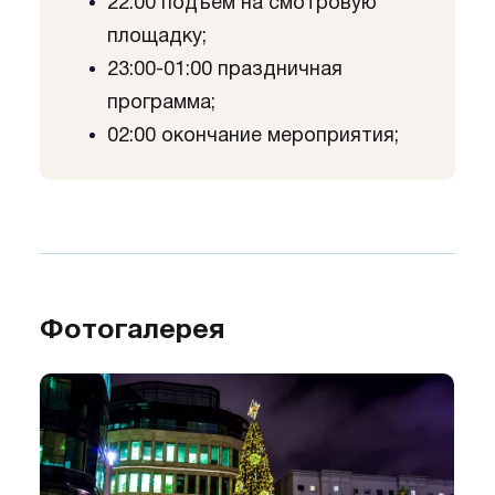
22:00 подъем на смотровую
площадку;
23:00-01:00 праздничная
программа;
02:00 окончание мероприятия;
Фотогалерея