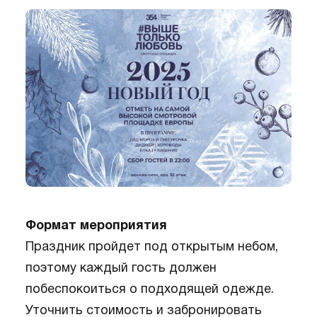
Формат мероприятия
Праздник пройдет под открытым небом,
поэтому каждый гость должен
побеспокоиться о подходящей одежде.
Уточнить стоимость и забронировать