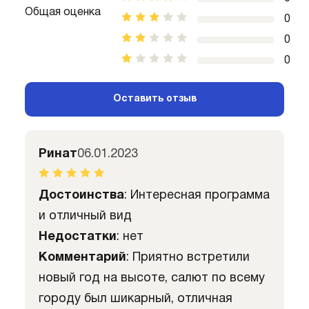
Общая оценка
0
0
0
Оставить отзыв
Ринат
06.01.2023
Достоинства
: Интересная программа
и отличный вид
Недостатки
: нет
Комментарий
: Приятно встретили
новый год на высоте, салют по всему
городу был шикарный, отличная