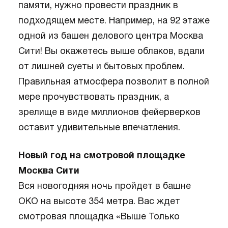
памяти, нужно провести праздник в
подходящем месте. Например, на 92 этаже
одной из башен делового центра Москва
Сити! Вы окажетесь выше облаков, вдали
от лишней суеты и бытовых проблем.
Правильная атмосфера позволит в полной
мере прочувствовать праздник, а
зрелище в виде миллионов фейерверков
оставит удивительные впечатления.
Новый год на смотровой площадке
Москва Сити
Вся новогодняя ночь пройдет в башне
ОКО на высоте 354 метра. Вас ждет
смотровая площадка «Выше Только