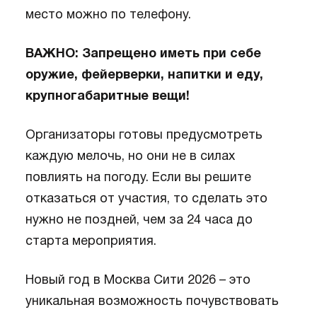
место можно по телефону.
ВАЖНО: Запрещено иметь при себе
оружие, фейерверки, напитки и еду,
крупногабаритные вещи!
Организаторы готовы предусмотреть
каждую мелочь, но они не в силах
повлиять на погоду. Если вы решите
отказаться от участия, то сделать это
нужно не поздней, чем за 24 часа до
старта мероприятия.
Новый год в Москва Сити 2026 – это
уникальная возможность почувствовать