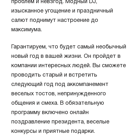
проблем и невзгод. Модный DJ,
изысканное угощение и праздничный
салют поднимут настроение до
максимума.
Гарантируем, что будет самый необычный
новый год в вашей жизни. Он пройдет в
компании интересных людей. Вы сможете
проводить старый и встретить
следующий год под аккомпанемент
веселых тостов, непринужденного
общения и смеха. В обязательную
программу включено онлайн
поздравление президента, веселые
конкурсы и приятные подарки.