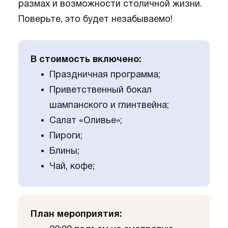
размах и возможности столичной жизни.
Поверьте, это будет незабываемо!
В стоимость включено:
Праздничная программа;
Приветственный бокал
шампанского и глинтвейна;
Салат «Оливье»;
Пироги;
Блины;
Чай, кофе;
План мероприятия: