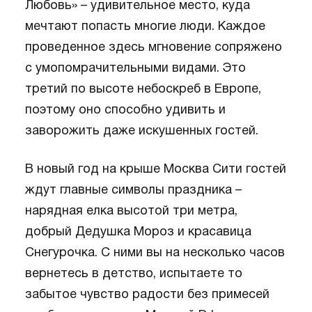
Любовь» – удивительное место, куда
мечтают попасть многие люди. Каждое
проведенное здесь мгновение сопряжено
с умопомрачительными видами. Это
третий по высоте небоскреб в Европе,
поэтому оно способно удивить и
заворожить даже искушенных гостей.
В новый год на крыше Москва Сити гостей
ждут главные символы праздника –
нарядная елка высотой три метра,
добрый Дедушка Мороз и красавица
Снегурочка. С ними вы на несколько часов
вернетесь в детство, испытаете то
забытое чувство радости без примесей