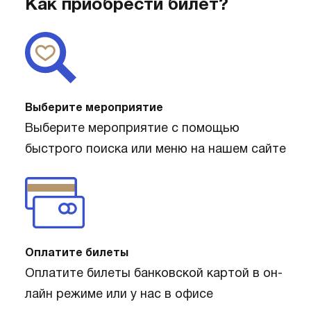
Как приобрести билет?
Выберите мероприятие
Выберите мероприятие с помощью
быстрого поиска или меню на нашем сайте
Оплатите билеты
Оплатите билеты банковской картой в он-
лайн режиме или у нас в офисе