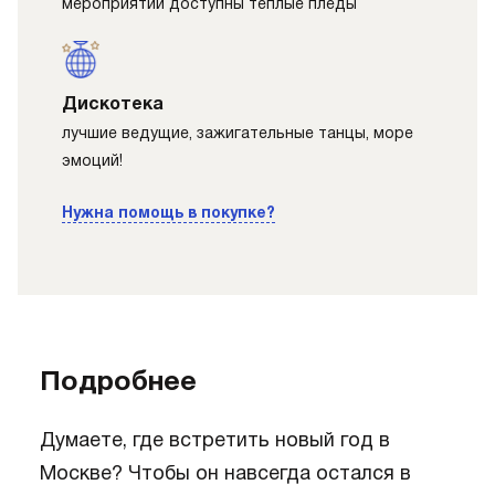
мероприятии доступны теплые пледы
Дискотека
лучшие ведущие, зажигательные танцы, море
эмоций!
Нужна помощь в покупке?
Подробнее
Думаете, где встретить новый год в
Москве? Чтобы он навсегда остался в