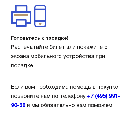
Готовьтесь к посадке!
Распечатайте билет или покажите с
экрана мобильного устройства при
посадке
Если вам необходима помощь в покупке –
позвоните нам по телефону
+7 (495) 991-
90-60
и мы обязательно вам поможем!