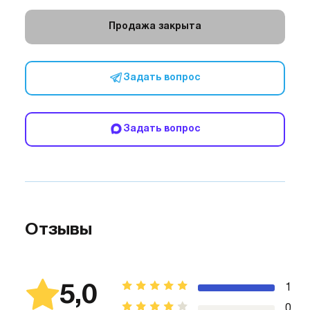
Продажа закрыта
Задать вопрос
Задать вопрос
Отзывы
5,0
1
0