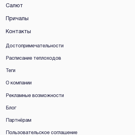
Салют
Причалы
Контакты
Достопримечательности
Расписание теплоходов
Теги
О компании
Рекламные возможности
Блог
Партнёрам
Пользовательское соглашение