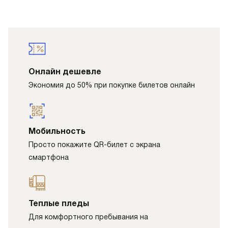
Онлайн дешевле
Экономия до 50% при покупке билетов онлайн
Мобильность
Просто покажите QR-билет с экрана
смартфона
Теплые пледы
Для комфортного пребывания на