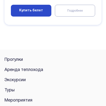
Купить билет
Подробнее
Прогулки
Аренда теплохода
Экскурсии
Туры
Мероприятия