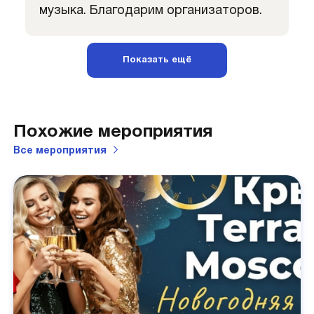
музыка. Благодарим организаторов.
Показать ещё
Похожие мероприятия
Все
мероприятия