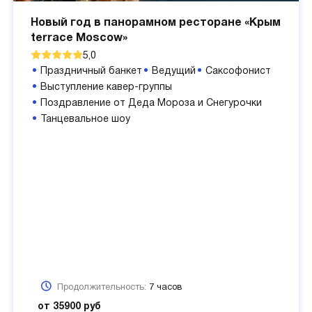
Новый год в панорамном ресторане «Крым
terrace Moscow»
5,0
Праздничный банкет
Ведущий
Саксофонист
Выступление кавер-группы
Поздравление от Деда Мороза и Снегурочки
Танцевальное шоу
Продолжительность:
7 часов
от 35900 руб