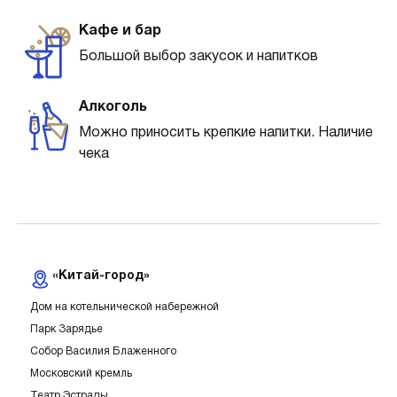
Кафе и бар
Большой выбор закусок и напитков
Алкоголь
Можно приносить крепкие напитки. Наличие
чека
«Китай-город»
Дом на котельнической набережной
Парк Зарядье
Собор Василия Блаженного
Московский кремль
Театр Эстрады