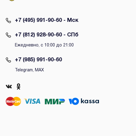
+7 (495) 991-90-60 - Мск
+7 (812) 928-90-60 - СПб
Ежедневно, с 10:00 до 21:00
+7 (985) 991-90-60
Telegram, MAX