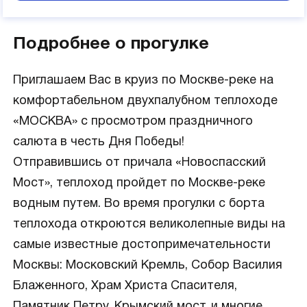
Подробнее о прогулке
Приглашаем Вас в круиз по Москве-реке на
комфортабельном двухпалубном теплоходе
«МОСКВА» с просмотром праздничного
салюта в честь Дня Победы!
Отправившись от причала «Новоспасский
Мост», теплоход пройдет по Москве-реке
водным путем. Во время прогулки с борта
теплохода откроются великолепные виды на
самые известные достопримечательности
Москвы: Московский Кремль, Собор Василия
Блаженного, Храм Христа Спасителя,
Памятник Петру, Крымский мост, и многие