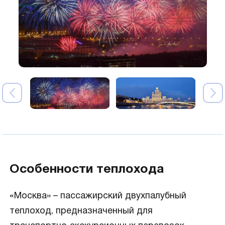
Особенности теплохода
«Москва» – пассажирский двухпалубный
теплоход, предназначенный для