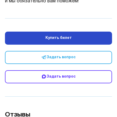
и мы обязательно вам поможем!
Купить билет
Задать вопрос
Задать вопрос
Отзывы