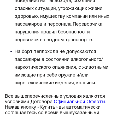
поведения на теплоходе, создания
опасных ситуаций, угрожающих жизни,
здоровью, имуществу компании или иных
пассажиров и персонала Перевозчика,
нарушения правил безопасности
перевозок на водном транспорте.
На борт теплохода не допускаются
пассажиры в состоянии алкогольного/
наркотического опьянения, с животными,
имеющие при себе оружие и/или
пиротехнические изделия, кальяны.
Все вышеперечисленные условия являются
условиями Договора
Официальной Оферты
.
Нажав кнопку «Купить» вы автоматически
соглашаетесь со всеми вышеуказанными