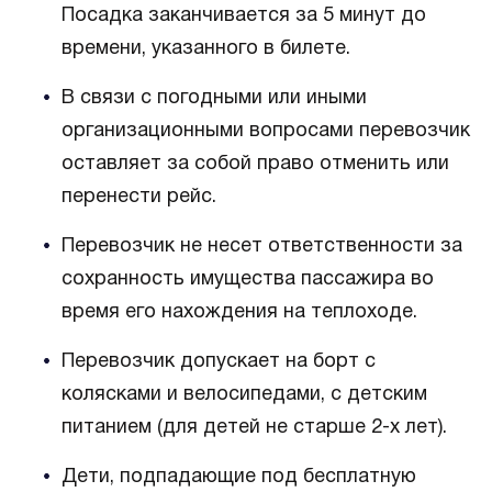
Посадка заканчивается за 5 минут до
времени, указанного в билете.
В связи с погодными или иными
организационными вопросами перевозчик
оставляет за собой право отменить или
перенести рейс.
Перевозчик не несет ответственности за
сохранность имущества пассажира во
время его нахождения на теплоходе.
Перевозчик допускает на борт с
колясками и велосипедами, с детским
питанием (для детей не старше 2-х лет).
Дети, подпадающие под бесплатную