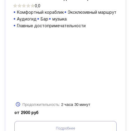
0,0
Комфортный кораблик
Эксклюзивный маршрут
Аудиогид
Бар
музыка
Главные достопримечательности
Продолжительность:
2 часа 30 минут
от 2900 руб
Подробнее