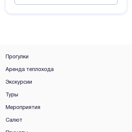
Прогулки
Аренда теплохода
Экскурсии
Туры
Мероприятия
Салют