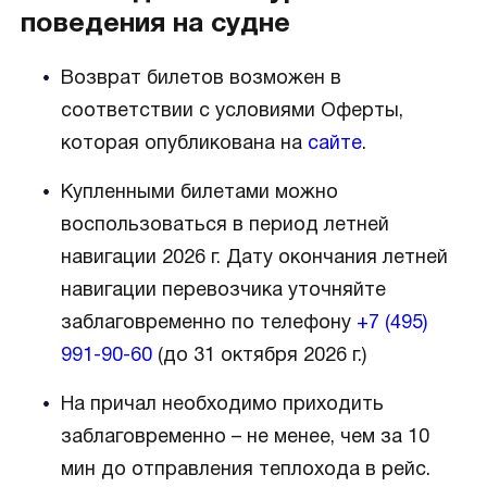
поведения на судне
Возврат билетов возможен в
соответствии с условиями Оферты,
которая опубликована на
сайте
.
Купленными билетами можно
воспользоваться в период летней
навигации 2026 г. Дату окончания летней
навигации перевозчика уточняйте
заблаговременно по телефону
+7 (495)
991-90-60
(до 31 октября 2026 г.)
На причал необходимо приходить
заблаговременно – не менее, чем за 10
мин до отправления теплохода в рейс.