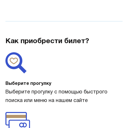
Как приобрести билет?
Выберите прогулку
Выберите прогулку с помощью быстрого
поиска или меню на нашем сайте