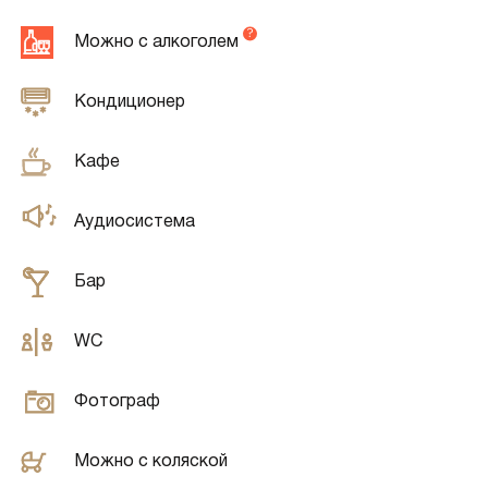
Можно с алкоголем
Кондиционер
Кафе
Аудиосистема
Бар
WC
Фотограф
Можно с коляской