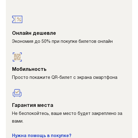
Онлайн дешевле
Экономия до 50% при покупке билетов онлайн
Мобильность
Просто покажите QR-билет с экрана смартфона
Гарантия места
Не беспокойтесь, ваше место будет закреплено за
вами.
Нужна помощь в покупке?