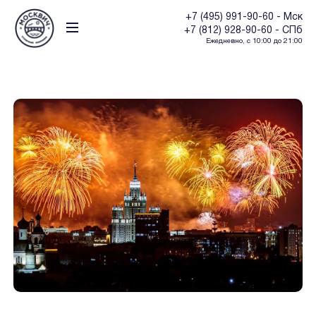
+7 (495) 991-90-60 - Мск
+7 (812) 928-90-60 - СПб
Ежедневно, с 10:00 до 21:00