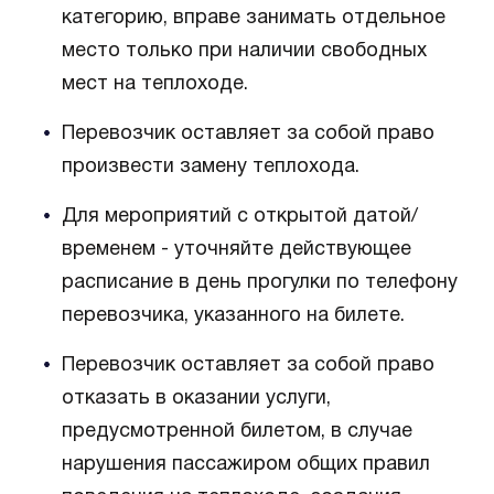
категорию, вправе занимать отдельное
место только при наличии свободных
мест на теплоходе.
Перевозчик оставляет за собой право
произвести замену теплохода.
Для мероприятий с открытой датой/
временем - уточняйте действующее
расписание в день прогулки по телефону
перевозчика, указанного на билете.
Перевозчик оставляет за собой право
отказать в оказании услуги,
предусмотренной билетом, в случае
нарушения пассажиром общих правил