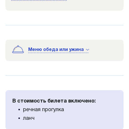
Меню обеда или ужина
В стоимость билета включено:
речная прогулка
ланч