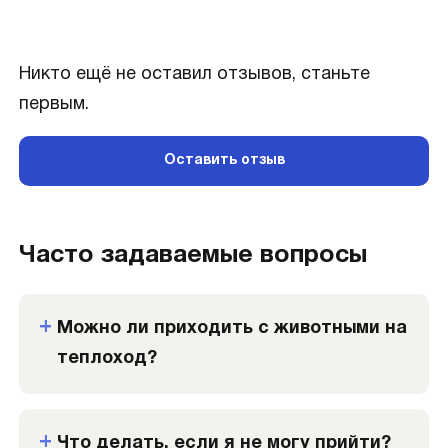
Никто ещё не оставил отзывов, станьте
первым.
Оставить отзыв
Часто задаваемые вопросы
Можно ли приходить с животными на
теплоход?
Что делать, если я не могу прийти?