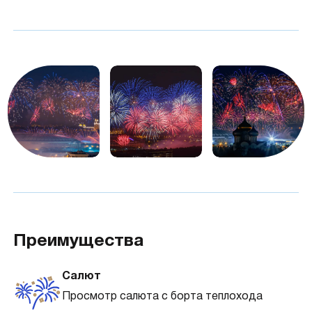
Преимущества
Салют
Просмотр салюта с борта теплохода