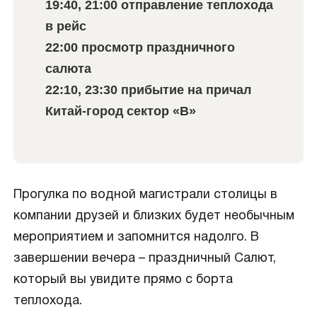
19:40, 21:00 отправление теплохода
в рейс
22:00 просмотр праздничного
салюта
22:10, 23:30 прибытие на причал
Китай-город сектор «B»
Прогулка по водной магистрали столицы в
компании друзей и близких будет необычным
мероприятием и запомнится надолго. В
завершении вечера – праздничный Салют,
который вы увидите прямо с борта
теплохода.