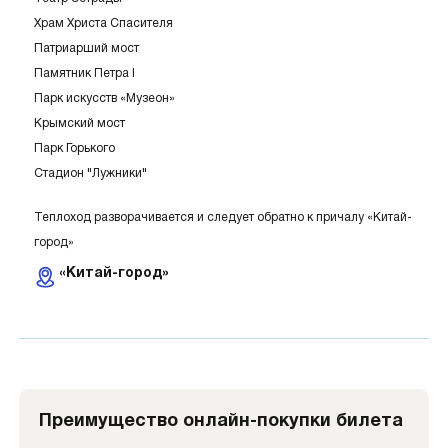
Храм Христа Спасителя
Патриарший мост
Памятник Петра I
Парк искусств «Музеон»
Крымский мост
Парк Горького
Стадион "Лужники"
Теплоход разворачивается и следует обратно к причалу «Китай-
город»
«Китай-город»
Преимущество онлайн-покупки билета