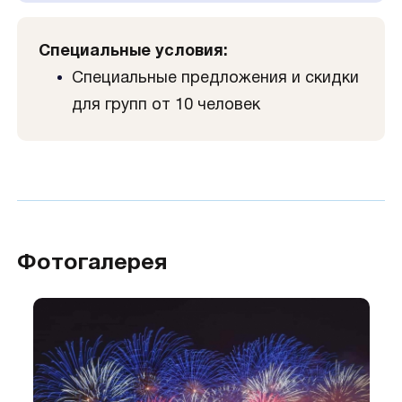
Специальные условия:
Специальные предложения и скидки
для групп от 10 человек
Фотогалерея