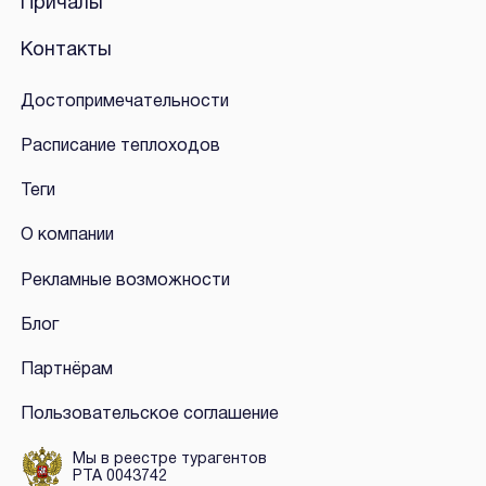
Причалы
Контакты
Достопримечательности
Расписание теплоходов
Теги
О компании
Рекламные возможности
Блог
Партнёрам
Пользовательское соглашение
Мы в реестре турагентов
РТА 0043742