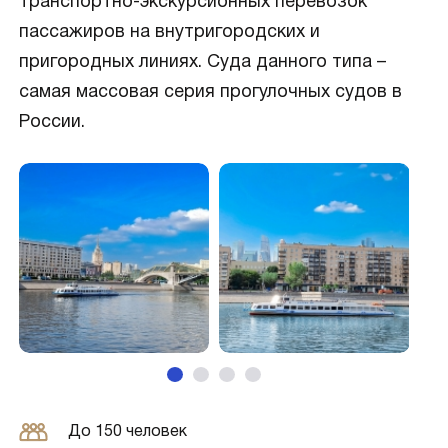
транспортно-экскурсионных перевозок
пассажиров на внутригородских и
пригородных линиях. Суда данного типа –
самая массовая серия прогулочных судов в
России.
До 150 человек