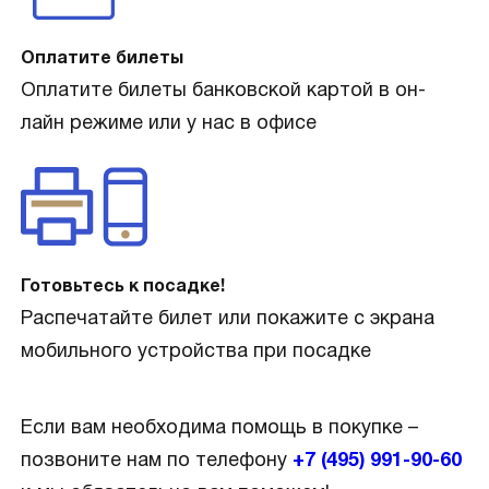
Оплатите билеты
Оплатите билеты банковской картой в он-
лайн режиме или у нас в офисе
Готовьтесь к посадке!
Распечатайте билет или покажите с экрана
мобильного устройства при посадке
Если вам необходима помощь в покупке –
позвоните нам по телефону
+7 (495) 991-90-60