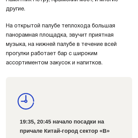
другие.
На открытой палубе теплохода большая
панорамная площадка, звучит приятная
музыка, на нижней палубе в течение всей
прогулки работает бар с широким
ассортиментом закусок и напитков.
19:35, 20:45 начало посадки на
причале Китай-город сектор «B»