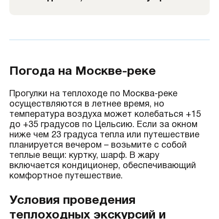
Погода на Москве-реке
Прогулки на теплоходе по Москва-реке
осуществляются в летнее время, но
температура воздуха может колебаться +15
до +35 градусов по Цельсию. Если за окном
ниже чем 23 градуса тепла или путешествие
планируется вечером – возьмите с собой
теплые вещи: куртку, шарф. В жару
включается кондиционер, обеспечивающий
комфортное путешествие.
Условия проведения
теплоходных экскурсий и