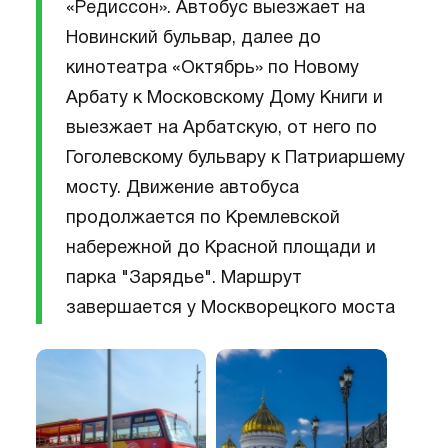
«Редиссон». Автобус выезжает на
Новинский бульвар, далее до
кинотеатра «Октябрь» по Новому
Арбату к Московскому Дому Книги и
выезжает на Арбатскую, от него по
Гоголевскому бульвару к Патриаршему
мосту. Движение автобуса
продолжается по Кремлевской
набережной до Красной площади и
парка "Зарядье". Маршрут
завершается у Москворецкого моста