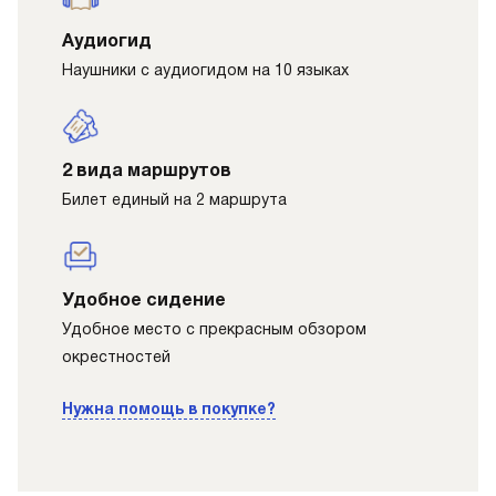
Аудиогид
Наушники с аудиогидом на 10 языках
2 вида маршрутов
Билет единый на 2 маршрута
Удобное сидение
Удобное место с прекрасным обзором
окрестностей
Нужна помощь в покупке?