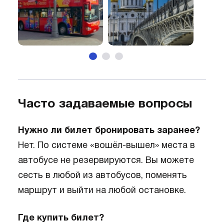
Часто задаваемые вопросы
Нужно ли билет бронировать заранее?
Нет. По системе «вошёл-вышел» места в
автобусе не резервируются. Вы можете
сесть в любой из автобусов, поменять
маршрут и выйти на любой остановке.
Где купить билет?