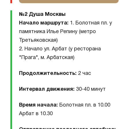
№2 Душа Москвы
Начало маршрута:
1. Болотная пл. у
памятника Илье Репину (метро
Третьяковская)
2. Начало ул. Арбат (у ресторана
"Прага", м. Арбатская)
Продолжительность:
2 час
Интервал движения:
30-40 минут
Время начала:
Болотная пл. в 10.00
Арбат в 10.30