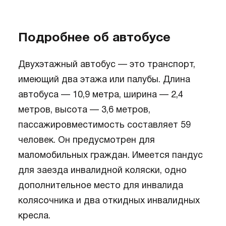
Подробнее об автобусе
Двухэтажный автобус — это транспорт,
имеющий два этажа или палубы. Длина
автобуса — 10,9 метра, ширина — 2,4
метров, высота — 3,6 метров,
пассажировместимость составляет 59
человек. Он предусмотрен для
маломобильных граждан. Имеется пандус
для заезда инвалидной коляски, одно
дополнительное место для инвалида
колясочника и два откидных инвалидных
кресла.