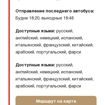
Отправление последнего автобуса:
Будни 18:20, выходные 18:48
Доступные языки:
русский,
английский, немецкий, испанский,
итальянский, французский, китайский,
арабский, португальский, фарси
Доступные языки:
русский,
английский, немецкий, испанский,
итальянский, французский, китайский,
арабский, португальский, фарси
Маршрут на карте