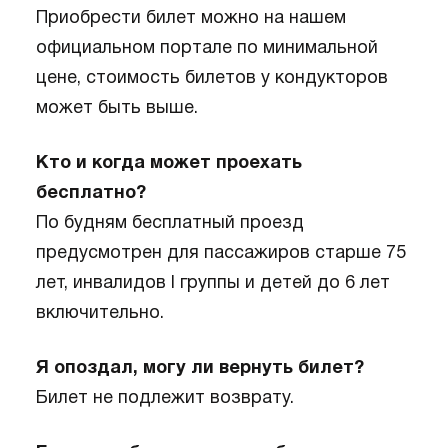
Приобрести билет можно на нашем
официальном портале по минимальной
цене, стоимость билетов у кондукторов
может быть выше.
Кто и когда может проехать
бесплатно?
По будням бесплатный проезд
предусмотрен для пассажиров старше 75
лет, инвалидов I группы и детей до 6 лет
включительно.
Я опоздал, могу ли вернуть билет?
Билет не подлежит возврату.