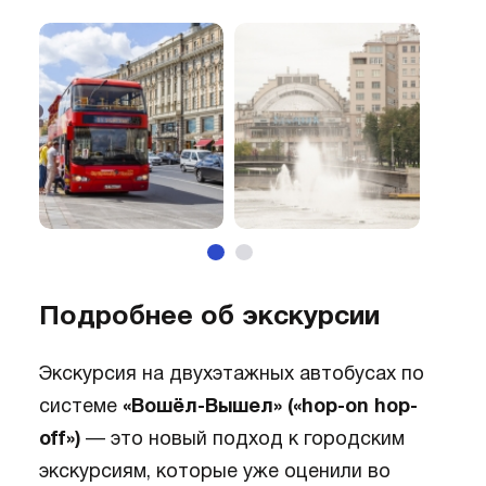
Подробнее об экскурсии
Экскурсия на двухэтажных автобусах по
системе
«Вошёл-Вышел» («hop-on hop-
off»)
— это новый подход к городским
экскурсиям, которые уже оценили во