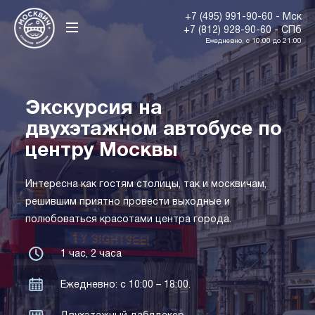
+7 (495) 991-90-60 - Мск
+7 (812) 928-90-60 - СПб
Ежедневно, с 10:00 до 21:00
Экскурсия на
двухэтажном автобусе по
центру Москвы
Интересна как гостям столицы, так и москвичам,
решившим приятно провести выходные и
полюбоваться красотами центра города.
1 час, 2 часа
Ежедневно: с 10:00 – 18:00.