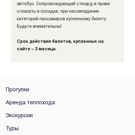
автобус. Сопровождающий стюард в праве
отказать в посадке, при несовпадении
категорий пассажиров купленному билету.
Будьте внимательны!
Срок действия билетов, купленных на
сайте – 3 месяца.
Прогулки
Аренда теплохода
Экскурсии
Туры