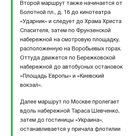
Второй маршрут также начинается от
Болотной пл., д. 16 до кинотеатра
«Ударник» и следует до Храма Христа
Спасителя, затем по Фрунзенской
набережной на смотровую площадку,
расположенную на Воробьевых горах.
Оттуда движется по Бережковской
набережной до автобусных остановок
«Площадь Европы» и «Киевский
вокзал».
Далее маршрут по Москве пролегает
вдоль набережной Тараса Шевченко,
затем до гостиницы «Украина»,
останавливается у причала флотилии