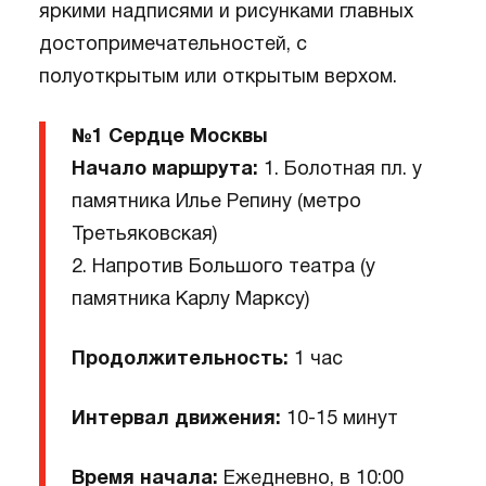
яркими надписями и рисунками главных
достопримечательностей, с
полуоткрытым или открытым верхом.
№1 Сердце Москвы
Начало маршрута:
1. Болотная пл. у
памятника Илье Репину (метро
Третьяковская)
2. Напротив Большого театра (у
памятника Карлу Марксу)
Продолжительность:
1 час
Интервал движения:
10-15 минут
Время начала:
Ежедневно, в 10:00