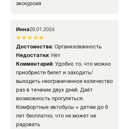
экскурсия
Инна
26.01.2024
Достоинства
: Организованность
Недостатки
: Нет
Комментарий
: Удобно то, что можно
приобрести билет и заходить/
выходить неограниченное количество
раз в течение двух дней. Даёт
возможность прогуляться.
Комфортные автобусы + детям до 6
лет бесплатно, что не может не
радовать