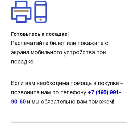
Готовьтесь к посадке!
Распечатайте билет или покажите с
экрана мобильного устройства при
посадке
Если вам необходима помощь в покупке –
позвоните нам по телефону
+7 (495) 991-
90-60
и мы обязательно вам поможем!