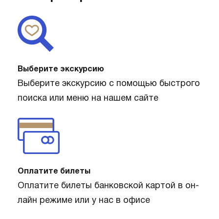
Выберите экскурсию
Выберите экскурсию с помощью быстрого
поиска или меню на нашем сайте
Оплатите билеты
Оплатите билеты банковской картой в он-
лайн режиме или у нас в офисе