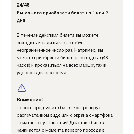
24/48
Вы можете приобрести билет на 1 или 2
дня
В течение действия билета вы можете
выходить и садиться в автобус
неограниченное число раз. Например, вы
можете приобрести билет на выходные (48
часов) и прокатиться на всех маршрутах в
удобное для вас время.
Внимание!
Просто предъявите билет контролёру в
распечатанном виде или с экрана смартфона.
Приятного путешествия! Действие билета
начинается с момента первого прохода в