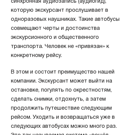
синхронная аудиозапись (аудиогид),
которую экскурсант прослушивает в
одноразовых наушниках. Такие автобусы
совмещают черты и достоинства
экскурсионного и общественного
транспорта. Человек не «привязан» к
конкретному рейсу.
В этом и состоит преимущество нашей
компании. Экскурсант может выйти на
остановке, погулять по окрестностям,
сделать снимки, отдохнуть, а затем
продолжить путешествие следующим
рейсом. Уходить и возвращаться уже в
следующих автобусах можно много раз.