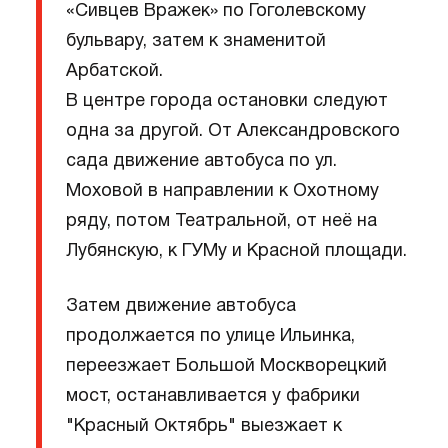
«Сивцев Вражек» по Гоголевскому
бульвару, затем к знаменитой
Арбатской.
В центре города остановки следуют
одна за другой. От Александровского
сада движение автобуса по ул.
Моховой в направлении к Охотному
ряду, потом Театральной, от неё на
Лубянскую, к ГУМу и Красной площади.
Затем движение автобуса
продолжается по улице Ильинка,
переезжает Большой Москворецкий
мост, останавливается у фабрики
"Красный Октябрь" выезжает к