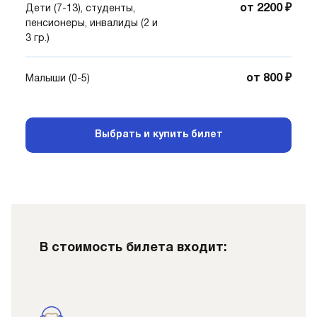
от 2200 ₽
Дети (7-13), студенты,
пенсионеры, инвалиды (2 и
3 гр.)
от 800 ₽
Малыши (0-5)
Выбрать и купить билет
В стоимость билета входит: