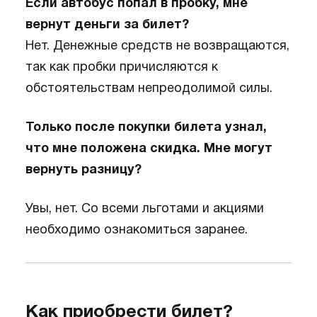
Если автобус попал в пробку, мне
вернут деньги за билет?
Нет. Денежные средств не возвращаются,
так как пробки причисляются к
обстоятельствам непреодолимой силы.
Только после покупки билета узнал,
что мне положена скидка. Мне могут
вернуть разницу?
Увы, нет. Со всеми льготами и акциями
необходимо ознакомиться заранее.
Как приобрести билет?