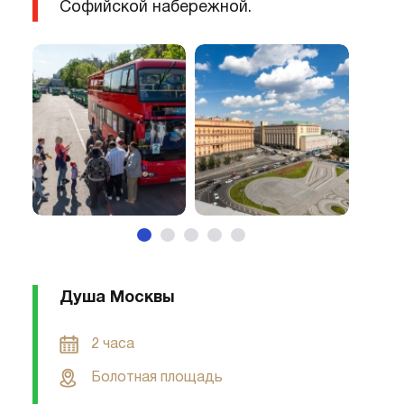
Софийской набережной.
Душа Москвы
2 часа
Болотная площадь