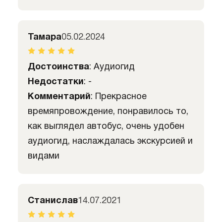
Тамара
05.02.2024
Достоинства
: Аудиогид
Недостатки
: -
Комментарий
: Прекрасное
времяпровождение, понравилось то,
как выглядел автобус, очень удобен
аудиогид, наслаждалась экскурсией и
видами
Станислав
14.07.2021