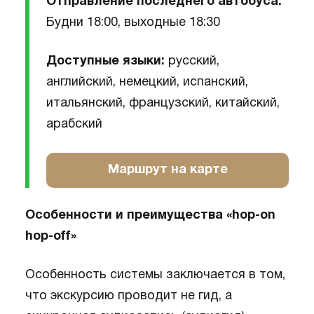
Отправление последнего автобуса:
Будни 18:00, выходные 18:30
Доступные языки:
русский,
английский, немецкий, испанский,
итальянский, французский, китайский,
арабский
Маршрут на карте
Особенности и преимущества «hop-on
hop-off»
Особенность системы заключается в том,
что экскурсию проводит не гид, а