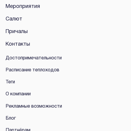
Мероприятия
Салют
Причалы
Контакты
Достопримечательности
Расписание теплоходов
Теги
О компании
Рекламные возможности
Блог
Партнёрам