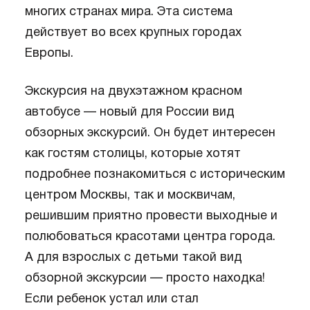
многих странах мира. Эта система
действует во всех крупных городах
Европы.
Экскурсия на двухэтажном красном
автобусе — новый для России вид
обзорных экскурсий. Он будет интересен
как гостям столицы, которые хотят
подробнее познакомиться с историческим
центром Москвы, так и москвичам,
решившим приятно провести выходные и
полюбоваться красотами центра города.
А для взрослых с детьми такой вид
обзорной экскурсии — просто находка!
Если ребенок устал или стал