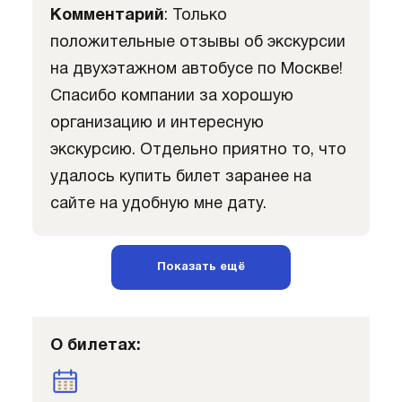
Комментарий
: Только
положительные отзывы об экскурсии
на двухэтажном автобусе по Москве!
Спасибо компании за хорошую
организацию и интересную
экскурсию. Отдельно приятно то, что
удалось купить билет заранее на
сайте на удобную мне дату.
Показать ещё
О билетах: