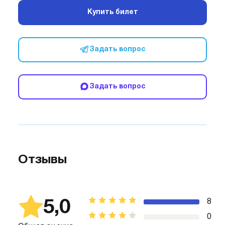
Купить билет
Задать вопрос
Задать вопрос
Отзывы
5,0
8
0