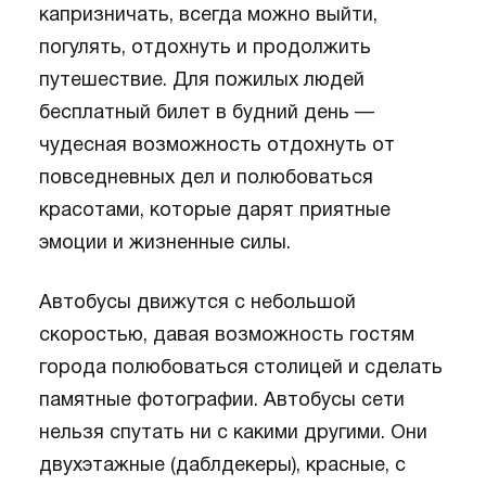
капризничать, всегда можно выйти,
погулять, отдохнуть и продолжить
путешествие. Для пожилых людей
бесплатный билет в будний день —
чудесная возможность отдохнуть от
повседневных дел и полюбоваться
красотами, которые дарят приятные
эмоции и жизненные силы.
Автобусы движутся с небольшой
скоростью, давая возможность гостям
города полюбоваться столицей и сделать
памятные фотографии. Автобусы сети
нельзя спутать ни с какими другими. Они
двухэтажные (даблдекеры), красные, с