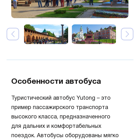
Особенности автобуса
Туристический автобус Yutong – это
пример пассажирского транспорта
высокого класса, предназначенного
для дальних и комфортабельных
поездок. Автобусы оборудованы мягко