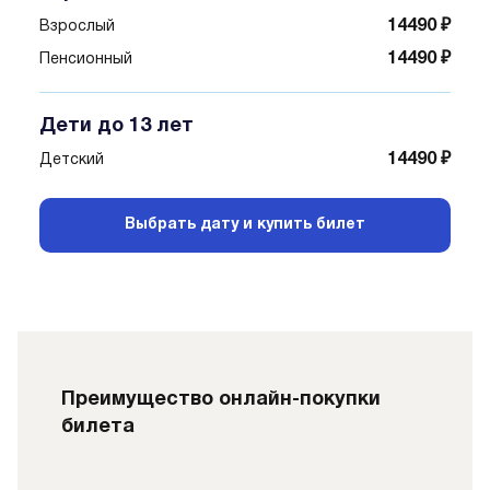
14490 ₽
Взрослый
14490 ₽
Пенсионный
Дети до 13 лет
14490 ₽
Детский
Выбрать дату и купить билет
Преимущество онлайн-покупки
билета