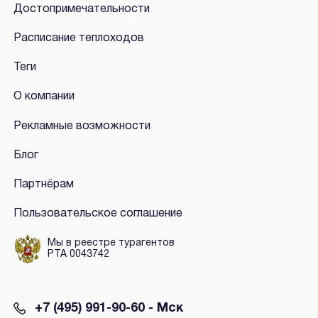
Достопримечательности
Расписание теплоходов
Теги
О компании
Рекламные возможности
Блог
Партнёрам
Пользовательское соглашение
Мы в реестре турагентов
РТА 0043742
+7 (495) 991-90-60 - Мск