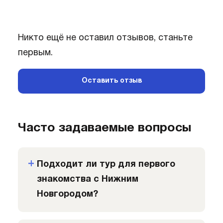
Никто ещё не оставил отзывов, станьте
первым.
Оставить отзыв
Часто задаваемые вопросы
Подходит ли тур для первого
знакомства с Нижним
Новгородом?