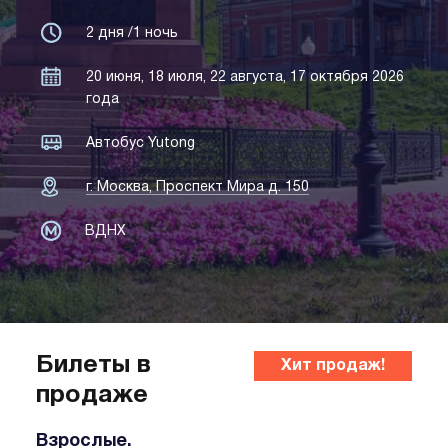
2 дня /1 ночь
20 июня, 18 июля, 22 августа, 17 октября 2026
года
Автобус Yutong
г. Москва, Проспект Мира д. 150
ВДНХ
Билеты в
Хит продаж!
продаже
Взрослые.