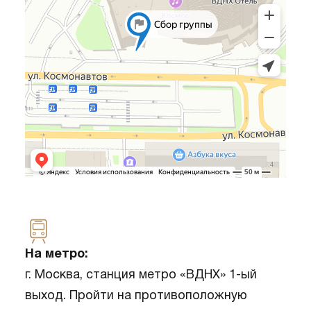
На метро:
г. Москва, станция метро «ВДНХ» 1-ый
выход. Пройти на противоположную