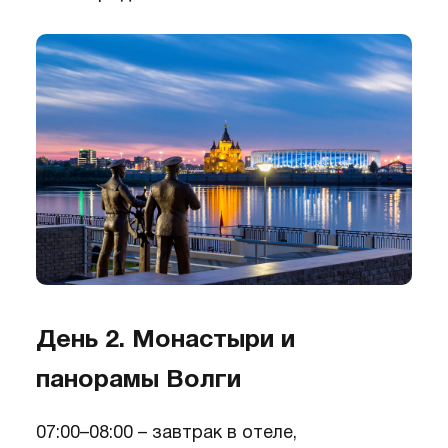
День 2. Монастыри и
панорамы Волги
07:00–08:00 – завтрак в отеле,