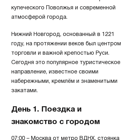
купеческого Поволжья и современной
атмосферой города.
Нижний Новгород, основанный в 1221
году, на протяжении веков был центром
торговли и важной крепостью Руси.
Сегодня это популярное туристическое
направление, известное своими
набережными, кремлём и знаменитыми
закатами.
День 1. Поездка и
знакомство с городом
07:00 – Москва от метро ВДНХ, стоянка