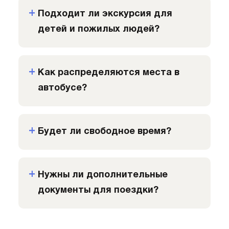
Подходит ли экскурсия для
детей и пожилых людей?
Как распределяются места в
автобусе?
Будет ли свободное время?
Нужны ли дополнительные
документы для поездки?