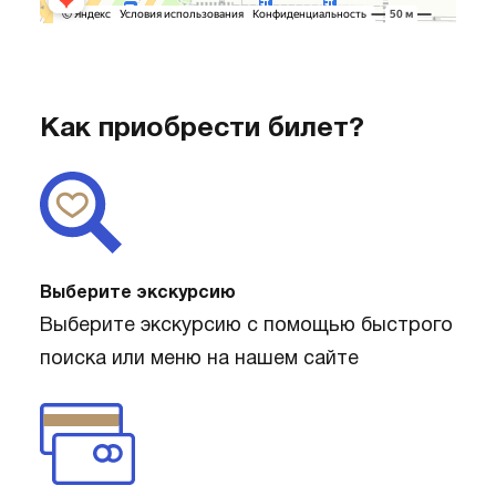
Как приобрести билет?
Выберите экскурсию
Выберите экскурсию с помощью быстрого
поиска или меню на нашем сайте