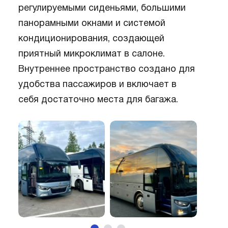
регулируемыми сиденьями, большими
панорамными окнами и системой
кондиционирования, создающей
приятный микроклимат в салоне.
Внутреннее пространство создано для
удобства пассажиров и включает в
себя достаточно места для багажа.