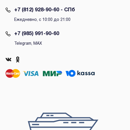
+7 (812) 928-90-60 - СПб
Ежедневно, с 10:00 до 21:00
+7 (985) 991-90-60
Telegram, MAX