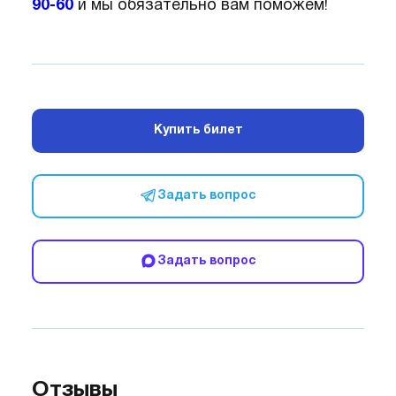
90-60
и мы обязательно вам поможем!
Купить билет
Задать вопрос
Задать вопрос
Отзывы