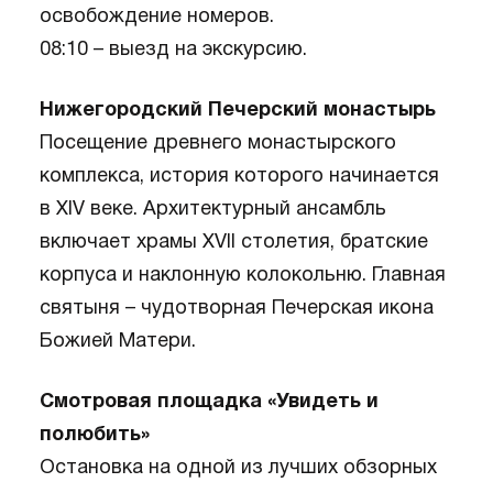
освобождение номеров.
08:10 – выезд на экскурсию.
Нижегородский Печерский монастырь
Посещение древнего монастырского
комплекса, история которого начинается
в XIV веке. Архитектурный ансамбль
включает храмы XVII столетия, братские
корпуса и наклонную колокольню. Главная
святыня – чудотворная Печерская икона
Божией Матери.
Смотровая площадка «Увидеть и
полюбить»
Остановка на одной из лучших обзорных