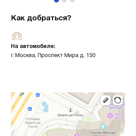
Как добраться?
На автомобиле:
г. Москва, Проспект Мира д. 150