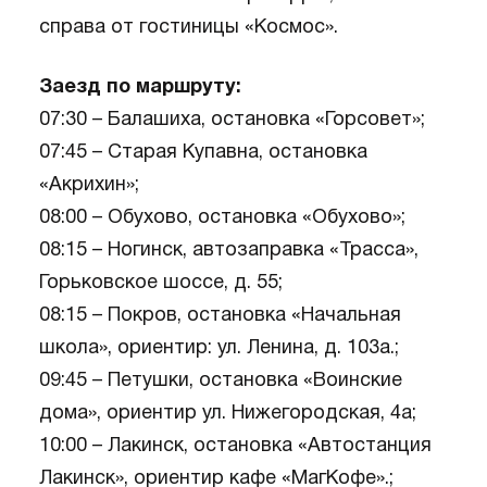
справа от гостиницы «Космос».
Заезд по маршруту:
07:30 – Балашиха, остановка «Горсовет»;
07:45 – Старая Купавна, остановка
«Акрихин»;
08:00 – Обухово, остановка «Обухово»;
08:15 – Ногинск, автозаправка «Трасса»,
Горьковское шоссе, д. 55;
08:15 – Покров, остановка «Начальная
школа», ориентир: ул. Ленина, д. 103а.;
09:45 – Петушки, остановка «Воинские
дома», ориентир ул. Нижегородская, 4а;
10:00 – Лакинск, остановка «Автостанция
Лакинск», ориентир кафе «МагКофе».;