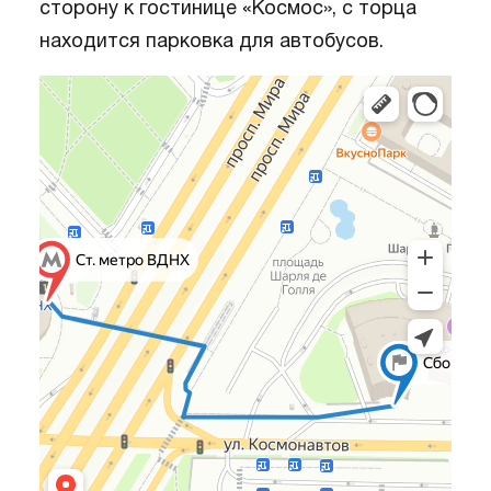
сторону к гостинице «Космос», с торца
находится парковка для автобусов.