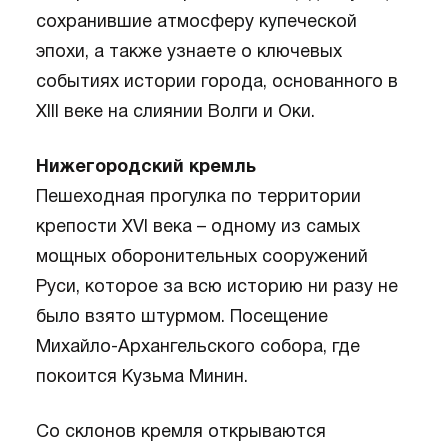
сохранившие атмосферу купеческой
эпохи, а также узнаете о ключевых
событиях истории города, основанного в
XIII веке на слиянии Волги и Оки.
Нижегородский кремль
Пешеходная прогулка по территории
крепости XVI века – одному из самых
мощных оборонительных сооружений
Руси, которое за всю историю ни разу не
было взято штурмом. Посещение
Михайло-Архангельского собора, где
покоится Кузьма Минин.
Со склонов кремля открываются