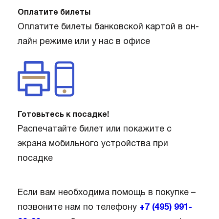
Оплатите билеты
Оплатите билеты банковской картой в он-
лайн режиме или у нас в офисе
Готовьтесь к посадке!
Распечатайте билет или покажите с
экрана мобильного устройства при
посадке
Если вам необходима помощь в покупке –
позвоните нам по телефону
+7 (495) 991-