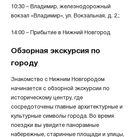
10:30 – Владимир, железнодорожный
вокзал «Владимир», ул. Вокзальная, д. 2.;
14:00 – Прибытие в Нижний Новгород
Обзорная экскурсия по
городу
Знакомство с Нижним Новгородом
начинается с обзорной экскурсии по
историческому центру, где
сосредоточены главные архитектурные и
культурные символы города. Во время
поездки вы увидите панорамные
набережные, старинные площади и улицы,