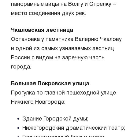
панорамные виды на Волгу и Стрелку –
место соединения двух рек.
Чкаловская лестница
Остановка у памятника Валерию Чкалову
и одной из самых узнаваемых лестниц
России с видом на заречную часть
города.
Большая Покровская улица
Прогулка по главной пешеходной улице
Нижнего Новгорода:
Здание Городской думы;
Нижегородский драматический театр;