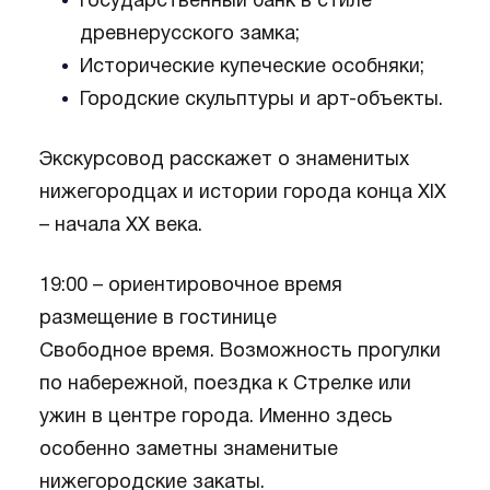
Государственный банк в стиле
древнерусского замка;
Исторические купеческие особняки;
Городские скульптуры и арт-объекты.
Экскурсовод расскажет о знаменитых
нижегородцах и истории города конца XIX
– начала XX века.
19:00 – ориентировочное время
размещение в гостинице
Свободное время. Возможность прогулки
по набережной, поездка к Стрелке или
ужин в центре города. Именно здесь
особенно заметны знаменитые
нижегородские закаты.