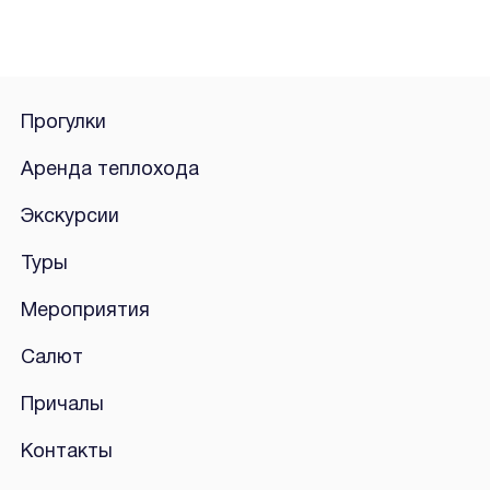
Прогулки
Аренда теплохода
Экскурсии
Туры
Мероприятия
Салют
Причалы
Контакты