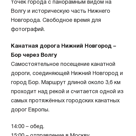
точек города с панорамным видом на
Волгу и историческую часть Нижнего
Новгорода. Свободное время для
фотографий.
Канатная дорога Нижний Новгород –
Бор через Волгу
Самостоятельное посещение канатной
дороги, соединяющей Нижний Новгород и
город Бор. Маршрут длиной около 3,6 км
проходит над рекой и считается одной из
самых протяжённых городских канатных
дорог Европы.
14:00 – обед.
15:00 – отправление в Москву.