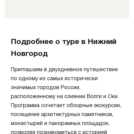
Подробнее о туре в Нижний
Новгород
Приглашаем в двухдневное путешествие
по одному из самых исторически
значимых городов России,
расположенному на слиянии Волги и Оки.
Программа сочетает обзорные экскурсии,
посещение архитектурных памятников,
монастырей и панорамных площадок,
позволяя познакомиться с историей