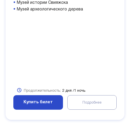
Музей истории Свияжска
Музей археологического дерева
Продолжительность:
2 дня /1 ночь
Купить билет
Подробнее