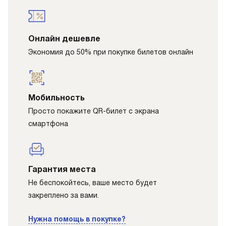
Онлайн дешевле
Экономия до 50% при покупке билетов онлайн
Мобильность
Просто покажите QR-билет с экрана
смартфона
Гарантия места
Не беспокойтесь, ваше место будет
закреплено за вами.
Нужна помощь в покупке?