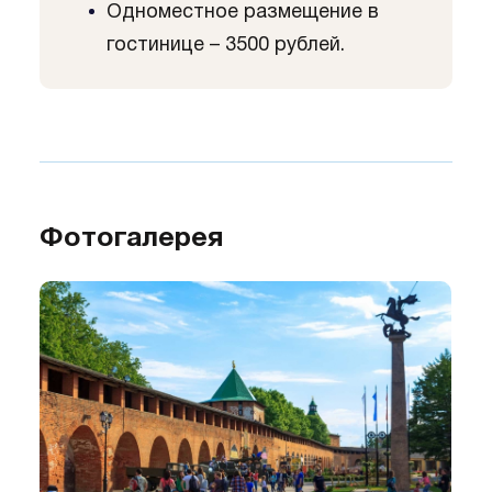
Одноместное размещение в
гостинице – 3500 рублей.
Фотогалерея