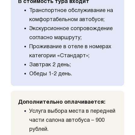
В стоимость тура входит
Транспортное обслуживание на
комфортабельном автобусе;
Экскурсионное сопровождение
согласно маршруту;
Проживание в отеле в номерах
категории «Стандарт»;
Завтрак 2 день;
Обеды 1-2 день.
Дополнительно оплачивается:
Услуга выбора места в передней
части салона автобуса – 900
рублей.