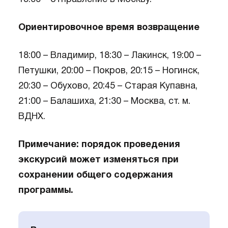
Ориентировочное время возвращение
18:00 – Владимир, 18:30 – Лакинск, 19:00 –
Петушки, 20:00 – Покров, 20:15 – Ногинск,
20:30 – Обухово, 20:45 – Старая Купавна,
21:00 – Балашиха, 21:30 – Москва, ст. м.
ВДНХ.
Примечание: порядок проведения
экскурсий может изменяться при
сохранении общего содержания
программы.