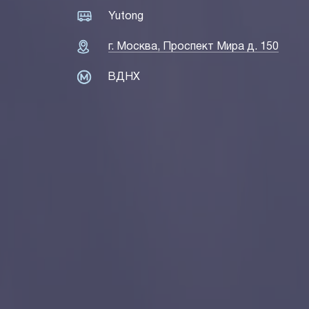
Yutong
г. Москва, Проспект Мира д. 150
ВДНХ