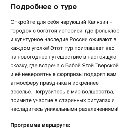
Подробнее о туре
Откройте для себя чарующий Калязин –
городок с богатой историей, где фольклор
и культурное наследие России оживают в
каждом уголке! Этот тур приглашает вас
на новогоднее путешествие в настоящую
сказку, где встреча с Бабой Ягой Тверской
и её невероятные сюрпризы подарят вам
атмосферу праздника и искреннее
веселье. Погрузитесь в мир волшебства,
примите участие в старинных ритуалах и
насладитесь уникальными развлечениями!
Программа маршрута: