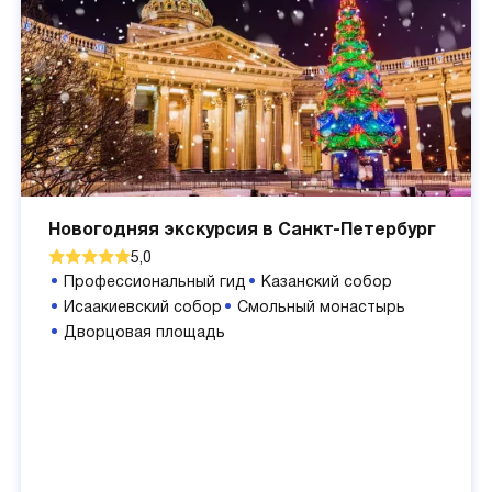
Новогодняя экскурсия в Санкт-Петербург
5,0
Профессиональный гид
Казанский собор
Исаакиевский собор
Смольный монастырь
Дворцовая площадь