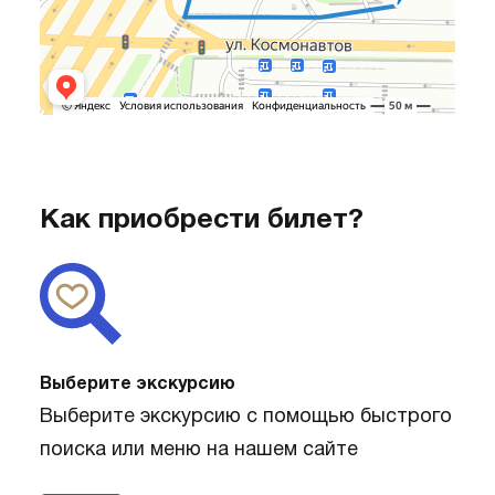
Как приобрести билет?
Выберите экскурсию
Выберите экскурсию с помощью быстрого
поиска или меню на нашем сайте