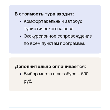
В стоимость тура входит:
Комфортабельный автобус
туристического класса.
Экскурсионное сопровождение
по всем пунктам программы.
Дополнительно оплачивается:
Выбор места в автобусе – 500
руб.