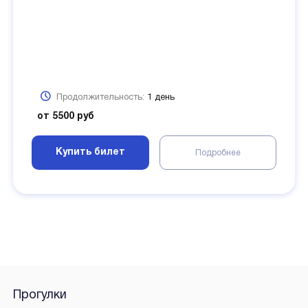
Продолжительность:
1 день
от 5500 руб
Купить билет
Подробнее
Прогулки