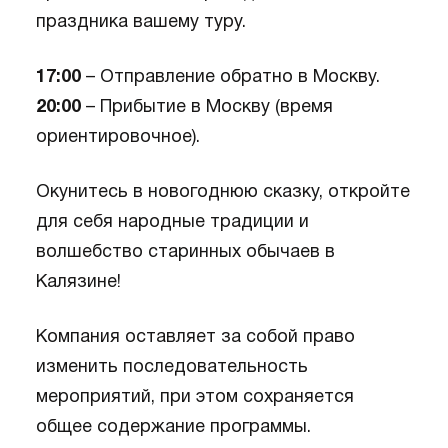
праздника вашему туру.
17:00
– Отправление обратно в Москву.
20:00
– Прибытие в Москву (время
ориентировочное).
Окунитесь в новогоднюю сказку, откройте
для себя народные традиции и
волшебство старинных обычаев в
Калязине!
Компания оставляет за собой право
изменить последовательность
мероприятий, при этом сохраняется
общее содержание программы.