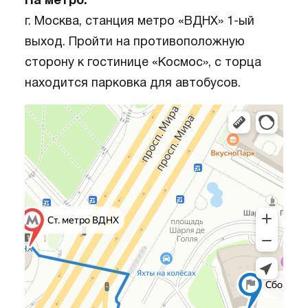
На метро:
г. Москва, станция метро «ВДНХ» 1-ый
выход. Пройти на противоположную
сторону к гостинице «Космос», с торца
находится парковка для автобусов.