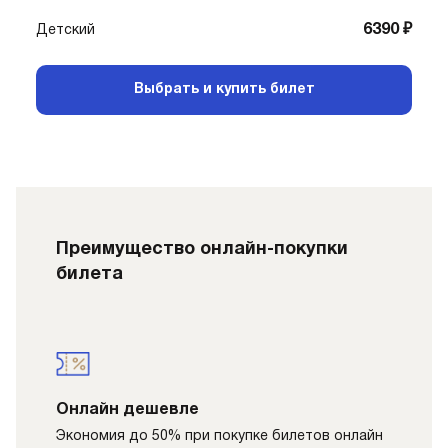
6390 ₽
Детский
Выбрать и купить билет
Преимущество онлайн-покупки
билета
Онлайн дешевле
Экономия до 50% при покупке билетов онлайн