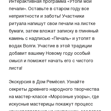
Интерактивная программа «Утопи мои
печали». Оставьте в старом году все
неприятности и заботы! Участники
ритуала напишут свои печали на листке
бумаги, затем вложат записку в глиняный
камень с надписью «Печаль» и утопят в
водах Волги. Участие в этой традиции
добавит вашему Новому году особый
смысл и поможет начать его с чистого
листа!
Экскурсия в Дом Ремёсел. Узнайте
секреты древнего народного творчества
на мастер-классе «Морозные узоры», где
искусные мастерицы покажут процесс