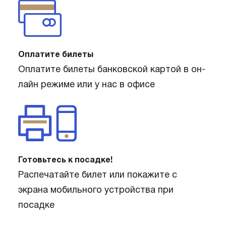
Оплатите билеты
Оплатите билеты банковской картой в он-
лайн режиме или у нас в офисе
Готовьтесь к посадке!
Распечатайте билет или покажите с
экрана мобильного устройства при
посадке