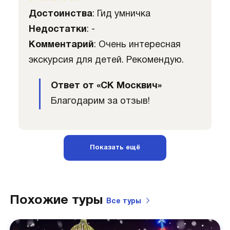
Достоинства
: Гид умничка
Недостатки
: -
Комментарий
: Очень интересная
экскурсия для детей. Рекомендую.
Ответ от «СК Москвич»
Благодарим за отзыв!
Показать ещё
Похожие туры
Все туры