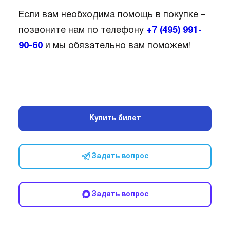
Если вам необходима помощь в покупке –
позвоните нам по телефону
+7 (495) 991-
90-60
и мы обязательно вам поможем!
Купить билет
Задать вопрос
Задать вопрос