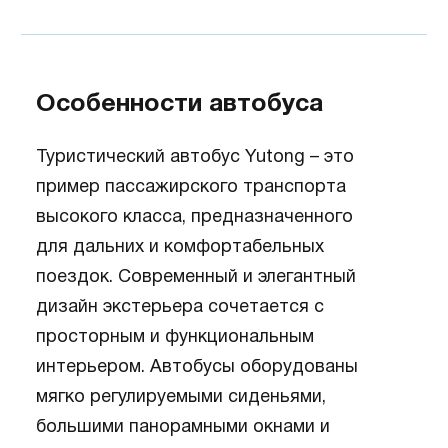
Особенности автобуса
Туристический автобус Yutong – это
пример пассажирского транспорта
высокого класса, предназначенного
для дальних и комфортабельных
поездок. Современный и элегантный
дизайн экстерьера сочетается с
просторным и функциональным
интерьером. Автобусы оборудованы
мягко регулируемыми сиденьями,
большими панорамными окнами и