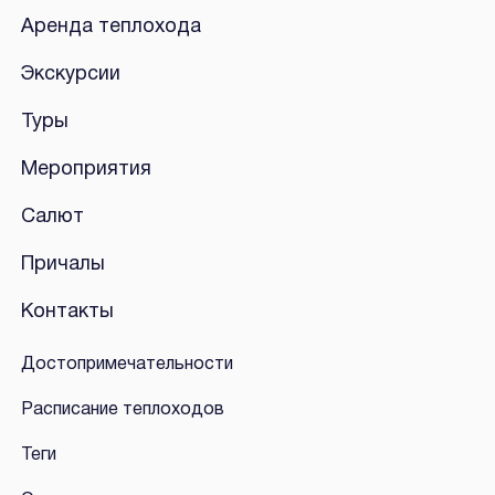
Аренда теплохода
Экскурсии
Туры
Мероприятия
Салют
Причалы
Контакты
Достопримечательности
Расписание теплоходов
Теги