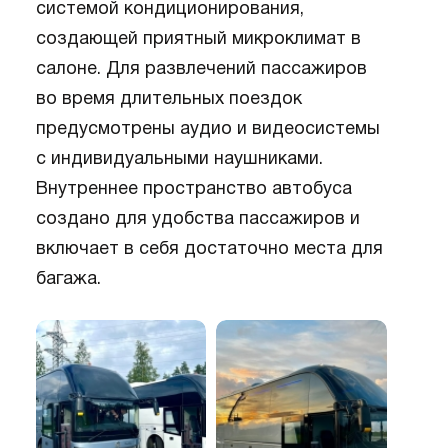
системой кондиционирования,
создающей приятный микроклимат в
салоне. Для развлечений пассажиров
во время длительных поездок
предусмотрены аудио и видеосистемы
с индивидуальными наушниками.
Внутреннее пространство автобуса
создано для удобства пассажиров и
включает в себя достаточно места для
багажа.