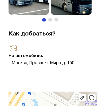
Как добраться?
На автомобиле:
г. Москва, Проспект Мира д. 150