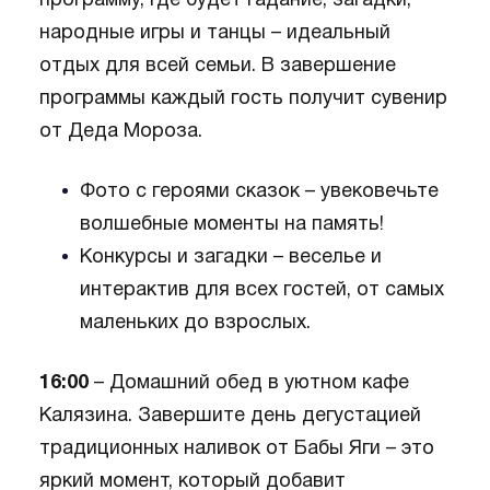
программу, где будет гадание, загадки,
народные игры и танцы – идеальный
отдых для всей семьи. В завершение
программы каждый гость получит сувенир
от Деда Мороза.
Фото с героями сказок – увековечьте
волшебные моменты на память!
Конкурсы и загадки – веселье и
интерактив для всех гостей, от самых
маленьких до взрослых.
16:00
– Домашний обед в уютном кафе
Калязина. Завершите день дегустацией
традиционных наливок от Бабы Яги – это
яркий момент, который добавит