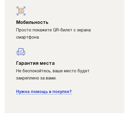
Мобильность
Просто покажите QR-билет с экрана
смартфона
Гарантия места
Не беспокойтесь, ваше место будет
закреплено за вами.
Нужна помощь в покупке?