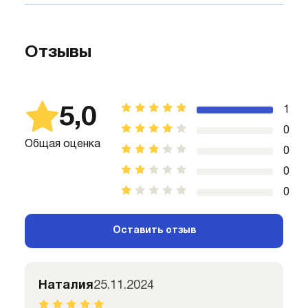
Отзывы
5,0
1
0
Общая оценка
0
0
0
Оставить отзыв
Наталия
25.11.2024