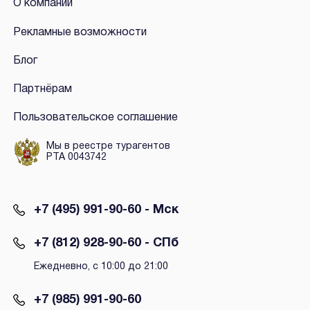
О компании
Рекламные возможности
Блог
Партнёрам
Пользовательское соглашение
Мы в реестре турагентов
РТА 0043742
+7 (495) 991-90-60 - Мск
+7 (812) 928-90-60 - СПб
Ежедневно, с 10:00 до 21:00
+7 (985) 991-90-60