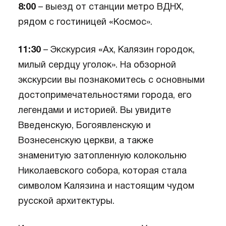
8:00
– выезд от станции метро ВДНХ,
рядом с гостиницей «Космос».
11:30
– Экскурсия «Ах, Калязин городок,
милый сердцу уголок». На обзорной
экскурсии вы познакомитесь с основными
достопримечательностями города, его
легендами и историей. Вы увидите
Введенскую, Богоявленскую и
Вознесенскую церкви, а также
знаменитую затопленную колокольню
Николаевского собора, которая стала
символом Калязина и настоящим чудом
русской архитектуры.