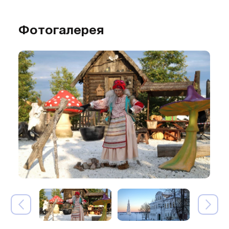
Фотогалерея