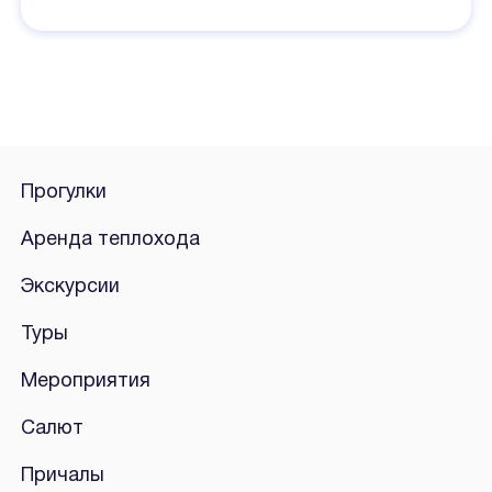
Прогулки
Аренда теплохода
Экскурсии
Туры
Мероприятия
Салют
Причалы