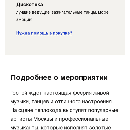
Дискотека
лучшие ведущие, зажигательные танцы, море
эмоций!
Нужна помощь в покупке?
Подробнее о мероприятии
Гостей ждёт настоящая феерия живой
музыки, танцев и отличного настроения.
На сцене теплохода выступят популярные
артисты Москвы и профессиональные
музыканты, которые исполнят золотые