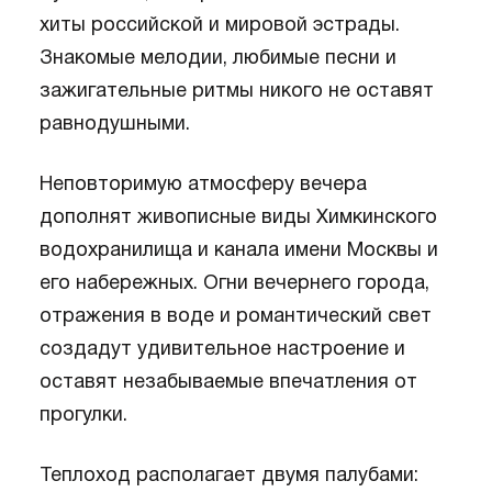
хиты российской и мировой эстрады.
Знакомые мелодии, любимые песни и
зажигательные ритмы никого не оставят
равнодушными.
Неповторимую атмосферу вечера
дополнят живописные виды Химкинского
водохранилища и канала имени Москвы и
его набережных. Огни вечернего города,
отражения в воде и романтический свет
создадут удивительное настроение и
оставят незабываемые впечатления от
прогулки.
Теплоход располагает двумя палубами: