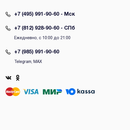
+7 (495) 991-90-60 - Мск
+7 (812) 928-90-60 - СПб
Ежедневно, с 10:00 до 21:00
+7 (985) 991-90-60
Telegram, MAX