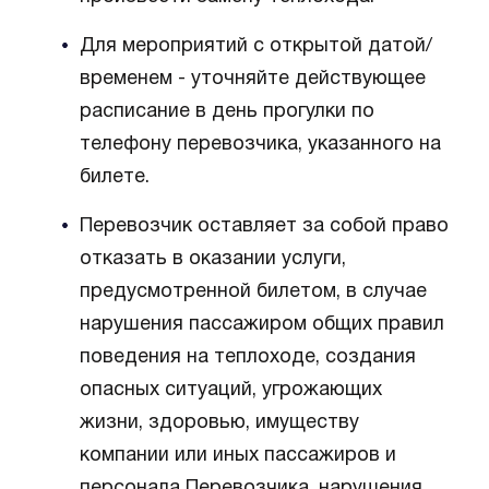
Для мероприятий с открытой датой/
временем - уточняйте действующее
расписание в день прогулки по
телефону перевозчика, указанного на
билете.
Перевозчик оставляет за собой право
отказать в оказании услуги,
предусмотренной билетом, в случае
нарушения пассажиром общих правил
поведения на теплоходе, создания
опасных ситуаций, угрожающих
жизни, здоровью, имуществу
компании или иных пассажиров и
персонала Перевозчика, нарушения