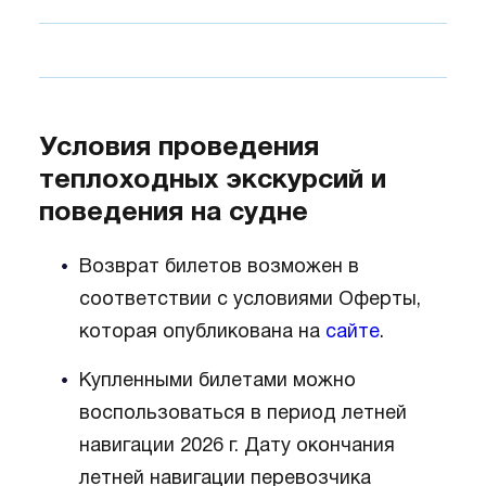
Условия проведения
теплоходных экскурсий и
поведения на судне
Возврат билетов возможен в
соответствии с условиями Оферты,
которая опубликована на
сайте
.
Купленными билетами можно
воспользоваться в период летней
навигации 2026 г. Дату окончания
летней навигации перевозчика