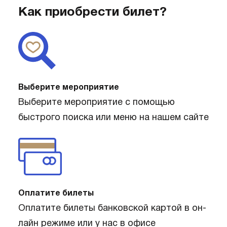
Как приобрести билет?
Выберите мероприятие
Выберите мероприятие с помощью
быстрого поиска или меню на нашем сайте
Оплатите билеты
Оплатите билеты банковской картой в он-
лайн режиме или у нас в офисе