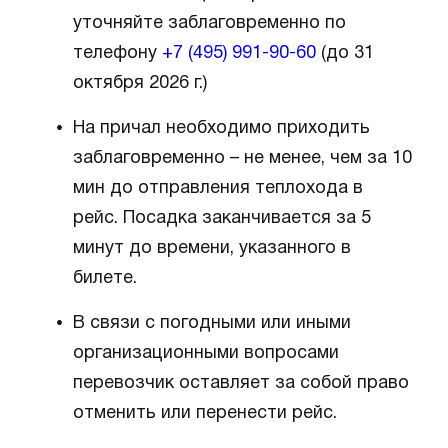
уточняйте заблаговременно по
телефону
+7 (495) 991-90-60
(до 31
октября 2026 г.)
На причал необходимо приходить
заблаговременно – не менее, чем за 10
мин до отправления теплохода в
рейс. Посадка заканчивается за 5
минут до времени, указанного в
билете.
В связи с погодными или иными
организационными вопросами
перевозчик оставляет за собой право
отменить или перенести рейс.