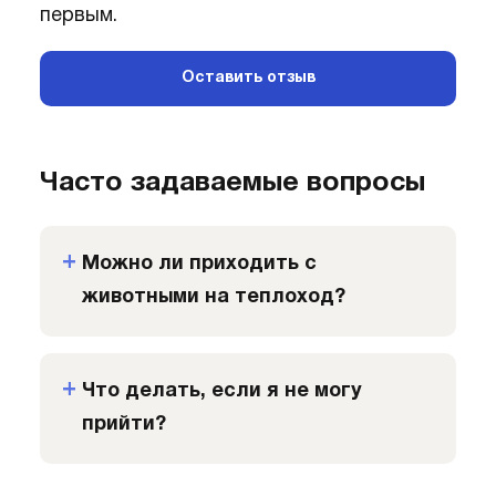
первым.
Оставить отзыв
Часто задаваемые вопросы
Можно ли приходить с
животными на теплоход?
Что делать, если я не могу
прийти?