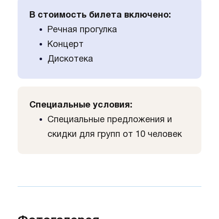
В стоимость билета включено:
Речная прогулка
Концерт
Дискотека
Специальные условия:
Специальные предложения и
скидки для групп от 10 человек