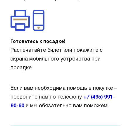
Готовьтесь к посадке!
Распечатайте билет или покажите с
экрана мобильного устройства при
посадке
Если вам необходима помощь в покупке –
позвоните нам по телефону
+7 (495) 991-
90-60
и мы обязательно вам поможем!