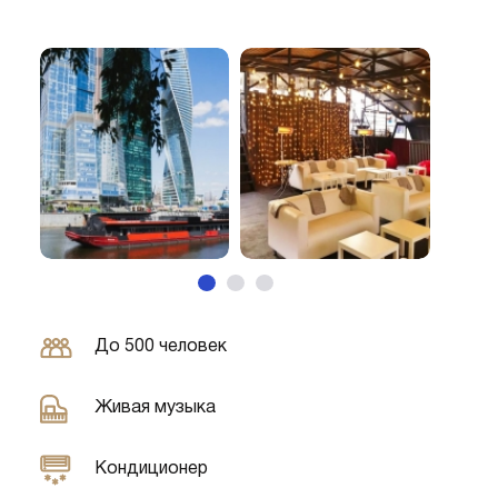
До 500 человек
Живая музыка
Кондиционер