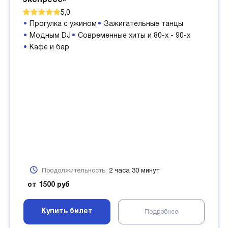
экспресс»
5,0
Прогулка с ужином
Зажигательные танцы
Модным DJ
Современные хиты и 80-х - 90-х
Кафе и бар
Продолжительность:
2 часа 30 минут
от 1500 руб
Купить билет
Подробнее