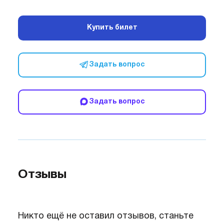
Купить билет
Задать вопрос
Задать вопрос
Отзывы
Никто ещё не оставил отзывов, станьте