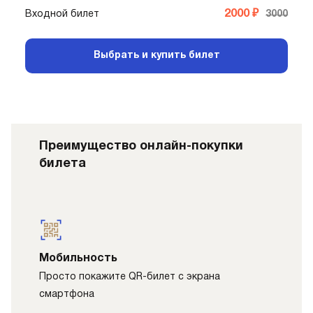
2000 ₽
Входной билет
3000
Выбрать и купить билет
Преимущество онлайн-покупки
билета
Мобильность
Просто покажите QR-билет с экрана
смартфона