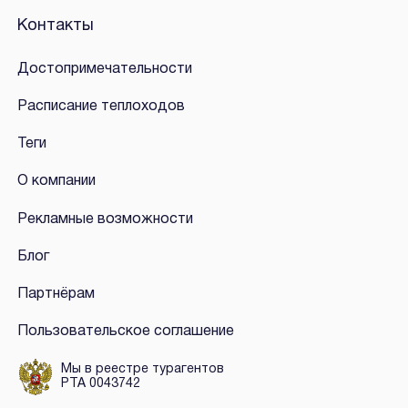
Контакты
Достопримечательности
Расписание теплоходов
Теги
О компании
Рекламные возможности
Блог
Партнёрам
Пользовательское соглашение
Мы в реестре турагентов
РТА 0043742