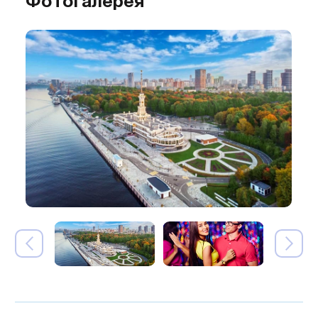
Фотогалерея