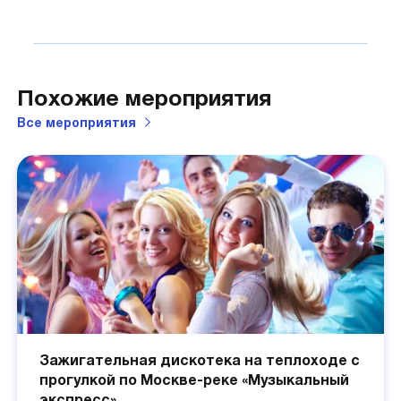
Похожие мероприятия
Все
мероприятия
Зажигательная дискотека на теплоходе с
прогулкой по Москве-реке «Музыкальный