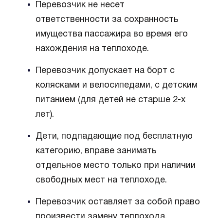
Перевозчик не несет
ответственности за сохранность
имущества пассажира во время его
нахождения на теплоходе.
Перевозчик допускает на борт с
колясками и велосипедами, с детским
питанием (для детей не старше 2-х
лет).
Дети, подпадающие под бесплатную
категорию, вправе занимать
отдельное место только при наличии
свободных мест на теплоходе.
Перевозчик оставляет за собой право
произвести замену теплохода.