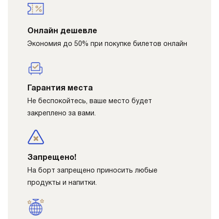
Онлайн дешевле
Экономия до 50% при покупке билетов онлайн
Гарантия места
Не беспокойтесь, ваше место будет
закреплено за вами.
Запрещено!
На борт запрещено приносить любые
продукты и напитки.