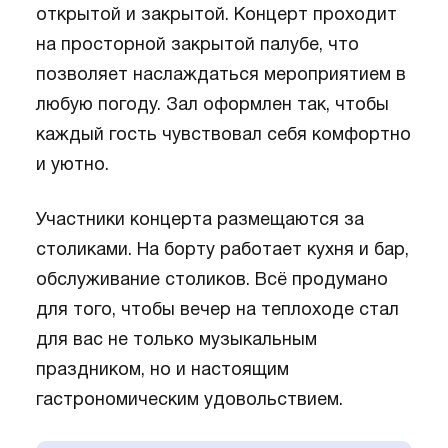
открытой и закрытой. Концерт проходит
на просторной закрытой палубе, что
позволяет наслаждаться мероприятием в
любую погоду. Зал оформлен так, чтобы
каждый гость чувствовал себя комфортно
и уютно.
Участники концерта размещаются за
столиками. На борту работает кухня и бар,
обслуживание столиков. Всё продумано
для того, чтобы вечер на теплоходе стал
для вас не только музыкальным
праздником, но и настоящим
гастрономическим удовольствием.