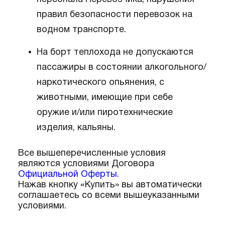
правил безопасности перевозок на
водном транспорте.
На борт теплохода не допускаются
пассажиры в состоянии алкогольного/
наркотического опьянения, с
животными, имеющие при себе
оружие и/или пиротехнические
изделия, кальяны.
Все вышеперечисленные условия
являются условиями Договора
Официальной Оферты
.
Нажав кнопку «Купить» вы автоматически
соглашаетесь со всеми вышеуказанными
условиями.