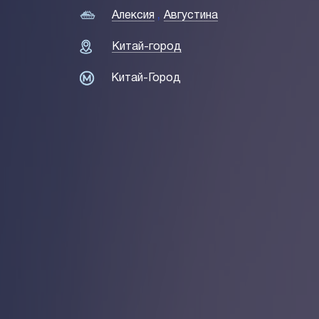
,
Алексия
Августина
Китай-город
Китай-Город