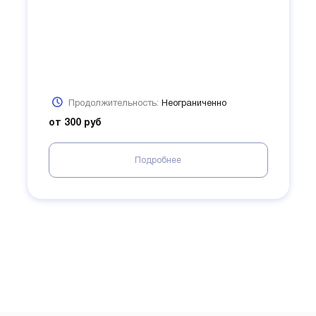
Продолжительность:
Неограниченно
от 300 руб
Подробнее