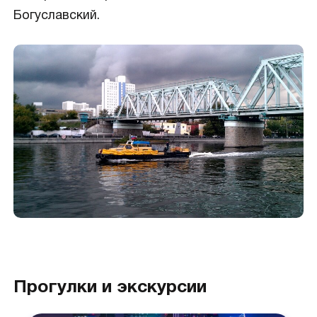
Богуславский.
Прогулки и экскурсии