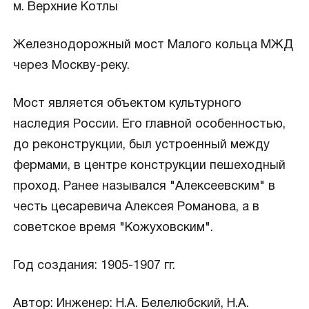
м. Верхние Котлы
Железнодорожный мост Малого кольца МЖД
через Москву-реку.
Мост является объектом культурного
наследия России. Его главной особенностью,
до реконструкции, был устроенный между
фермами, в центре конструкции пешеходный
проход. Ранее назывался "Алексеевским" в
честь цесаревича Алексея Романова, а в
советское время "Кожуховским".
Год создания: 1905-1907 гг.
Автор: Инженер: Н.А. Белелюбский, Н.А.