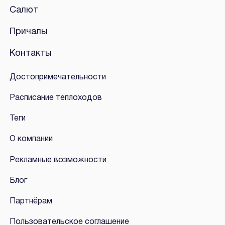
Салют
Причалы
Контакты
Достопримечательности
Расписание теплоходов
Теги
О компании
Рекламные возможности
Блог
Партнёрам
Пользовательское соглашение