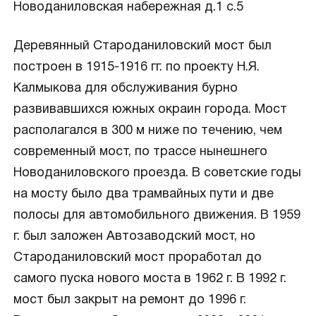
Новоданиловская набережная д.1 с.5
Деревянный Староданиловский мост был
построен в 1915-1916 гг. по проекту Н.Я.
Калмыкова для обслуживания бурно
развивавшихся южных окраин города. Мост
располагался в 300 м ниже по течению, чем
современный мост, по трассе нынешнего
Новоданиловского проезда. В советские годы
на мосту было два трамвайных пути и две
полосы для автомобильного движения. В 1959
г. был заложен Автозаводский мост, но
Староданиловский мост проработал до
самого пуска нового моста в 1962 г. В 1992 г.
мост был закрыт на ремонт до 1996 г.