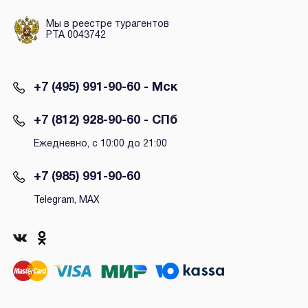
Мы в реестре турагентов
РТА 0043742
+7 (495) 991-90-60 - Мск
+7 (812) 928-90-60 - СПб
Ежедневно, с 10:00 до 21:00
+7 (985) 991-90-60
Telegram, MAX