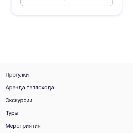
Прогулки
Аренда теплохода
Экскурсии
Туры
Мероприятия