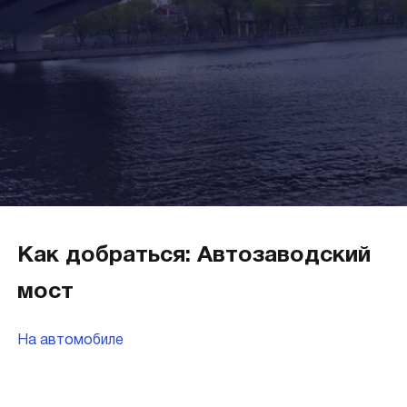
Как добраться: Автозаводский
мост
На автомобиле