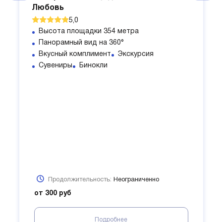
Любовь
5,0
Высота площадки 354 метра
Панорамный вид на 360°
Вкусный комплимент
Экскурсия
Сувениры
Бинокли
Продолжительность:
Неограниченно
от 300 руб
Подробнее