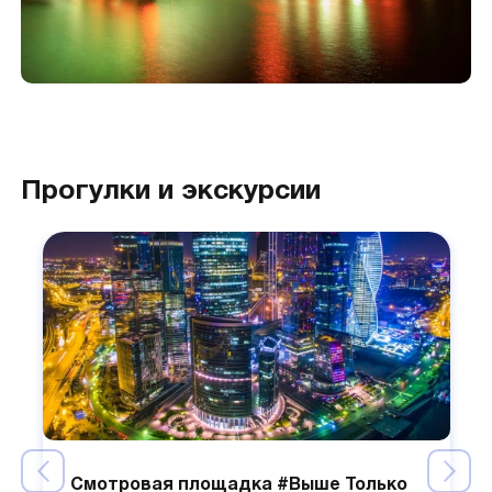
Прогулки и экскурсии
Смотровая площадка #Выше Только