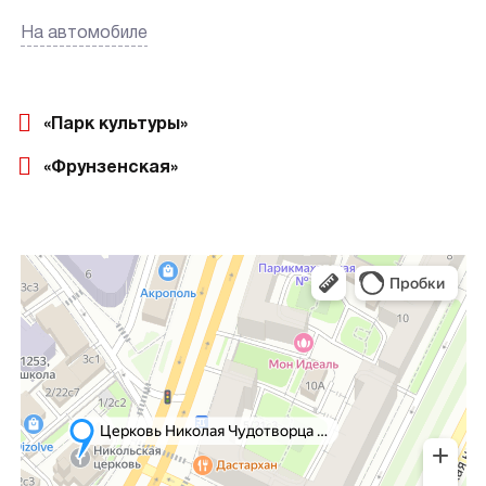
На автомобиле
«Парк культуры»
«Фрунзенская»