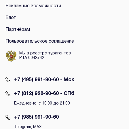
Рекламные возможности
Блог
Партнёрам
Пользовательское соглашение
Мы в реестре турагентов
РТА 0043742
+7 (495) 991-90-60 - Мск
+7 (812) 928-90-60 - СПб
Ежедневно, с 10:00 до 21:00
+7 (985) 991-90-60
Telegram, MAX