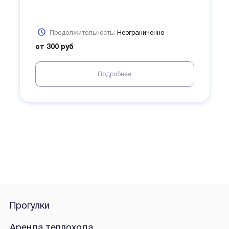
Продолжительность:
Неограниченно
от 300 руб
Подробнее
Прогулки
Аренда теплохода