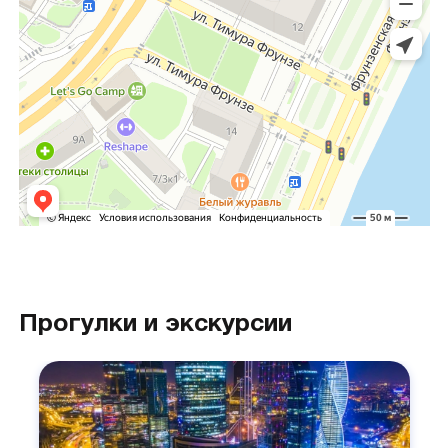
Прогулки и экскурсии