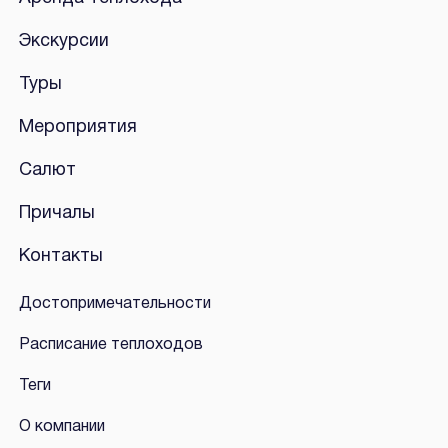
Экскурсии
Туры
Мероприятия
Салют
Причалы
Контакты
Достопримечательности
Расписание теплоходов
Теги
О компании