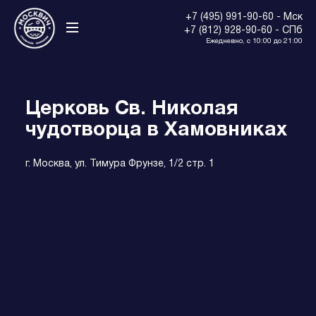
+7 (495) 991-90-60 - Мск
+7 (812) 928-90-60 - СПб
Ежедневно, с 10:00 до 21:00
Церковь Св. Николая
чудотворца в Хамовниках
г. Москва, ул. Тимура Фрунзе, 1/2 стр. 1