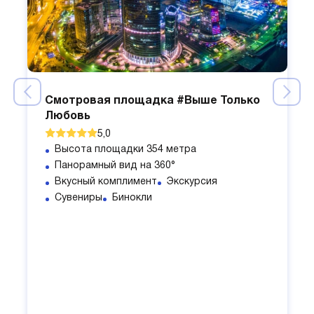
Смотровая площадка #Выше Только
Любовь
5,0
Высота площадки 354 метра
Панорамный вид на 360°
Вкусный комплимент
Экскурсия
Сувениры
Бинокли