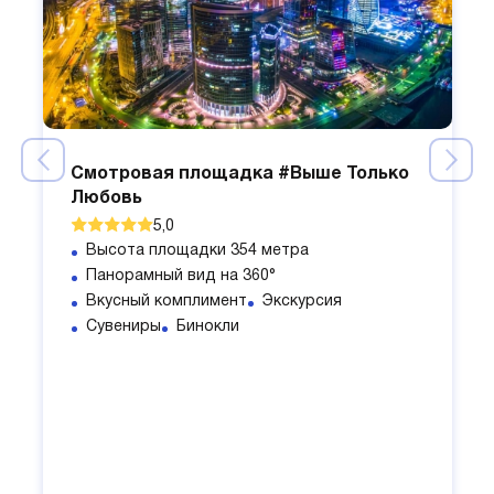
Смотровая площадка #Выше Только
Любовь
5,0
Высота площадки 354 метра
Панорамный вид на 360°
Вкусный комплимент
Экскурсия
Сувениры
Бинокли