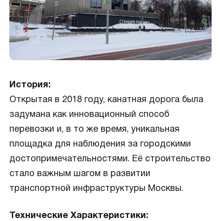
История:
Открытая в 2018 году, канатная дорога была
задумана как инновационный способ
перевозки и, в то же время, уникальная
площадка для наблюдения за городскими
достопримечательностями. Её строительство
стало важным шагом в развитии
транспортной инфраструктуры Москвы.
Технические Характеристики: