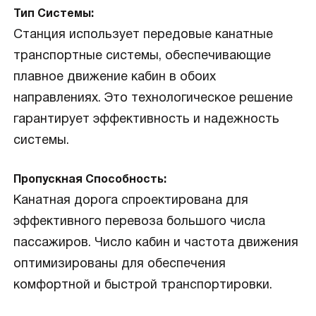
Тип Системы:
Станция использует передовые канатные
транспортные системы, обеспечивающие
плавное движение кабин в обоих
направлениях. Это технологическое решение
гарантирует эффективность и надежность
системы.
Пропускная Способность:
Канатная дорога спроектирована для
эффективного перевоза большого числа
пассажиров. Число кабин и частота движения
оптимизированы для обеспечения
комфортной и быстрой транспортировки.