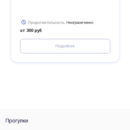
Продолжительность:
Неограниченно
от 300 руб
Подробнее
Прогулки