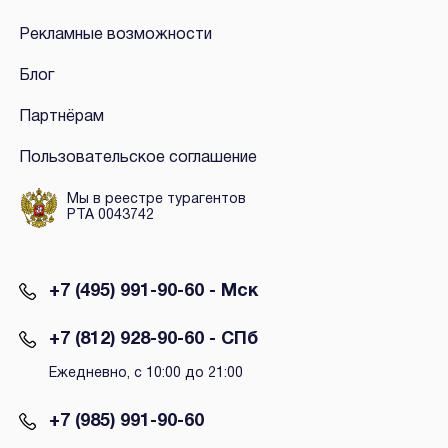
Рекламные возможности
Блог
Партнёрам
Пользовательское соглашение
Мы в реестре турагентов
РТА 0043742
+7 (495) 991-90-60 - Мск
+7 (812) 928-90-60 - СПб
Ежедневно, с 10:00 до 21:00
+7 (985) 991-90-60