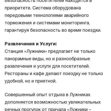
Безопасность посетителей находится в
приоритете. Система оборудована
передовыми технологиями аварийного
торможения и системами мониторинга,
гарантируя безопасность во время поездки.
Развлечения и Услуги:
Станция «Лужники» предлагает не только
панорамные виды, но и разнообразные
развлечения и услуги для посетителей.
Рестораны и кафе делают поездку не только
удобной, но и приятной.
Совершенный опыт отдыха в Лужниках
дополняется возможностью увлекательных
речных прогулок от причала «Лужники –