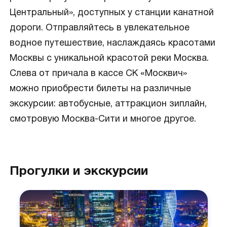
Центральный», доступных у станции канатной
дороги. Отправляйтесь в увлекательное
водное путешествие, наслаждаясь красотами
Москвы с уникальной красотой реки Москва.
Слева от причала в кассе СК «Москвич»
можно приобрести билеты на различные
экскурсии: автобусные, аттракцион зиплайн,
смотровую Москва-Сити и многое другое.
Прогулки и экскурсии