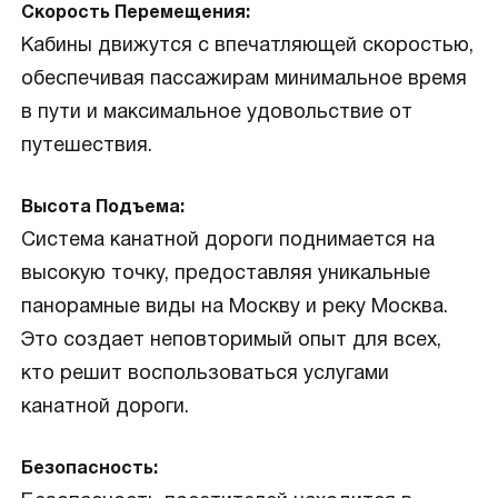
Скорость Перемещения:
Кабины движутся с впечатляющей скоростью,
обеспечивая пассажирам минимальное время
в пути и максимальное удовольствие от
путешествия.
Высота Подъема:
Система канатной дороги поднимается на
высокую точку, предоставляя уникальные
панорамные виды на Москву и реку Москва.
Это создает неповторимый опыт для всех,
кто решит воспользоваться услугами
канатной дороги.
Безопасность: