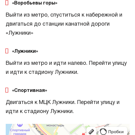
«Воробьевы горы»
Выйти из метро, спуститься к набережной и
двигаться до станции канатной дороги
«Лужники»
«Лужники»
Выйти из метро и идти налево. Перейти улицу
и идти к стадиону Лужники.
«Спортивная»
Двигаться к МЦК Лужники. Перейти улицу и
идти к стадиону Лужники.