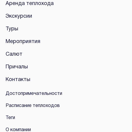
Аренда теплохода
Экскурсии
Туры
Мероприятия
Салют
Причалы
Контакты
Достопримечательности
Расписание теплоходов
Теги
О компании