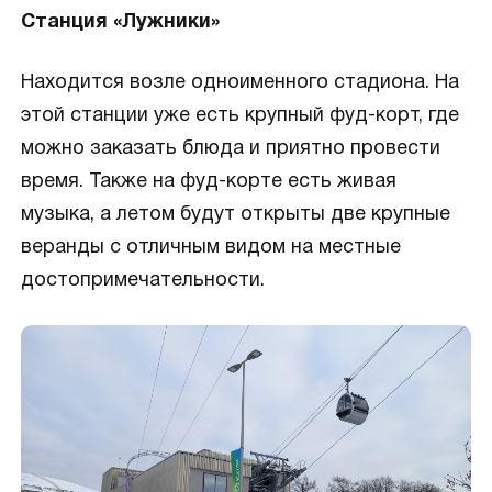
Станция «Лужники»
Находится возле одноименного стадиона. На
этой станции уже есть крупный фуд-корт, где
можно заказать блюда и приятно провести
время. Также на фуд-корте есть живая
музыка, а летом будут открыты две крупные
веранды с отличным видом на местные
достопримечательности.