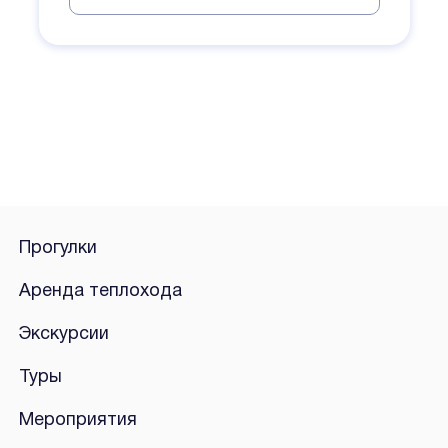
Прогулки
Аренда теплохода
Экскурсии
Туры
Мероприятия