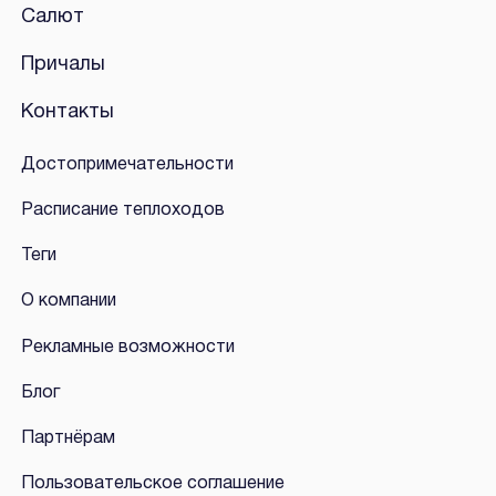
Салют
Причалы
Контакты
Достопримечательности
Расписание теплоходов
Теги
О компании
Рекламные возможности
Блог
Партнёрам
Пользовательское соглашение