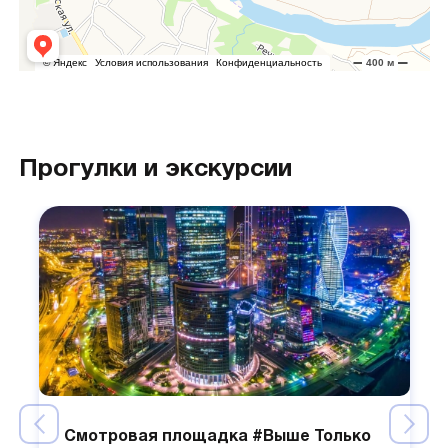
Прогулки и экскурсии
Смотровая площадка #Выше Только